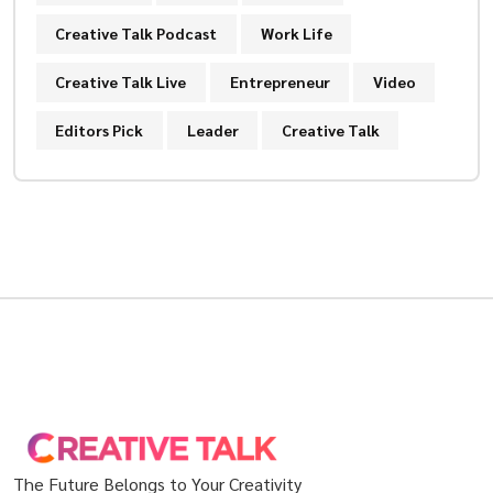
Creative Talk Podcast
Work Life
Creative Talk Live
Entrepreneur
Video
Editors Pick
Leader
Creative Talk
The Future Belongs to Your Creativity