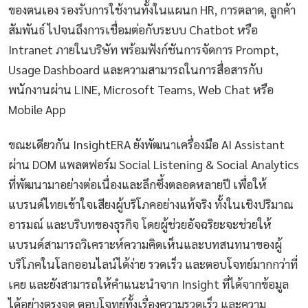
ของตนเอง รองรับการใช้งานทั้งในแผนก HR, การตลาด, ลูกค้า
สัมพันธ์ ไปจนถึงการเชื่อมต่อกับระบบ Chatbot หรือ
Intranet ภายในบริษัท พร้อมฟังก์ชันการจัดการ Prompt,
Usage Dashboard และความสามารถในการสื่อสารกับ
พนักงานผ่าน LINE, Microsoft Teams, Web Chat หรือ
Mobile App
ขณะเดียวกัน InsightERA ยังพัฒนาเครื่องมือ AI Assistant
ผ่าน DOM แพลตฟอร์ม Social Listening & Social Analytics
ที่พัฒนามาอย่างต่อเนื่องและลึกซึ้งตลอดหลายปี เพื่อให้
แบรนด์ไทยเข้าใจเสียงผู้บริโภคอย่างแท้จริง ทั้งในเชิงปริมาณ
อารมณ์ และบริบทของธุรกิจ โดยผู้ช่วยอัจฉริยะจะช่วยให้
แบรนด์สามารถวิเคราะห์ความคิดเห็นและบทสนทนาของผู้
บริโภคในโลกออนไลน์ได้ง่าย รวดเร็ว และตอบโจทย์มากกว่าที่
เคย และยังสามารถให้คำแนะนำจาก Insight ที่ได้จากข้อมูล
ได้อย่างตรงจุด ตอบโจทย์ทั้งเรื่องความรวดเร็ว และความ