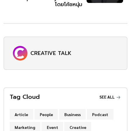
โดยโค้ชหนุ่ม
CREATIVE TALK
Tag Cloud
SEE ALL
Article
People
Business
Podcast
Marketing
Event
Creative