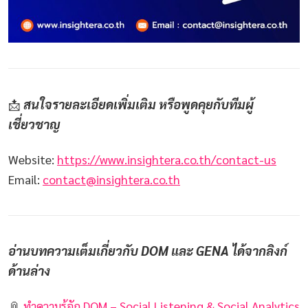
สนใจรายละเอียดเพิ่มเติม หรือพูดคุยกับทีมผู้
📩
เชี่ยวชาญ
Website:
https://www.insightera.co.th/contact-us
Email:
contact@insightera.co.th
อ่านบทความเต็มเกี่ยวกับ DOM และ GENA ได้จากลิงก์
ด้านล่าง
📎
ทำความรู้จัก DOM – Social Listening & Social Analytics