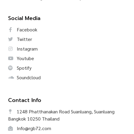
Social Media
Facebook
Twitter
Instagram
Youtube
Spotify
Soundcloud
Contact Info
1248 Phatthanakan Road Suanluang, Suanluang
Bangkok 10250 Thailand
Info@rgb72.com