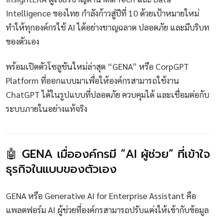
Intelligence ของไทย กำลังก้าวสู่ปีที่ 10 ด้วยเป้าหมายใหม่
ทำให้ทุกองค์กรใช้ AI ได้อย่างชาญฉลาด ปลอดภัย และมีบริบท
ของตัวเอง
พร้อมเปิดตัวโซลูชันใหม่ล่าสุด “GENA” หรือ CorpGPT
Platform ที่ออกแบบมาเพื่อให้องค์กรสามารถใช้งาน
ChatGPT ได้ในรูปแบบที่ปลอดภัย ควบคุมได้ และเชื่อมต่อกับ
ระบบภายในอย่างแท้จริง
🤖 GENA เมื่อองค์กรมี “AI ผู้ช่วย” ที่เข้าใจ
ธุรกิจในแบบของตัวเอง
GENA หรือ Generative AI for Enterprise Assistant คือ
แพลตฟอร์ม AI ผู้ช่วยที่องค์กรสามารถปรับแต่งให้เข้ากับข้อมูล