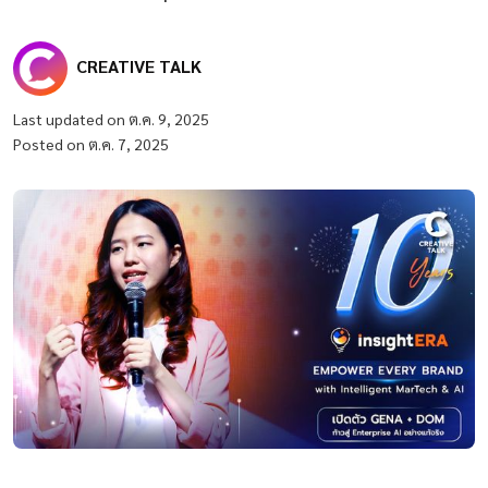
CREATIVE TALK
Last updated on ต.ค. 9, 2025
Posted on ต.ค. 7, 2025