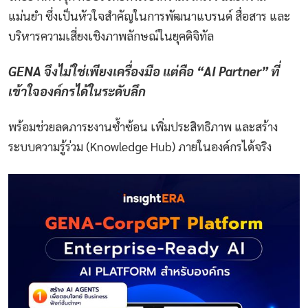
แม่นยำ ซึ่งเป็นหัวใจสำคัญในการพัฒนาแบรนด์ สื่อสาร และ
บริหารความเสี่ยงเชิงภาพลักษณ์ในยุคดิจิทัล
GENA จึงไม่ใช่เพียงเครื่องมือ แต่คือ “AI Partner” ที่
เข้าใจองค์กรได้ในระดับลึก
พร้อมช่วยลดภาระงานซ้ำซ้อน เพิ่มประสิทธิภาพ และสร้าง
ระบบความรู้ร่วม (Knowledge Hub) ภายในองค์กรได้จริง