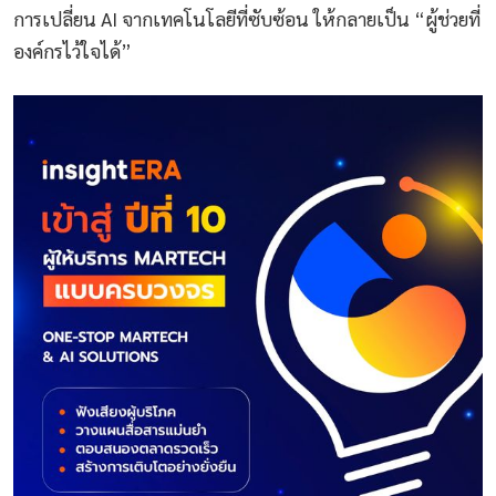
การเปลี่ยน AI จากเทคโนโลยีที่ซับซ้อน ให้กลายเป็น “ผู้ช่วยที่
องค์กรไว้ใจได้”