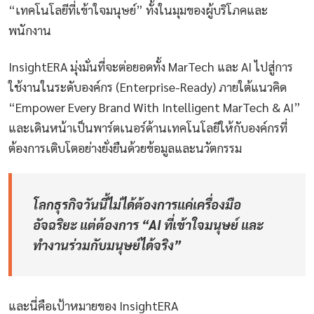
“เทคโนโลยีที่เข้าใจมนุษย์” ทั้งในมุมของผู้บริโภคและ
พนักงาน
InsightERA มุ่งมั่นที่จะต่อยอดทั้ง MarTech และ AI ไปสู่การ
ใช้งานในระดับองค์กร (Enterprise-Ready) ภายใต้แนวคิด
“Empower Every Brand With Intelligent MarTech & AI”
และเดินหน้าเป็นพาร์ตเนอร์ด้านเทคโนโลยีให้กับองค์กรที่
ต้องการเติบโตอย่างยั่งยืนด้วยข้อมูลและนวัตกรรม
โลกธุรกิจวันนี้ไม่ได้ต้องการแค่เครื่องมือ
อัจฉริยะ แต่ต้องการ “AI ที่เข้าใจมนุษย์ และ
ทำงานร่วมกับมนุษย์ได้จริง”
และนี่คือเป้าหมายของ InsightERA