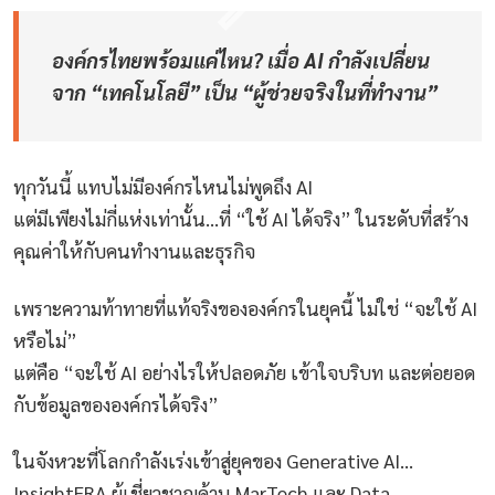
องค์กรไทยพร้อมแค่ไหน? เมื่อ AI กำลังเปลี่ยน
จาก “เทคโนโลยี” เป็น “ผู้ช่วยจริงในที่ทำงาน”
ทุกวันนี้ แทบไม่มีองค์กรไหนไม่พูดถึง AI
แต่มีเพียงไม่กี่แห่งเท่านั้น…ที่ “ใช้ AI ได้จริง” ในระดับที่สร้าง
คุณค่าให้กับคนทำงานและธุรกิจ
เพราะความท้าทายที่แท้จริงขององค์กรในยุคนี้ ไม่ใช่ “จะใช้ AI
หรือไม่”
แต่คือ “จะใช้ AI อย่างไรให้ปลอดภัย เข้าใจบริบท และต่อยอด
กับข้อมูลขององค์กรได้จริง”
ในจังหวะที่โลกกำลังเร่งเข้าสู่ยุคของ Generative AI…
InsightERA ผู้เชี่ยวชาญด้าน MarTech และ Data