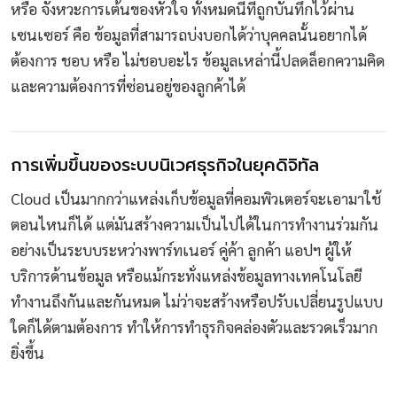
หรือ จังหวะการเต้นของหัวใจ ทั้งหมดนี้ที่ถูกบันทึกไว้ผ่าน
เซนเซอร์ คือ ข้อมูลที่สามารถบ่งบอกได้ว่าบุคคลนั้นอยากได้
ต้องการ ชอบ หรือ ไม่ชอบอะไร ข้อมูลเหล่านี้ปลดล็อกความคิด
และความต้องการที่ซ่อนอยู่ของลูกค้าได้
การเพิ่มขึ้นของระบบนิเวศธุรกิจในยุคดิจิทัล
Cloud เป็นมากกว่าแหล่งเก็บข้อมูลที่คอมพิวเตอร์จะเอามาใช้
ตอนไหนก็ได้ แต่มันสร้างความเป็นไปได้ในการทำงานร่วมกัน
อย่างเป็นระบบระหว่างพาร์ทเนอร์ คู่ค้า ลูกค้า แอปฯ ผู้ให้
บริการด้านข้อมูล หรือแม้กระทั่งแหล่งข้อมูลทางเทคโนโลยี
ทำงานถึงกันและกันหมด ไม่ว่าจะสร้างหรือปรับเปลี่ยนรูปแบบ
ใดก็ได้ตามต้องการ ทำให้การทำธุรกิจคล่องตัวและรวดเร็วมาก
ยิ่งขึ้น