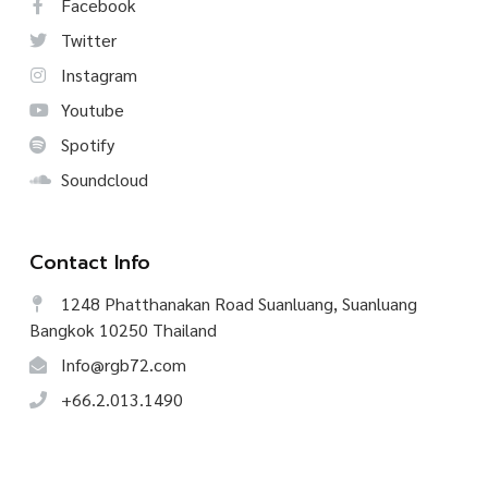
Facebook
Twitter
Instagram
Youtube
Spotify
Soundcloud
Contact Info
1248 Phatthanakan Road Suanluang, Suanluang
Bangkok 10250 Thailand
Info@rgb72.com
+66.2.013.1490