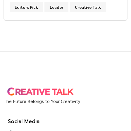
Editors Pick
Leader
Creative Talk
The Future Belongs to Your Creativity
Social Media