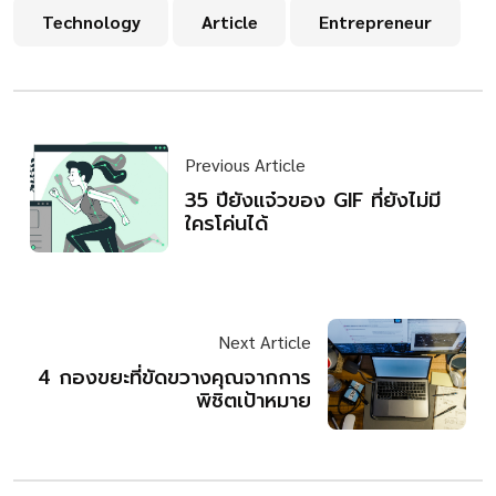
Technology
Article
Entrepreneur
Previous Article
35 ปียังแจ๋วของ GIF ที่ยังไม่มี
ใครโค่นได้
Next Article
4 กองขยะที่ขัดขวางคุณจากการ
พิชิตเป้าหมาย