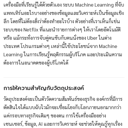
เครื่องมือที่เรียนรู้ได้ด้วยตัวเอง ระบบ Machine Learning ที่จับ
แพทเทิร์นอะไรบางอย่างของข้อมูลและวิเคราะห์เป็นข้อมูลเชิง
ลึก โดยที่ไม่ต้องสั่งว่าต้องทำอะไรบ้าง ตัวอย่างที่เราเห็นก็เช่น
ระบบของ Netflix ที่แนะนำรายการต่างๆ ให้เราโดยอัตโนมัติ
หรือ แม้กระทั่งการจับคู่คนขับกับคนนั่งของ Uber ในต่าง
ประเทศ โปรแกรมต่างๆ เหล่านี้ใช้ประโยชน์จาก Machine
Learning ในการเรียนรู้พฤติกรรมผู้บริโภค และประเมินความ
ต้องการในอนาคตของผู้บริโภคได้
การให้ความสำคัญกับวัตถุประสงค์
วัตถุประสงค์จะเป็นตัววัดความสัมพันธ์ของธุรกิจ องค์กรที่มีการ
ตัดสินใจได้แบบฉับไวมักจะเชื่อมโยงกับโลกภายนอกมากกว่า
แค่กรอบทางธุรกิจเดิมๆ ของตน การใช้เครื่องมืออย่าง
เซนเซอร์, ข้อมูล, AI และการวิเคราะห์ จะช่วยให้คุณรู้ทุกเรื่อง