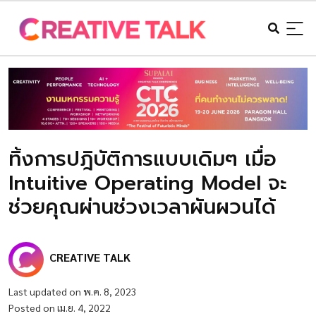
ทิ้งการปฎิบัติการแบบเดิมๆ เมื่อ
Intuitive Operating Model จะ
ช่วยคุณผ่านช่วงเวลาผันผวนได้
CREATIVE TALK
Last updated on พ.ค. 8, 2023
Posted on เม.ย. 4, 2022