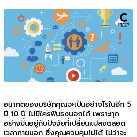
อนาคตของบริษัทคุณจะเป็นอย่างไรในอีก 5
ปี 10 ปี ไม่มีใครฟันธงบอกได้ เพราะทุก
อย่างขึ้นอยู่กับปัจจัยที่เปลี่ยนแปลงตลอด
เวลาภายนอก ซึ่งคุณควบคุมไม่ได้ ไม่ว่าจะ