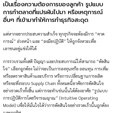
เป็นเรื่องความต้องการของลูกค้า รูปแบบ
การทำตลาดที่แปรผันไปมา หรือเหตุการณ์
อื่นๆ ที่เข้ามาทำให้การทำธุรกิจสะดุด
แต่หากอยากประสบความสำเร็จ ทุกธุรกิจจะต้องมีการ “คาด
การณ์” ล่วงหน้า และ “ลงมือปฏิบัติ” ให้ถูกจังหวะเพื่อ
เอาชนะคู่แข่งให้ได้
การรวบรวมทั้งสติ ปัญญา และประสบการณ์ให้สามารถ “ตัดสิน
ใจ” เลือกถูกต้อง ไม่ว่าจะเป็นการลงทุนหรือ ถอนทุน การเพิ่ม
หรือลดราคาสินค้าและบริการ หรือการเปลี่ยนฐานการผลิต
หรือจะพึ่งระบบ Supply Chain ทั้งหมดนี้อาศัยการตัดสินใจ
อย่างรวดเร็วทั้งสิ้น แต่การจะทำเช่นนั้นได้ต้องอาศัย “รูปแบบ
การปฏิบัติการโดยวิจารณญาณ” (Intuitive Operating
Model) เพื่อให้มั่นใจได้ว่าการตัดสินใจอย่างรวดเร็วนั้นถูกต้อง
และถูกทิศ