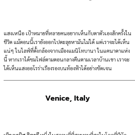
แสงเหนือ เป้าหมายที่หลายคนอยากเห็นกับตาตัวเองสักครั้งใน
ชีวิต แม้ตอนนี้เรายังออกไปตะลุยหามันไม่ได้ แต่เราจะได้เห็น
แน่ๆ ในไลฟ์ที่ตั้งกล้องจากเมืองแมนิโทบานา ในแคนาดาแห่ง
นี้ หากเราได้ชมไฟล์ตามตอนกลางคืนตามเวลาบ้านเขา เราจะ
ได้เห็นแสงออโรร่าเรืองรองบนท้องฟ้าได้อย่างชัดเจน
________________________________________________________________________
Venice, Italy
เมืองเวนิส อิตาลี
หนึ่งในสถานที่ที่สวยงามที่สุดในโลกที่มีนัก