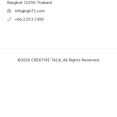
Bangkok 10250 Thailand
Info@rgb72.com
+66.2.013.1490
©
2026
CREATIVE TALK, All Rights Reserved.