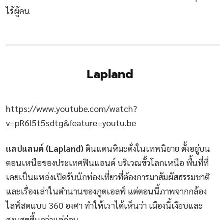
ไร้ผู้คน
________________________________________________________________________
Lapland
https://www.youtube.com/watch?
v=pR6l5t5sdtg&feature=youtu.be
แลปแลนด์ (Lapland)
ดินแดนหิมะดั่งในเทพนิยาย ตั้งอยู่บน
ตอนเหนือของประเทศฟินแลนด์ บริเวณขั้วโลกเหนือ พื้นที่ที่
เคยเป็นแหล่งเปิดรับนักท่องเที่ยวที่ต้องการมาสัมผัสธรรมชาติ
และเรื่องเล่าในตำนานของภูตเอลฟ์ แต่ตอนนี้ภาพจากกล้อง
ไลฟ์สดแบบ 360 องศา ทำให้เราได้เห็นว่า เมืองนี้เงียบและ
สงบสุขขึ้นกว่าแต่ก่อน