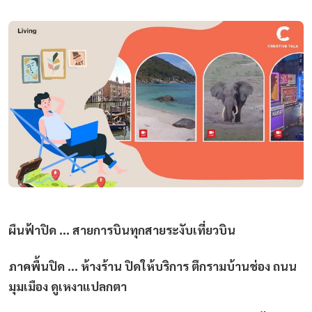
ผืนฟ้าปิด … สายการบินทุกสายระงับเที่ยวบิน
ภาคพื้นปิด … ห้างร้าน ปิดให้บริการ ตึกรามบ้านช่อง ถนน
มุมเมือง ดูเหงาแปลกตา