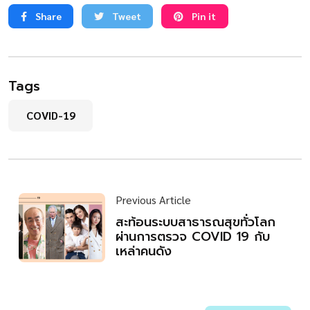
Share
Tweet
Pin it
Tags
COVID-19
Previous Article
สะท้อนระบบสาธารณสุขทั่วโลก
ผ่านการตรวจ COVID 19 กับ
เหล่าคนดัง