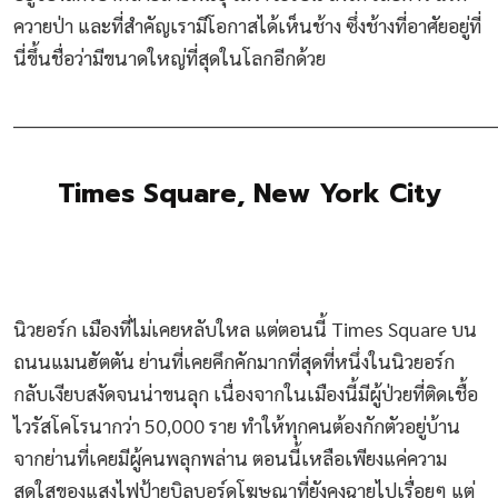
ควายป่า และที่สำคัญเรามีโอกาสได้เห็นช้าง ซึ่งช้างที่อาศัยอยู่ที่
นี่ขึ้นชื่อว่ามีขนาดใหญ่ที่สุดในโลกอีกด้วย
________________________________________________________________________
Times Square, New York City
นิวยอร์ก เมืองที่ไม่เคยหลับใหล แต่ตอนนี้ Times Square บน
ถนนแมนฮัตตัน ย่านที่เคยคึกคักมากที่สุดที่หนึ่งในนิวยอร์ก
กลับเงียบสงัดจนน่าขนลุก เนื่องจากในเมืองนี้มีผู้ป่วยที่ติดเชื้อ
ไวรัสโคโรนากว่า 50,000 ราย ทำให้ทุกคนต้องกักตัวอยู่บ้าน
จากย่านที่เคยมีผู้คนพลุกพล่าน ตอนนี้เหลือเพียงแค่ความ
สดใสของแสงไฟป้ายบิลบอร์ดโฆษณาที่ยังคงฉายไปเรื่อยๆ แต่