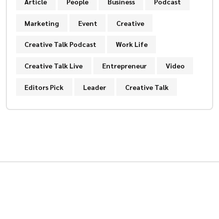
Article
People
Business
Podcast
Marketing
Event
Creative
Creative Talk Podcast
Work Life
Creative Talk Live
Entrepreneur
Video
Editors Pick
Leader
Creative Talk