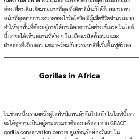
ท่องเที่ยวเดินเยี่ยมชมมากที่สุด ซึ่งอิตาลีนั้นก็ได้รับผลกระทบ
หนักที่สุดจากการระบาดของไวรัสโควิด มีผู้เสียชีวิตจำนวนมาก
ทำให้ทุกพื้นที่ต้องอยู่ภายใต้การล็อกดาวน์อย่างเข้มงวด ในไลฟ์
นี้เราจะได้เห็นสถานที่ต่าง ๆ ในเมืองเวนิสทั้งถนนและ
ลำคลองที่เงียบสงบ แต่มาพร้อมกับธรรมชาติที่เริ่มฟื้นฟูตัวเอง
________________________________________________________________________
Gorillas in Africa
ในช่วงหนึ่งเราเคยนั่งดูไลฟ์หมีแพนด้ากันไปแล้ว ในไลฟ์นี้เรา
จะได้ดูความเป็นอยู่ตามธรรมชาติของกอริลลา จาก GRACE
gorilla conservation centre ศูนย์อนุรักษ์กอริลลา ใน