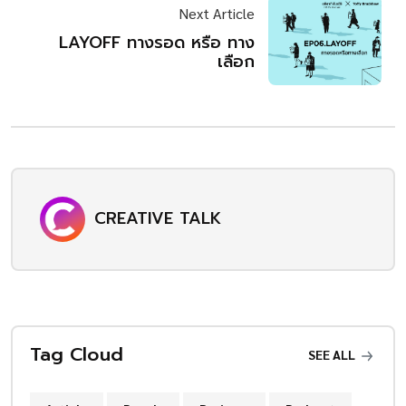
Next Article
LAYOFF ทางรอด หรือ ทาง
เลือก
CREATIVE TALK
Tag Cloud
SEE ALL