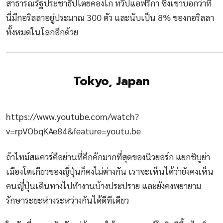
สาธารณรัฐประชาธิปไตยคองโก ทวีปแอฟริกา ซึ่งเขาบอกว่าที่
นี่มีกอริลลาอยู่ประมาณ 300 ตัว และนับเป็น 8% ของกอริลลา
ทั้งหมดในโลกอีกด้วย
________________________________________________________________________
Tokyo, Japan
https://www.youtube.com/watch?
v=rpVObqKAe84&feature=youtu.be
ถ้าไทม์สแควร์คือย่านที่คึกคักมากที่สุดของนิวยอร์ก แยกชิบูย่า
เมืองโตเกียวของญี่ปุ่นก็คงไม่ต่างกัน เราจะเห็นได้ว่ายังคงเห็น
คนญี่ปุ่นเดินทางไปทำงานบ้างประปราย และยังคงพยายาม
รักษาระยะห่างระหว่างกันได้ดีทีเดียว