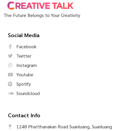
The Future Belongs to Your Creativity
Social Media
Facebook
Twitter
Instagram
Youtube
Spotify
Soundcloud
Contact Info
1248 Phatthanakan Road Suanluang, Suanluang