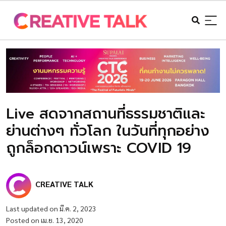
Live สดจากสถานที่ธรรมชาติและ
ย่านต่างๆ ทั่วโลก ในวันที่ทุกอย่าง
ถูกล็อกดาวน์เพราะ COVID 19
CREATIVE TALK
Last updated on มี.ค. 2, 2023
Posted on เม.ย. 13, 2020