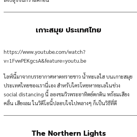
________________________________________________________________________
เกาะสมุย ประเทศไทย
https://www.youtube.com/watch?
v=1FvwPEKgcsA&feature=youtu.be
ไลฟ์นี้มาจากบรรยากาศหาดทรายขาว น้ำทะเลใส บนเกาะสมุย
ประเทศไทยของเรานี่เอง สำหรับใครโหยหาทะเลในช่วง
social distancing นี้ ลองชมวิวพระอาทิตย์ตกดิน พร้อมเสียง
คลื่น เสียงลม ในวิดีโอนี้ปลอบใจไปพลางๆ ก็เป็นวิธีที่ดี
________________________________________________________________________
The Northern Lights