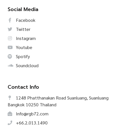
Social Media
Facebook
Twitter
Instagram
Youtube
Spotify
Soundcloud
Contact Info
1248 Phatthanakan Road Suanluang, Suanluang
Bangkok 10250 Thailand
Info@rgb72.com
+66.2.013.1490