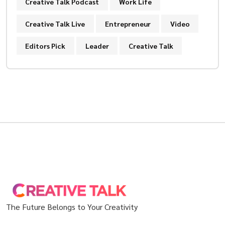
Creative Talk Podcast
Work Life
Creative Talk Live
Entrepreneur
Video
Editors Pick
Leader
Creative Talk
The Future Belongs to Your Creativity