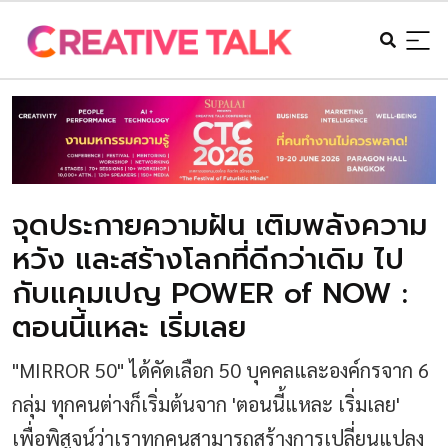
จุดประกายความฝัน เติมพลังความ
หวัง และสร้างโลกที่ดีกว่าเดิม ไป
กับแคมเปญ POWER of NOW :
ตอนนี้แหละ เริ่มเลย
"MIRROR 50" ได้คัดเลือก 50 บุคคลและองค์กรจาก 6
กลุ่ม ทุกคนต่างก็เริ่มต้นจาก 'ตอนนี้แหละ เริ่มเลย'
เพื่อพิสูจน์ว่าเราทุกคนสามารถสร้างการเปลี่ยนแปลง