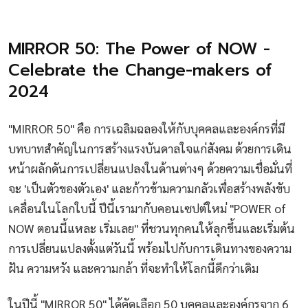
MIRROR 50: The Power of NOW -
Celebrate the Change-makers of
2024
"MIRROR 50" คือ การเฉลิมฉลองให้กับบุคคลและองค์กรที่มี
บทบาทสำคัญในการสร้างแรงบันดาลใจแก่สังคม ด้วยการเดิน
หน้าผลักดันการเปลี่ยนแปลงในด้านต่างๆ ด้วยความเชื่อมั่นที่
จะ 'เป็นตัวของตัวเอง' และก้าวข้ามความกลัวเพื่อสร้างพลังขับ
เคลื่อนในโลกใบนี้ ปีนี้เรามากับคอนเซปต์ใหม่ "POWER of
NOW ตอนนี้แหละ เริ่มเลย" ที่ชวนทุกคนให้ลุกขึ้นและเริ่มต้น
การเปลี่ยนแปลงตั้งแต่วันนี้ พร้อมไปกับการเดินทางของความ
ฝัน ความหวัง และความกล้า ที่จะทำให้โลกนี้ดีกว่าเดิม
ในปีนี้ "MIRROR 50" ได้คัดเลือก 50 บุคคลและองค์กรจาก 6