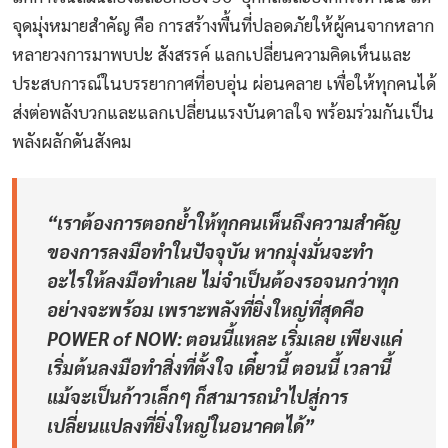
จุดมุ่งหมายสำคัญ คือ การสร้างพื้นที่ปลอดภัยให้ผู้คนจากหลาก
หลายวงการมาพบปะ สังสรรค์ แลกเปลี่ยนความคิดเห็นและ
ประสบการณ์ในบรรยากาศที่อบอุ่น ผ่อนคลาย เพื่อให้ทุกคนได้
ส่งต่อพลังบวกและแลกเปลี่ยนแรงบันดาลใจ พร้อมร่วมกันเป็น
พลังผลักดันสังคม
“เราต้องการตอกย้ำให้ทุกคนเห็นถึงความสำคัญ
ของการลงมือทำในปัจจุบัน หากมุ่งมั่นจะทำ
อะไรให้ลงมือทำเลย ไม่จำเป็นต้องรอจนกว่าทุก
อย่างจะพร้อม เพราะพลังที่ยิ่งใหญ่ที่สุดคือ
POWER of NOW: ตอนนี้แหละ เริ่มเลย เพียงแค่
เริ่มต้นลงมือทำสิ่งที่ตั้งใจ เดี๋ยวนี้ ตอนนี้ เวลานี้
แม้จะเป็นก้าวเล็กๆ ก็สามารถนำไปสู่การ
เปลี่ยนแปลงที่ยิ่งใหญ่ในอนาคตได้”