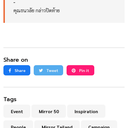
-
คุณธนวลัย กล่าวปิดท้าย
Share on
Share
Tweet
Pin it
Tags
Event
Mirror 50
Inspiration
People
Mirror Tailand
Campaign