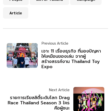
Article
Previous Article
เจาะ 11 เรื่องธุรกิจ ที่มองปัญหา
ให้เหมือนของเล่น จากผู้
สร้างสรรค์งาน Thailand Toy
Expo
Next Article
รายการเรียลลิตี้ระดับโลก Drag
Race Thailand Season 3 ใคร
คือผู้ชนะ