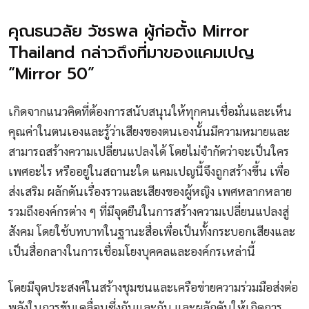
คุณธนวลัย วัชรพล ผู้ก่อตั้ง Mirror
Thailand กล่าวถึงที่มาของแคมเปญ
“Mirror 50”
เกิดจากแนวคิดที่ต้องการสนับสนุนให้ทุกคนเชื่อมั่นและเห็น
คุณค่าในตนเองและรู้ว่าเสียงของตนเองนั้นมีความหมายและ
สามารถสร้างความเปลี่ยนแปลงได้ โดยไม่จำกัดว่าจะเป็นใคร
เพศอะไร หรืออยู่ในสถานะใด แคมเปญนี้จึงถูกสร้างขึ้น เพื่อ
ส่งเสริม ผลักดันเรื่องราวและเสียงของผู้หญิง เพศหลากหลาย
รวมถึงองค์กรต่าง ๆ ที่มีจุดยืนในการสร้างความเปลี่ยนแปลงสู่
สังคม โดยใช้บทบาทในฐานะสื่อเพื่อเป็นทั้งกระบอกเสียงและ
เป็นสื่อกลางในการเชื่อมโยงบุคคลและองค์กรเหล่านี้
โดยมีจุดประสงค์ในสร้างชุมชนและเครือข่ายความร่วมมือส่งต่อ
พลังในการขับเคลื่อนซึ่งกันและกัน และผลักดันให้เกิดการ