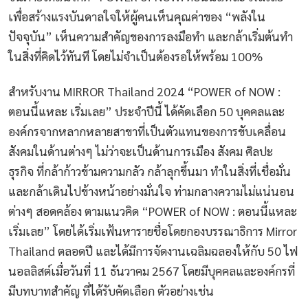
เพื่อสร้างแรงบันดาลใจให้ผู้คนเห็นคุณค่าของ “พลังใน
ปัจจุบัน” เห็นความสำคัญของการลงมือทำ และกล้าเริ่มต้นทำ
ในสิ่งที่คิดไว้ทันที โดยไม่จำเป็นต้องรอให้พร้อม 100%
สำหรับงาน MIRROR Thailand 2024 “POWER of NOW :
ตอนนี้แหละ เริ่มเลย” ประจำปีนี้ ได้คัดเลือก 50 บุคคลและ
องค์กรจากหลากหลายสาขาที่เป็นตัวแทนของการขับเคลื่อน
สังคมในด้านต่างๆ ไม่ว่าจะเป็นด้านการเมือง สังคม ศิลปะ
ธุรกิจ ที่กล้าก้าวข้ามความกลัว กล้าลุกขึ้นมา ทำในสิ่งที่เชื่อมั่น
และกล้าเดินไปข้างหน้าอย่างมั่นใจ ท่ามกลางความไม่แน่นอน
ต่างๆ สอดคล้อง ตามแนวคิด “POWER of NOW : ตอนนี้แหละ
เริ่มเลย” โดยได้เริ่มเฟ้นหารายชื่อโดยกองบรรณาธิการ Mirror
Thailand ตลอดปี และได้มีการจัดงานเฉลิมฉลองให้กับ 50 ไฟ
นอลลิสต์เมื่อวันที่ 11 ธันวาคม 2567 โดยมีบุคคลและองค์กรที่
มีบทบาทสำคัญ ที่ได้รับคัดเลือก ตัวอย่างเช่น