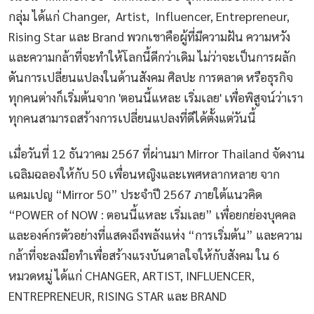
กลุ่ม ได้แก่ Changer, Artist, Influencer, Entrepreneur,
Rising Star และ Brand พวกเขาคือผู้ที่มีความฝัน ความหวัง
และความกล้าที่จะทำให้โลกนี้ดีกว่าเดิม ไม่ว่าจะเป็นการผลัก
ดันการเปลี่ยนแปลงในด้านสังคม ศิลปะ การตลาด หรือธุรกิจ
ทุกคนต่างก็เริ่มต้นจาก 'ตอนนี้แหละ เริ่มเลย' เพื่อพิสูจน์ว่าเรา
ทุกคนสามารถสร้างการเปลี่ยนแปลงที่ดีได้ตั้งแต่วันนี้
เมื่อวันที่ 12 ธันวาคม 2567 ที่ผ่านมา Mirror Thailand จัดงาน
เฉลิมฉลองให้กับ 50 เพื่อนหญิงและเพศหลากหลาย จาก
แคมเปญ “Mirror 50” ประจำปี 2567 ภายใต้แนวคิด
“POWER of NOW : ตอนนี้แหละ เริ่มเลย” เพื่อยกย่องบุคคล
และองค์กรตัวอย่างที่แสดงถึงพลังแห่ง “การเริ่มต้น” และความ
กล้าที่จะลงมือทำเพื่อสร้างแรงบันดาลใจให้กับสังคม ใน 6
หมวดหมู่ ได้แก่ CHANGER, ARTIST, INFLUENCER,
ENTREPRENEUR, RISING STAR และ BRAND