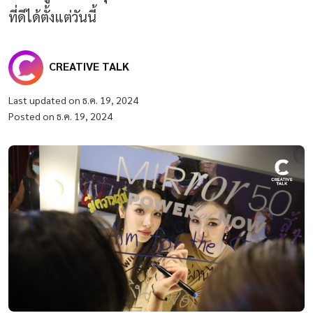
ที่ดีได้ตั้งแต่วันนี้
CREATIVE TALK
Last updated on ธ.ค. 19, 2024
Posted on ธ.ค. 19, 2024