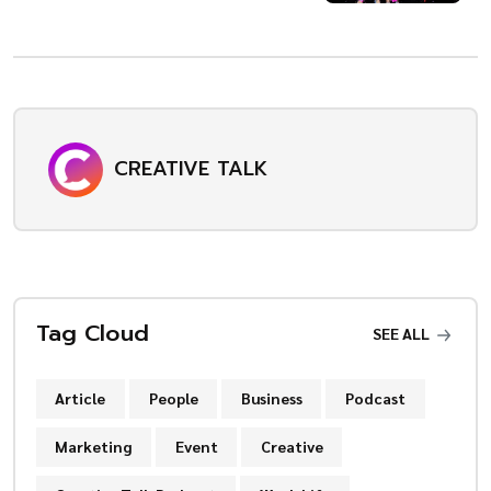
CREATIVE TALK
Tag Cloud
SEE ALL
Article
People
Business
Podcast
Marketing
Event
Creative