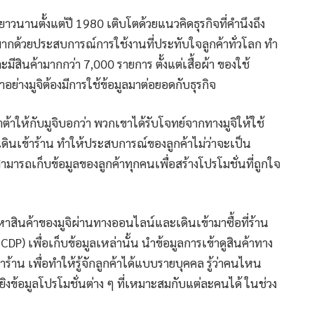
ติยาวนานตั้งแต่ปี 1980 เติบโตด้วยแนวคิดธุรกิจที่คำนึงถึง
่มากด้วยประสบการณ์การใช้งานที่ประทับใจลูกค้าทั่วโลก ทำ
มีสินค้ามากกว่า 7,000 รายการ ตั้งแต่เสื้อผ้า ของใช้
ย่างมูจิต้องมีการใช้ข้อมูลมาต่อยอดกับธุรกิจ
าให้กับมูจิบอกว่า พวกเขาได้รับโจทย์จากทางมูจิให้ใช้
เดินเข้าร้าน ทำให้ประสบการณ์ของลูกค้าไม่ว่าจะเป็น
มารถเก็บข้อมูลของลูกค้าทุกคนเพื่อสร้างโปรโมชั่นที่ถูกใจ
สินค้าของมูจิผ่านทางออนไลน์และเดินเข้ามาซื้อที่ร้าน
P) เพื่อเก็บข้อมูลเหล่านั้น นำข้อมูลการเข้าดูสินค้าทาง
ร้าน เพื่อทำให้รู้จักลูกค้าได้แบบรายบุคคล รู้ว่าคนไหน
งข้อมูลโปรโมชั่นต่าง ๆ ที่เหมาะสมกับแต่ละคนได้ ในช่วง