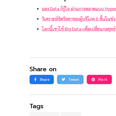
มอง Data ก็รู้ใจ ผ่านการตลาดแบบ Hype
วิเคราะห์จิตวิทยาของผู้บริโภค 6 ขั้นในช
โลกนี้เขาใช้ Big Data เพื่อเปลี่ยนกลยุทธ์
Share on
Share
Tweet
Pin it
Tags