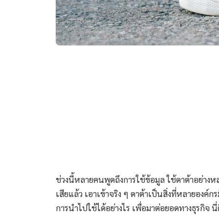
ช่วงนี้หลายคนพูดถึงการใช้ข้อมูล ใช้ดาต้าอย่างห
เสียแล้ว เอาเข้าจริง ๆ ดาต้าเป็นสิ่งที่หลายองค
การนำไปใช้ได้อย่างไร เพื่อมาต่อยอดทางธุรกิจ นี