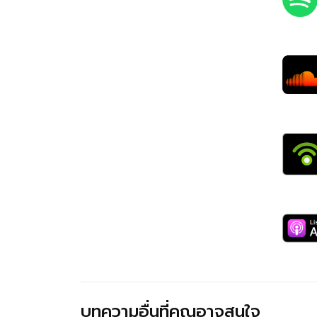
บทความอื่นที่คุณอาจสนใจ