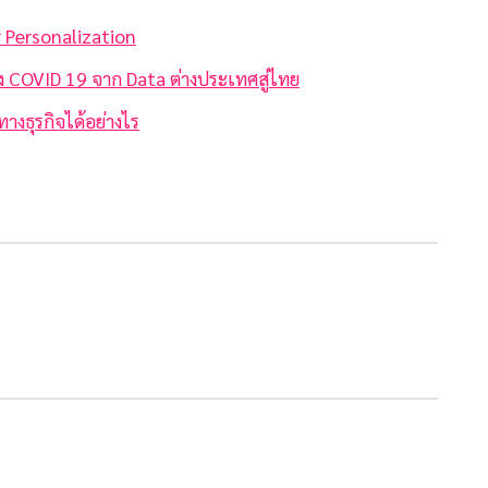
r Personalization
่วง COVID 19 จาก Data ต่างประเทศสู่ไทย
ทางธุรกิจได้อย่างไร