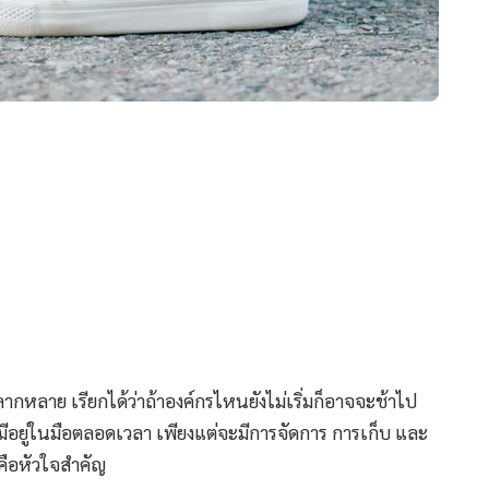
ลากหลาย เรียกได้ว่าถ้าองค์กรไหนยังไม่เริ่มก็อาจจะช้าไป
์กรมีอยู่ในมือตลอดเวลา เพียงแต่จะมีการจัดการ การเก็บ และ
่คือหัวใจสำคัญ