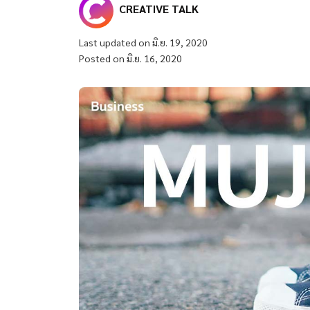
CREATIVE TALK
Last updated on มิ.ย. 19, 2020
Posted on มิ.ย. 16, 2020