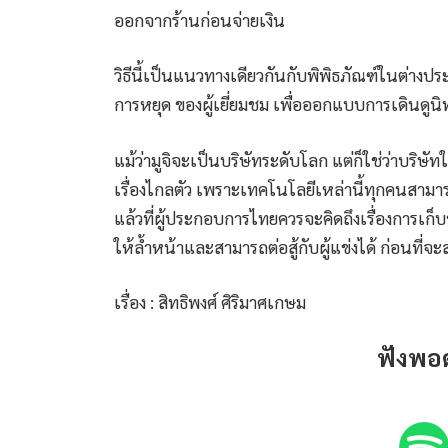
ออกจากร้านก่อนจ่ายเงิน
วิธีนี้เป็นแนวทางเดียวกันกับพิพิธภัณฑ์ในต่างปร
การหยุด ของผู้เยี่ยมชม เพื่อออกแบบการเดินดูนิ
แม้ว่ามูจิจะเป็นบริษัทระดับโลก แต่ก็ใช่ว่าบริ
เรื่องไกลตัว เพราะเทคโนโลยีเหล่านี้ทุกคนสามาร
แล้วที่ผู้ประกอบการไทยควรจะคิดถึงเรื่องการเก็
ให้ล้ำหน้าและสามารถต่อสู้กับผู้แข่งได้ ก่อนที่จ
เรื่อง : สิทธิพงศ์ ศิริมาศเกษม
ฟังพอ