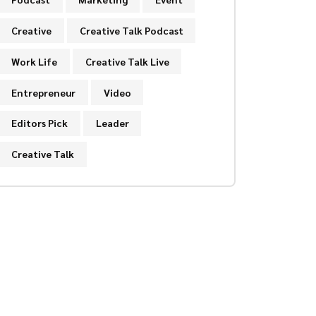
Creative
Creative Talk Podcast
Work Life
Creative Talk Live
Entrepreneur
Video
Editors Pick
Leader
Creative Talk