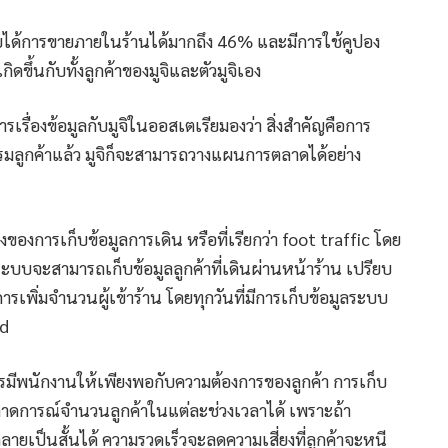
รายได้การขายภายในร้านได้มากถึง 46% และมีการใช้คูปอง
ิดขึ้นกับทั้งลูกค้าของมูจิและตัวมูจิเอง
ารเรื่องข้อมูลกับมูจิในออสเตเรียมองว่า สิ่งสำคัญคือการ
กรรมลูกค้าแล้ว มูจิก็จะสามารถวางแผนการตลาดได้อย่าง
งของการเก็บข้อมูลการเดิน หรือที่เรียกว่า foot traffic โดย
ง ระบบจะสามารถเก็บข้อมูลลูกค้าที่เดินผ่านหน้าร้าน เปรียบ
ารเพิ่มจำนวนผู้เข้าร้าน โดยทุกวันที่มีการเก็บข้อมูลระบบ
rd
อการมีพนักงานให้เพียงพอกับความต้องการของลูกค้า การเก็บ
คาดการณ์จำนวนลูกค้าในแต่ละช่วงเวลาได้ เพราะถ้า
เป็นสั้นได้ ความรวดเร็วจะลดความเสี่ยงที่ลูกค้าจะหนี