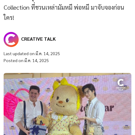
Collection ที่ชวนเหล่ามัมหมี พ่อหมี มาจับจองก่อน
ใคร!
CREATIVE TALK
Last updated on มี.ค. 14, 2025
Posted on มี.ค. 14, 2025