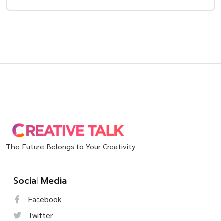
The Future Belongs to Your Creativity
Social Media
Facebook
Twitter