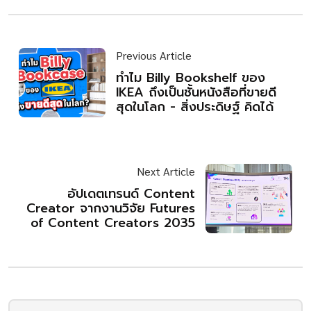
Previous Article
ทำไม Billy Bookshelf ของ
IKEA ถึงเป็นชั้นหนังสือที่ขายดี
สุดในโลก - สิ่งประดิษฐ์ คิดได้
Next Article
อัปเดตเทรนด์ Content
Creator จากงานวิจัย Futures
of Content Creators 2035