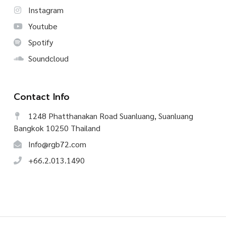
Instagram
Youtube
Spotify
Soundcloud
Contact Info
1248 Phatthanakan Road Suanluang, Suanluang
Bangkok 10250 Thailand
Info@rgb72.com
+66.2.013.1490