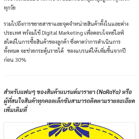
ทุกวัย
รวมไปถึงการขยายสาขาและจุดจำหน่ายสินค้าทั้งในและต่าง
ประเทศ พร้อมใช้ Digital Marketing เพื่อตอบโจทย์ไลฟ์
สไตล์ในการซื้อสินค้าของลูกค้า ซึ่งคาดว่าการดำเนินการ
ทั้งหมด จะช่วยกระตุ้นรายได้ ของแบรนด์ให้เพิ่มขึ้นจากปี
ก่อน 30%
สำหรับแฟนๆ ของสินค้าแบรนด์นารายา (NaRaYa) หรือ
ผู้ที่สนใจสินค้าทุกคอลเล็กชันสามารถติดตามรายละเอียด
เพิ่มเติมที่