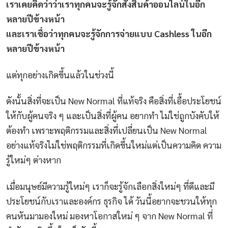
เราเคยคิดว่าว่าเราทุกคนจะรู้จักสั่งสินค้าออนไลน์ในอีก
หลายปีข้างหน้า
และเราเชื่อว่าทุกคนจะรู้จักการจ่ายแบบ Cashless ในอีก
หลายปีข้างหน้า
แต่ทุกอย่างเกิดขึ้นแล้วในช่วงนี้
ดังนั้นสิ่งที่จะเป็น New Normal ที่แท้จริง คือสิ่งที่เอื้อประโยชน์
ให้กับผู้คนจริง ๆ และเป็นสิ่งที่ผู้คน อยากทำ ไม่ใช่ถูกบังคับให้
ต้องทำ เพราะพฤติกรรมและสิ่งที่เปลี่ยนเป็น New Normal
อย่างแท้จริงไม่ใช่พฤติกรรมที่เกิดขึ้นใหม่แต่เป็นความคิด ความ
รู้ใหม่ๆ ต่างหาก
เมื่อมนุษย์มีความรู้ใหม่ๆ เราก็จะรู้จักเลือกสิ่งใหม่ๆ ที่ดีและมี
ประโยชน์กับเราและองค์กร ธุรกิจ ได้ วันนี้อยากจะชวนให้ทุก
คนหันมามองใหม่ มองหาโอกาสใหม่ ๆ จาก New Normal ที่