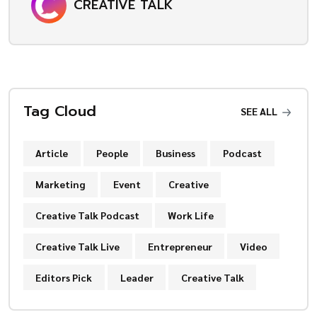
CREATIVE TALK
Tag Cloud
SEE ALL
Article
People
Business
Podcast
Marketing
Event
Creative
Creative Talk Podcast
Work Life
Creative Talk Live
Entrepreneur
Video
Editors Pick
Leader
Creative Talk