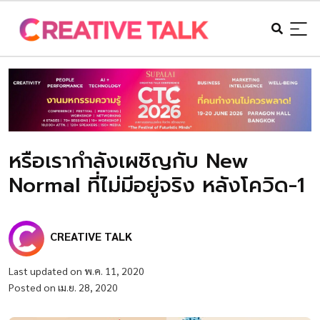
หรือเรากำลังเผชิญกับ New
Normal ที่ไม่มีอยู่จริง หลังโควิด-1
CREATIVE TALK
Last updated on พ.ค. 11, 2020
Posted on เม.ย. 28, 2020