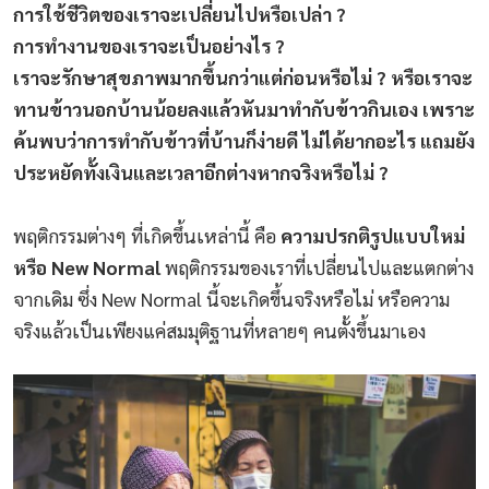
การใช้ชีวิตของเราจะเปลี่ยนไปหรือเปล่า ?
การทำงานของเราจะเป็นอย่างไร ?
เราจะรักษาสุขภาพมากขึ้นกว่าแต่ก่อนหรือไม่ ? หรือเราจะ
ทานข้าวนอกบ้านน้อยลงแล้วหันมาทำกับข้าวกินเอง เพราะ
ค้นพบว่าการทำกับข้าวที่บ้านก็ง่ายดี ไม่ได้ยากอะไร แถมยัง
ประหยัดทั้งเงินและเวลาอีกต่างหากจริงหรือไม่ ?
พฤติกรรมต่างๆ ที่เกิดขึ้นเหล่านี้ คือ
ความปรกติรูปแบบใหม่
หรือ New Normal
พฤติกรรมของเราที่เปลี่ยนไปและแตกต่าง
จากเดิม ซึ่ง New Normal นี้จะเกิดขึ้นจริงหรือไม่ หรือความ
จริงแล้วเป็นเพียงแค่สมมุติฐานที่หลายๆ คนตั้งขึ้นมาเอง