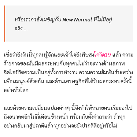
หรือเรากำลังเผชิญกับ
New Normal
ที่ไม่มีอยู่
จริง….
เชื่อว่าถึงวันนี้ทุกคนรู้จักและเข้าใจถึงพิษสง
โควิด19
แล้ว ความ
ร้ายกาจของมันมีผลกระทบกับทุกคนไม่ว่าจะทางด้านสภาพ
จิตใจชีวิตความเป็นอยู่ทั้งการทำงาน ความความสัมพันธ์ระหว่าง
เพื่อนมนุษย์ด้วยกัน และด้านเศรษฐกิจที่ได้รับผลกระทบครั้งนี้
อย่างทั่วโลก
และด้วยความเปลี่ยนแปลงต่างๆ นี้จึงทำให้หลายคนเริ่มมองไป
ถึงอนาคตอีกไม่กี่เดือนข้างหน้า พร้อมกับตั้งคำถามว่า ถ้าทุก
อย่างกลับมาสู่ปรกติแล้ว ทุกอย่างจะยังปรกติดีอยู่หรือไม่