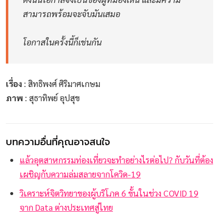
สามารถพร้อมจะจับมันเสมอ
โอกาสในครั้งนี้ก็เช่นกัน
เรื่อง
: สิทธิพงศ์ ศิริมาศเกษม
ภาพ
: สุธาทิพย์ อุปสุข
บทความอื่นที่คุณอาจสนใจ
แล้วอุตสาหกรรมท่องเที่ยวจะทำอย่างไรต่อไป? กับวันที่ต้อง
เผชิญกับความล่มสลายจากโควิด-19
วิเคราะห์จิตวิทยาของผู้บริโภค 6 ขั้นในช่วง COVID 19
จาก Data ต่างประเทศสู่ไทย