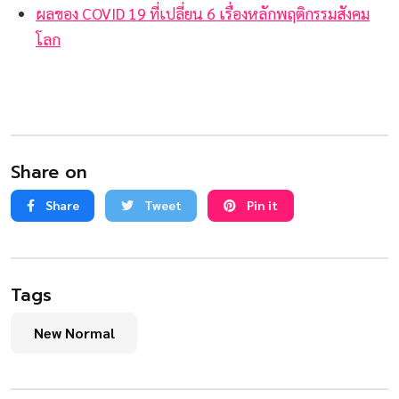
ผลของ COVID 19 ที่เปลี่ยน 6 เรื่องหลักพฤติกรรมสังคม
โลก
Share on
Share
Tweet
Pin it
Tags
New Normal