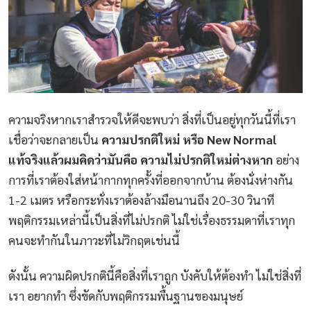
ความจริงหากเราสำรวจให้ดีจะพบว่า สิ่งที่เป็นอยู่ทุกวันนี้ที่เรา
เชื่อว่าจะกลายเป็น
ความปรกติใหม่ หรือ New Normal
แท้จริงแล้วผมคิดว่ามันคือ ความไม่ปรกติใหม่ต่างหาก
อย่าง
การที่เราต้องใส่หน้ากากทุกครั้งที่ออกจากบ้าน ต้องนั่งห่างกัน
1-2 เมตร หรือกระทั่งเราต้องล้างมือนานถึง 20-30 วินาที
พฤติกรรมเหล่านี้เป็นสิ่งที่ไม่ปรกติ ไม่ใช่เรื่องธรรมดาที่เราทุก
คนจะทำกันในภาวะที่ไม่วิกฤตเช่นนี้
ดังนั้น ความผิดปรกตินี้คือสิ่งที่เราถูก บังคับให้ต้องทำ ไม่ใช่สิ่งที่
เรา อยากทำ ซึ่งขัดกับพฤติกรรมพื้นฐานของมนุษย์