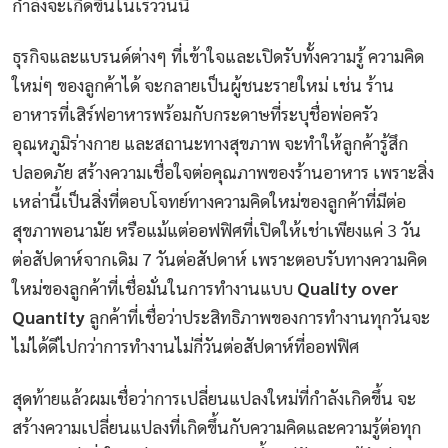
กำลังจะเกิดขึ้นในเร็ววันนี้
ธุรกิจและแบรนด์ต่างๆ ที่เข้าใจและเปิดรับทั้งความรู้ ความคิด
ใหม่ๆ ของลูกค้าได้ จะกลายเป็นผู้ชนะรายใหม่ เช่น ร้าน
อาหารที่เสิร์ฟอาหารพร้อมกับกระดาษที่ระบุชื่อพ่อครัว
อุณหภูมิร่างกาย และสถานะทางสุขภาพ จะทำให้ลูกค้ารู้สึก
ปลอดภัย สร้างความเชื่อใจต่อคุณภาพของร้านอาหาร เพราะสิ่ง
เหล่านี้เป็นสิ่งที่ตอบโจทย์ทางความคิดใหม่ของลูกค้าที่มีต่อ
สุขภาพอนามัย หรือแม้แต่ออฟฟิศที่เปิดให้เช่าเพียงแค่ 3 วัน
ต่อสัปดาห์จากเดิม 7 วันต่อสัปดาห์ เพราะตอบรับทางความคิด
ใหม่ของลูกค้าที่เชื่อมั่นในการทำงานแบบ
Quality over
Quantity
ลูกค้าที่เชื่อว่าประสิทธิภาพของการทำงานทุกวันจะ
ไม่ได้ดีไปกว่าการทำงานไม่กี่วันต่อสัปดาห์ที่ออฟฟิศ
สุดท้ายแล้วผมเชื่อว่าการเปลี่ยนแปลงใหม่ที่กำลังเกิดขึ้น จะ
สร้างความเปลี่ยนแปลงที่เกิดขึ้นกับความคิดและความรู้ต่อทุก