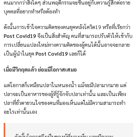
คนมากกว่าสิ่งใดๆ ส่วนพฤติกรรมจะขึ้นอยู่กับความรู้สึกต่อราย
บุคคลที่อยากทำหรือต้องทำ
ดังนั้นการเข้าใจความคิดของคนยุคหลังโควิด19 หรือที่เรียกว่า
Post Covid19
จึงเป็นสิ่งสำคัญ คนที่สามารถปรับตัวให้เข้ากับ
การเปลี่ยนแปลงใหม่ทางความคิดของผู้คนได้นั้นอาจจะกลาย
เป็นผู้นำในยุค
Post Covid19
เลยก็ได้
เมื่อมีวิกฤตแล้ว ย่อมมีโอกาสเสมอ
แต่โอกาสก็เหมือนปลาในหนองน้ำ แม้จะมีปลามากมาย แต่
ปลาจะเป็นอาหารของผู้ที่รู้จักจับปลาเท่านั้น และเป็นเพียง
ปลาที่ยั่วตายวนใจของคนที่มองเห็นแต่ไม่มีความสามารถทำ
อะไรเท่านั้นเอง
ดังนั้นโอกาสจึงเป็นของผู้ที่มองเห็น และมีความ