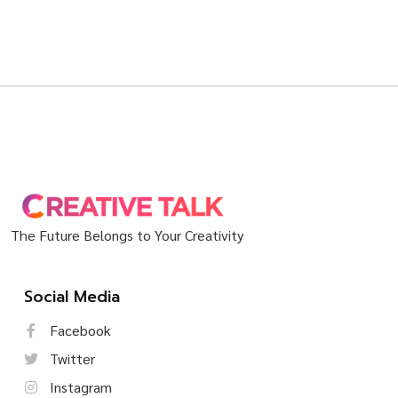
The Future Belongs to Your Creativity
Social Media
Facebook
Twitter
Instagram