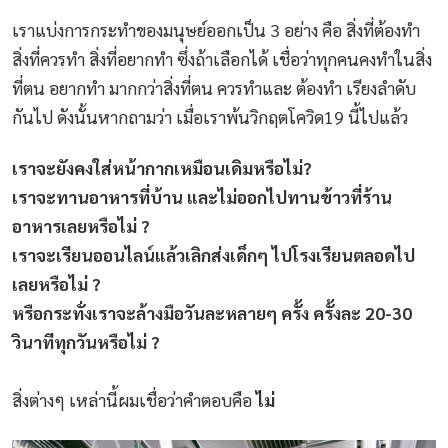
เราแบ่งการกระทำของมนุษย์ออกเป็น 3 อย่าง คือ สิ่งที่ต้องทำ
สิ่งที่ควรทำ สิ่งที่อยากทำ ซึ่งถ้าเลือกได้ เชื่อว่าทุกคนคงทำในสิ่ง
ที่ตน อยากทำ มากกว่าสิ่งที่ตน ควรทำและ ต้องทำ เรียงลำดับ
กันไป ดังนั้นหากถามว่า เมื่อเราพ้นวิกฤตโควิด19 นี้ไปแล้ว
เราจะยังคงใส่หน้ากากเหมือนเดิมหรือไม่?
เราจะทานอาหารที่บ้าน และไม่ออกไปทานข้าวที่ร้าน
อาหารเลยหรือไม่ ?
เราจะเรียนออนไลน์แล้วเลิกส่งเด็กๆ ไปโรงเรียนตลอดไป
เลยหรือไม่ ?
หรือกระทั่งเราจะล้างมือวันละหลายๆ ครั้ง ครั้งละ 20-30
วินาทีทุกวันหรือไม่ ?
สิ่งต่างๆ เหล่านี้ผมเชื่อว่าคำตอบคือ
ไม่