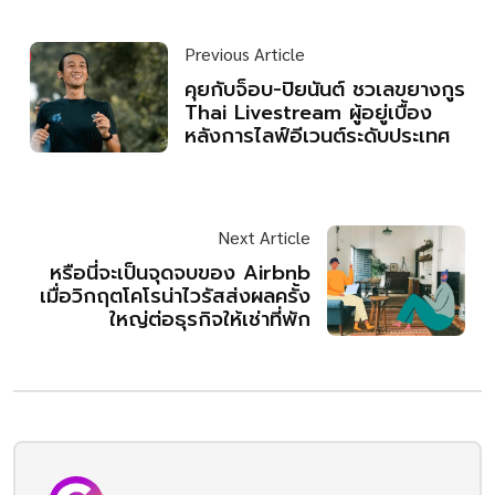
Previous Article
คุยกับจ็อบ-ปิยนันต์ ชวเลขยางกูร
Thai Livestream ผู้อยู่เบื้อง
หลังการไลฟ์อีเวนต์ระดับประเทศ
Next Article
หรือนี่จะเป็นจุดจบของ Airbnb
เมื่อวิกฤตโคโรน่าไวรัสส่งผลครั้ง
ใหญ่ต่อธุรกิจให้เช่าที่พัก