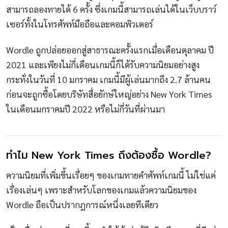
สามารถลองทายได้ 6 ครั้ง ซึ่งเกมนี้สามารถเล่นได้ในเว็บบราว์
เซอร์ทั้งในโทรศัพท์มือถือและคอมพิวเตอร์
Wordle ถูกปล่อยออกสู่สาธารณะครั้งแรกเมื่อเดือนตุลาคม ปี
2021 และเพียงไม่กี่เดือนเกมนี้ก็ได้รับความนิยมอย่างสูง
กระทั่งในวันที่ 10 มกราคม เกมนี้มีผู้เล่นมากถึง 2.7 ล้านคน
ก่อนจะถูกซื้อโดยบริษัทสื่อยักษ์ใหญ่อย่าง New York Times
ในเดือนมกราคมปี 2022 หรือไม่กี่วันที่ผ่านมา
ทำไม New York Times ถึงต้องซื้อ Wordle?
ความนิยมที่เพิ่มขึ้นเรื่อยๆ ของเกมทายคำศัพท์เกมนี้ ไม่ใช่แค่
เรื่องเล่นๆ เพราะสำหรับโลกของเกมแล้วความนิยมของ
Wordle ถือเป็นปรากฎการณ์หนึ่งเลยทีเดียว