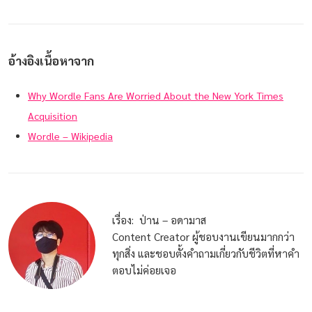
อ้างอิงเนื้อหาจาก
Why Wordle Fans Are Worried About the New York Times
Acquisition
Wordle – Wikipedia
เรื่อง: ป่าน – อดามาส
Content Creator ผู้ชอบงานเขียนมากกว่า
ทุกสิ่ง และชอบตั้งคำถามเกี่ยวกับชีวิตที่หาคำ
ตอบไม่ค่อยเจอ