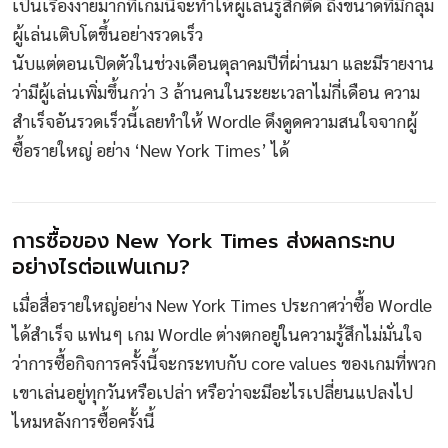
เป็นเรื่องง่ายมากที่เกมนี้จะทำให้ผู้เล่นรู้สึกติด ถึงขนาดที่มีกลุ่ม
ผู้เล่นเติบโตขึ้นอย่างรวดเร็ว
นับแต่ตอนเปิดตัวในช่วงเดือนตุลาคมปีที่ผ่านมา และมีรายงาน
ว่ามีผู้เล่นเพิ่มขึ้นกว่า 3 ล้านคนในระยะเวลาไม่กี่เดือน ความ
สำเร็จอันรวดเร็วนี้เลยทำให้ Wordle ดึงดูดความสนใจจากผู้
ซื้อรายใหญ่ อย่าง ‘New York Times’ ได้
การซื้อของ New York Times ส่งผลกระทบ
อย่างไรต่อแฟนเกม?
เมื่อสื่อรายใหญ่อย่าง New York Times ประกาศว่าซื้อ Wordle
ได้สำเร็จ แฟนๆ เกม Wordle ต่างตกอยู่ในความรู้สึกไม่มั่นใจ
ว่าการซื้อกิจการครั้งนี้จะกระทบกับ core values ของเกมที่พวก
เขาเล่นอยู่ทุกวันหรือเปล่า หรือว่าจะมีอะไรเปลี่ยนแปลงไป
ไหมหลังการซื้อครั้งนี้