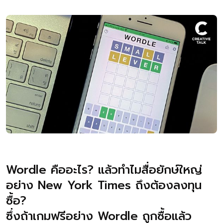
Wordle คืออะไร? แล้วทำไมสื่อยักษ์ใหญ่
อย่าง New York Times ถึงต้องลงทุน
ซื้อ?
ซึ่งถ้าเกมฟรีอย่าง Wordle ถูกซื้อแล้ว