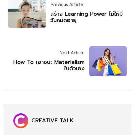
Previous Article
สร้าง Learning Power ไม่ให้มี
วันหมดอายุ
Next Article
How To เอาชนะ Materialism
ในตัวเอง
CREATIVE TALK