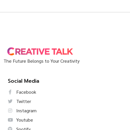
The Future Belongs to Your Creativity
Social Media
Facebook
Twitter
Instagram
Youtube
Spotify