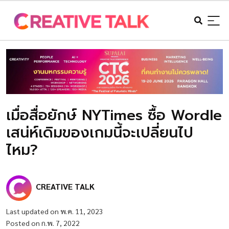
เมื่อสื่อยักษ์ NYTimes ซื้อ Wordle
เสน่ห์เดิมของเกมนี้จะเปลี่ยนไป
ไหม?
CREATIVE TALK
Last updated on พ.ค. 11, 2023
Posted on ก.พ. 7, 2022