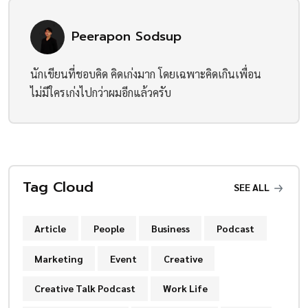
Peerapon Sodsup
นักเขียนที่ชอบคิด คิดเก่งมาก โดยเฉพาะคิดเกินเพื่อน
ไม่มีใครเก่งไปกว่าผมอีกแล้วครับ
Tag Cloud
SEE ALL
Article
People
Business
Podcast
Marketing
Event
Creative
Creative Talk Podcast
Work Life