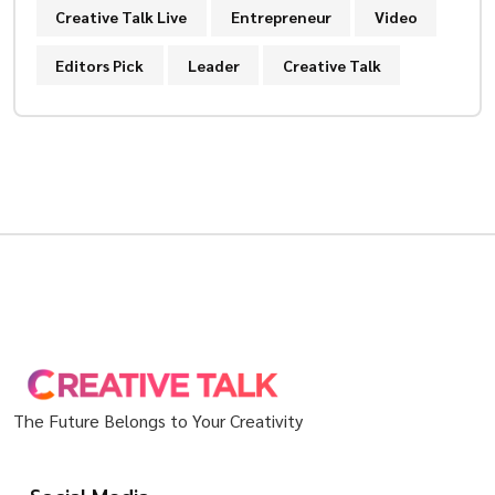
Creative Talk Live
Entrepreneur
Video
Editors Pick
Leader
Creative Talk
The Future Belongs to Your Creativity