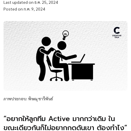
Last updated on ธ.ค. 25, 2024
Posted on ก.ค. 9, 2024
ภาพประกอบ: พิษณุ ชารีพันธ์
“อยากให้ลูกทีม Active มากกว่าเดิม ใน
ขณะเดียวกันก็ไม่อยากกดดันเขา ต้องทำไง”