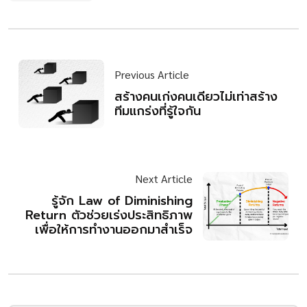
Previous Article
สร้างคนเก่งคนเดียวไม่เท่าสร้าง
ทีมแกร่งที่รู้ใจกัน
Next Article
รู้จัก Law of Diminishing
Return ตัวช่วยเร่งประสิทธิภาพ
เพื่อให้การทำงานออกมาสำเร็จ