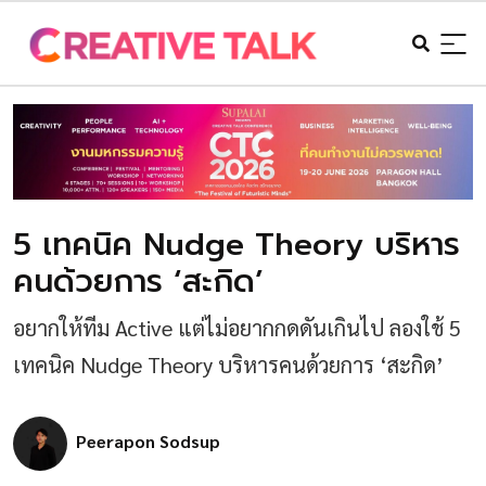
5 เทคนิค Nudge Theory บริหาร
คนด้วยการ ‘สะกิด’
อยากให้ทีม Active แต่ไม่อยากกดดันเกินไป ลองใช้ 5
เทคนิค Nudge Theory บริหารคนด้วยการ ‘สะกิด’
Peerapon Sodsup