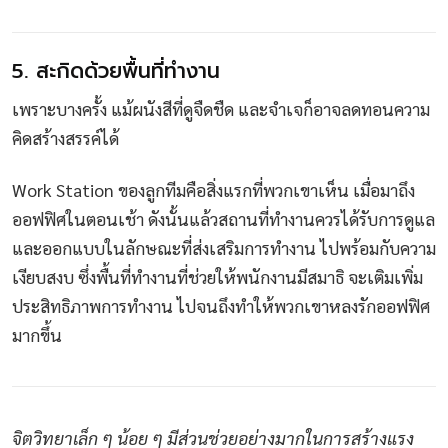
5. สะกิดด้วยพื้นที่ทำงาน
เพราะบางครั้ง แม้ผนังสีที่ดูจืดชืด และจำเจก็อาจลดทอนความ
คิดสร้างสรรค์ได้
Work Station ของลูกทีมคือสิ่งแรกที่พวกเขาเห็น เมื่อมาถึง
ออฟฟิศในตอนเช้า ดังนั้นแล้วสถานที่ทำงานควรได้รับการดูแล
และออกแบบในลักษณะที่ส่งเสริมการทำงาน ไปพร้อมกับความ
เงียบสงบ ซึ่งพื้นที่ทำงานที่ช่วยให้พนักงานมีสมาธิ จะเติมเพิ่ม
ประสิทธิภาพการทำงาน ไปจนถึงทำให้พวกเขาหลงรักออฟฟิศ
มากขึ้น
จิตวิทยาเล็ก ๆ น้อย ๆ มีส่วนช่วยอย่างมากในการสร้างแรง