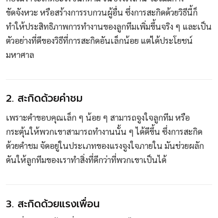
ขัดจังหวะ หรือสร้างการรบกวนผู้อื่น ซึ่งการสะกิดด้วยวิธีนี้ก็
ทำให้ประสิทธิภาพการทำงานของลูกทีมเพิ่มขึ้นจริง ๆ และเป็น
ตัวอย่างที่ดีของวิธีที่การสะกิดอันเล็กน้อย แต่ได้ประโยชน์
มหาศาล
2. สะกิดด้วยคำชม
เพราะคำขอบคุณเล็ก ๆ น้อย ๆ สามารถจูงใจลูกทีม หรือ
กระตุ้นให้พวกเขาสามารถทำงานนั้น ๆ ได้ดีขึ้น ซึ่งการสะกิด
ด้วยคำชม จัดอยู่ในประเภทของแรงจูงใจภายใน มันช่วยผลัก
ดันให้ลูกทีมของเราทำสิ่งที่ดีกว่าที่พวกเขาเป็นได้
3. สะกิดด้วยแรงเพื่อน