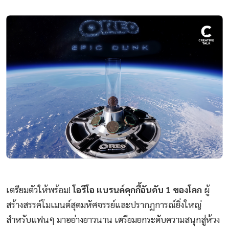
เตรียมตัวให้พร้อม!
โอรีโอ แบรนด์คุกกี้อันดับ 1 ของโลก
ผู้
สร้างสรรค์โมเมนต์สุดมหัศจรรย์และปรากฏการณ์ยิ่งใหญ่
สำหรับแฟนๆ มาอย่างยาวนาน เตรียมยกระดับความสนุกสู่ห้วง