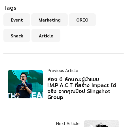
Tags
Event
Marketing
OREO
Snack
Article
Previous Article
ส่อง 6 ลักษณะผู้นำแบบ
I.M.P.A.C.T ที่สร้าง Impact ได้
จริง จากคุณป๊อป Slingshot
Group
Next Article