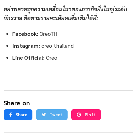
อย่าพลาดทุกความเคลื่อนไหวของภารกิจยิ่งใหญ่ระดับ
จักรวาล ติดตามรายละเอียดเพิ่มเติมได้ที่:
Facebook:
OreoTH
Instagram:
oreo_thailand
Line Official:
Oreo
Share on
Share
Tweet
Pin it