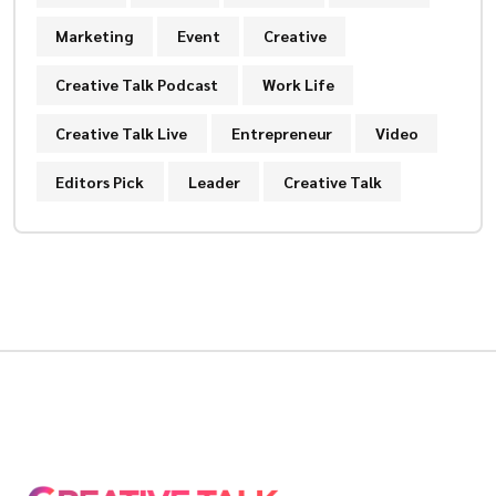
Marketing
Event
Creative
Creative Talk Podcast
Work Life
Creative Talk Live
Entrepreneur
Video
Editors Pick
Leader
Creative Talk