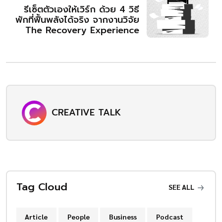
รีเซ็ตตัวเองให้เวิร์ก ด้วย 4 วิธี
พักที่ฟื้นพลังได้จริง จากงานวิจัย
The Recovery Experience
CREATIVE TALK
Tag Cloud
SEE ALL
Article
People
Business
Podcast