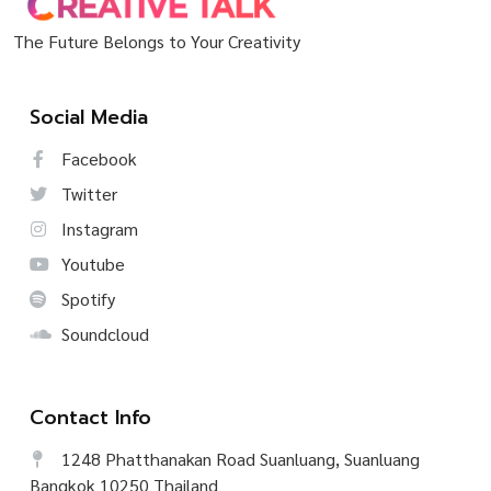
The Future Belongs to Your Creativity
Social Media
Facebook
Twitter
Instagram
Youtube
Spotify
Soundcloud
Contact Info
1248 Phatthanakan Road Suanluang, Suanluang
Bangkok 10250 Thailand