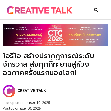
โอรีโอ สร้างปรากฎการณ์ระดับ
จักรวาล ส่งคุกกี้ทะยานสู่ห้วง
อวกาศครั้งแรกของโลก!
CREATIVE TALK
Last updated on เม.ย. 10, 2025
Posted on เม.ย. 10, 2025