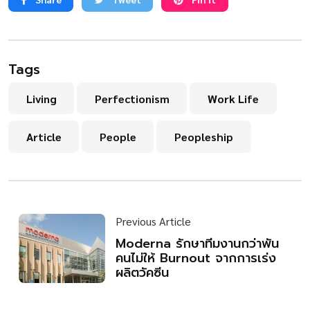
Tags
Living
Perfectionism
Work Life
Article
People
Peopleship
Previous Article
Moderna รักษาทีมงานกว่าพัน
คนไม่ให้ Burnout จากการเร่ง
ผลิตวัคซีน