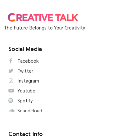
The Future Belongs to Your Creativity
Social Media
Facebook
Twitter
Instagram
Youtube
Spotify
Soundcloud
Contact Info