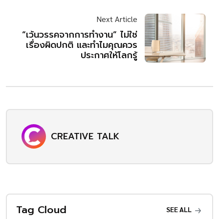
Next Article
“เว้นวรรคจากการทำงาน” ไม่ใช่
เรื่องผิดปกติ และทำไมคุณควร
ประกาศให้โลกรู้
CREATIVE TALK
Tag Cloud
SEE ALL