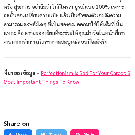
หรือ สุขภาวะ อย่าลืมว่า ไม่มีใครสมบูรณ์แบบ 100% เพราะ
ฉะนั้นลองเปลี่ยนความเป๊ะ แล้วเป็นตัวของตัวเอง ดึงความ
สามารถและพลังใดๆ ที่เป็นของคุณ ออกมาใช้ให้เต็มที่ นั่น
แหละ คือ ความยอดเยี่ยมที่จะช่วยให้คุณสำเร็จในหน้าที่การ
งานมากกว่าการถวิลหาความสมบูรณ์แบบที่ไม่มีจริง
ที่มาของข้อมูล –
Perfectionism Is Bad For Your Career: 3
Most Important Things To Know
Share on
Share
Tweet
Pin it