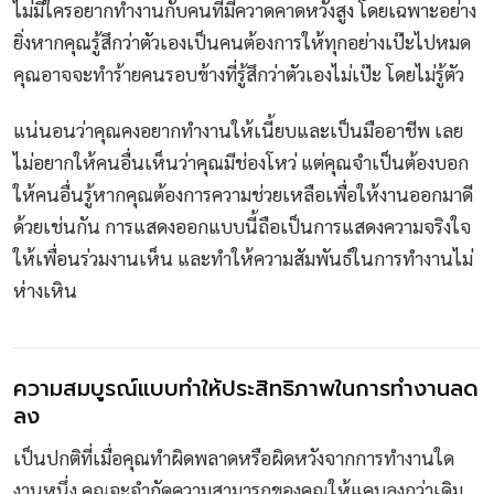
ไม่มีใครอยากทำงานกับคนที่มีควาดคาดหวังสูง โดยเฉพาะอย่าง
ยิ่งหากคุณรู้สึกว่าตัวเองเป็นคนต้องการให้ทุกอย่างเป๊ะไปหมด
คุณอาจจะทำร้ายคนรอบข้างที่รู้สึกว่าตัวเองไม่เป๊ะ โดยไม่รู้ตัว
แน่นอนว่าคุณคงอยากทำงานให้เนี้ยบและเป็นมืออาชีพ เลย
ไม่อยากให้คนอื่นเห็นว่าคุณมีช่องโหว่ แต่คุณจำเป็นต้องบอก
ให้คนอื่นรู้หากคุณต้องการความช่วยเหลือเพื่อให้งานออกมาดี
ด้วยเช่นกัน การแสดงออกแบบนี้ถือเป็นการแสดงความจริงใจ
ให้เพื่อนร่วมงานเห็น และทำให้ความสัมพันธ์ในการทำงานไม่
ห่างเหิน
ความสมบูรณ์แบบทำให้ประสิทธิภาพในการทำงานลด
ลง
เป็นปกติที่เมื่อคุณทำผิดพลาดหรือผิดหวังจากการทำงานใด
งานหนึ่ง คุณจะจำกัดความสามารถของคุณให้แคบลงกว่าเดิม