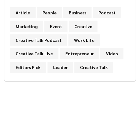
Article
People
Business
Podcast
Marketing
Event
Creative
Creative Talk Podcast
Work Life
Creative Talk Live
Entrepreneur
Video
Editors Pick
Leader
Creative Talk