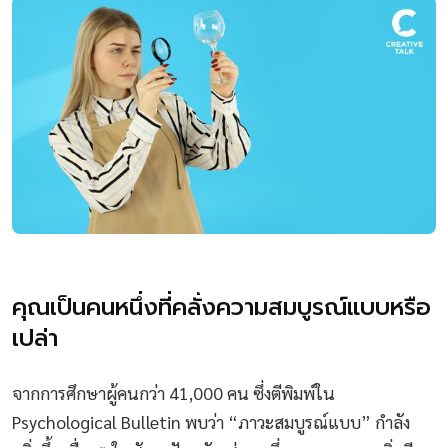
คุณเป็นคนหนึ่งที่คลั่งความสมบูรณ์แบบหรือ
เปล่า
จากการศึกษาผู้คนกว่า 41,000 คน ซึ่งตีพิมพ์ใน
Psychological Bulletin พบว่า “ภาวะสมบูรณ์แบบ” กำลัง