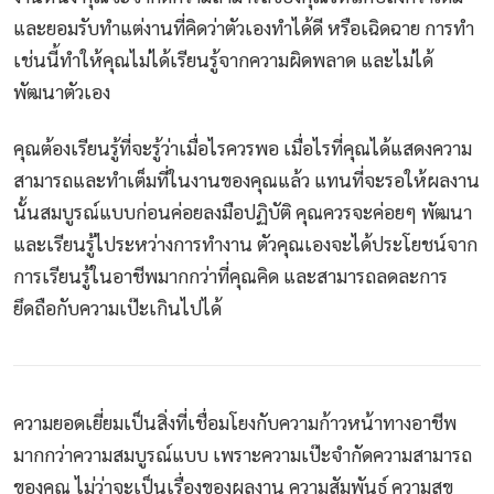
และยอมรับทำแต่งานที่คิดว่าตัวเองทำได้ดี หรือเฉิดฉาย การทำ
เช่นนี้ทำให้คุณไม่ได้เรียนรู้จากความผิดพลาด และไม่ได้
พัฒนาตัวเอง
คุณต้องเรียนรู้ที่จะรู้ว่าเมื่อไรควรพอ เมื่อไรที่คุณได้แสดงความ
สามารถและทำเต็มที่ในงานของคุณแล้ว แทนที่จะรอให้ผลงาน
นั้นสมบูรณ์แบบก่อนค่อยลงมือปฏิบัติ คุณควรจะค่อยๆ พัฒนา
และเรียนรู้ไประหว่างการทำงาน ตัวคุณเองจะได้ประโยชน์จาก
การเรียนรู้ในอาชีพมากกว่าที่คุณคิด และสามารถลดละการ
ยึดถือกับความเป๊ะเกินไปได้
ความยอดเยี่ยมเป็นสิ่งที่เชื่อมโยงกับความก้าวหน้าทางอาชีพ
มากกว่าความสมบูรณ์แบบ เพราะความเป๊ะจำกัดความสามารถ
ของคุณ ไม่ว่าจะเป็นเรื่องของผลงาน ความสัมพันธ์ ความสุข