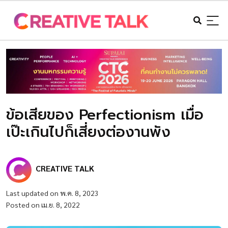
ข้อเสียของ Perfectionism เมื่อ
เป๊ะเกินไปก็เสี่ยงต่องานพัง
CREATIVE TALK
Last updated on พ.ค. 8, 2023
Posted on เม.ย. 8, 2022