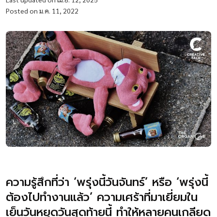
Posted on ม.ค. 11, 2022
ความรู้สึกที่ว่า ‘พรุ่งนี้วันจันทร์’ หรือ ‘พรุ่งนี้
ต้องไปทำงานแล้ว’ ความเศร้าที่มาเยี่ยมใน
เย็นวันหยุดวันสุดท้ายนี้ ทำให้หลายคนเกลียด