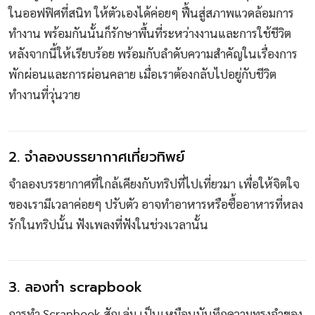
ในออฟฟิศที่สนิท ให้ตัวเองได้ค่อยๆ ฟื้นสู่สภาพแวดล้อมการ
ทำงาน พร้อมกันนั้นก็รักษาพื้นที่ระหว่างงานและการใช้ชีวิต
หลังจากนี้ให้เรียบร้อย พร้อมกับลำดับความสำคัญในเรื่องการ
พักผ่อนและการผ่อนคลาย เมื่อเราต้องกลับไปอยู่กับชีวิต
ทำงานที่วุ่นวาย
2. จำลองบรรยากาศเที่ยวทิพย์
จำลองบรรยากาศที่ใกล้เคียงกับทริปที่ไปเที่ยวมา เพื่อให้จิตใจ
ของเรามีเวลาค่อยๆ ปรับตัว อาจทำอาหารหรือซื้ออาหารที่หลง
รักในทริปนั้น ฟังเพลงที่ฟังในช่วงเวลานั้น
3. ลองทำ scrapbook
การทำ Scrapbook สักเล่ม เป็นเหมือนบันทึกความทรงจำของ