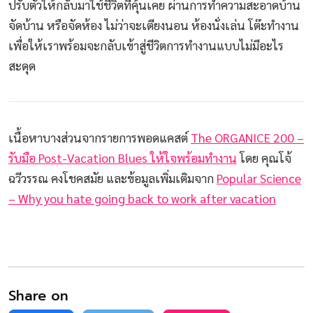
ปรับตัวให้กลับมาใช้ชีวิตที่คุ้นเคย ผ่านการทำความสะอาดบ้าน
จัดบ้าน หรือจัดห้อง ไม่ว่าจะเตียงนอน ห้องนั่งเล่น โต๊ะทำงาน
เพื่อให้เราพร้อมจะกลับเข้าสู่ชีวิตการทำงานแบบไม่มีอะไร
สะดุด
เนื้อหาบางส่วนจากรายการพอดแคสต์
The ORGANICE 200 –
รับมือ Post-Vacation Blues ให้ใจพร้อมทำงาน
โดย คุณโจ้
ฉวีวรรณ คงโชคสมัย และข้อมูลเพิ่มเติมจาก
Popular Science
– Why you hate going back to work after vacation
Share on