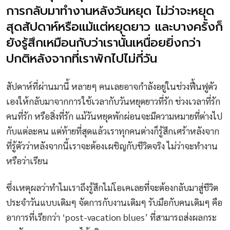
การกลับมาทำงานหลังวันหยุด ไม่ว่าจะหยุด
สุดสัปดาห์หรือแม้แต่หยุดยาว และบางครั้งก็
ยังรู้สึกเหมือนกับว่าเรานั้นเหนื่อยยิ่งกว่า
ปกติหลังจากที่เราพักไปไม่กี่วัน
สัปดาห์ที่ผ่านมานี้ หลายๆ คนเลยอาจกำลังอยู่ในช่วงฟื้นฟูตัว
เองให้กลับมาจากการใช้เวลากับวันหยุดยาวที่รัก ช่วงเวลาที่รัก
คนที่รัก หรือสิ่งที่รัก แม้วันหยุดพักผ่อนจะมีความหมายที่ต่างไป
กับแต่ละคน แต่ท้ายที่สุดแล้วเราทุกคนต่างก็รู้สึกเศร้าหลังจาก
ที่รู้ตัวว่าหลังจากนี้เราจะต้องเผชิญกับชีวิตจริง ไม่ว่าจะทำงาน
หรือว่าเรียน
ซึ่งเหตุผลว่าทำไมเราถึงรู้สึกไม่โอเคเลยที่จะต้องกลับมาสู่ชีวิต
ประจำวันแบบเดิมๆ จัดการกับงานเดิมๆ รับมือกับคนเดิมๆ คือ
อาการที่เรียกว่า ‘post-vacation blues’ ที่สามารถส่งผลกระ