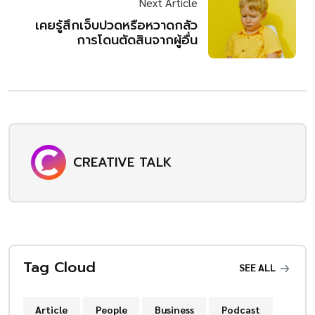
Next Article
เคยรู้สึกเจ็บปวดหรือหวาดกลัว
การโดนตัดสินจากผู้อื่น
CREATIVE TALK
Tag Cloud
SEE ALL
Article
People
Business
Podcast