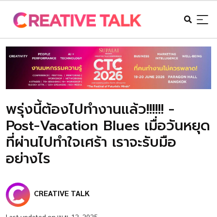
พรุ่งนี้ต้องไปทำงานแล้ว!!!!!! -
Post-Vacation Blues เมื่อวันหยุด
ที่ผ่านไปทำใจเศร้า เราจะรับมือ
อย่างไร
CREATIVE TALK
Last updated on เม.ย. 12, 2025