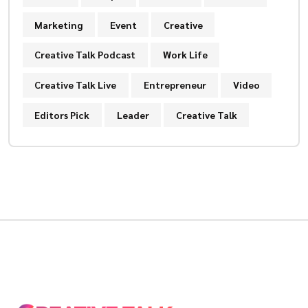
Marketing
Event
Creative
Creative Talk Podcast
Work Life
Creative Talk Live
Entrepreneur
Video
Editors Pick
Leader
Creative Talk