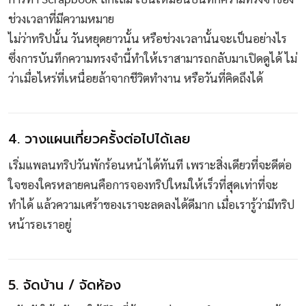
ช่วงเวลาที่มีความหมาย
ไม่ว่าทริปนั้น วันหยุดยาวนั้น หรือช่วงเวลานั้นจะเป็นอย่างไร
ซึ่งการบันทึกความทรงจำนี้ทำให้เราสามารถกลับมาเปิดดูได้ ไม่
ว่าเมื่อไหร่ที่เหนื่อยล้าจากชีวิตทำงาน หรือวันที่คิดถึงได้
4. วางแผนเที่ยวครั้งต่อไปได้เลย
เริ่มแพลนทริปวันพักร้อนหน้าได้ทันที เพราะสิ่งเดียวที่จะดีต่อ
ใจของใครหลายคนคือการจองทริปใหม่ให้เร็วที่สุดเท่าที่จะ
ทำได้ แล้วความเศร้าของเราจะลดลงได้ดีมาก เมื่อเรารู้ว่ามีทริป
หน้ารอเราอยู่
5. จัดบ้าน / จัดห้อง