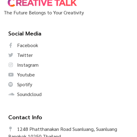
The Future Belongs to Your Creativity
Social Media
Facebook
Twitter
Instagram
Youtube
Spotify
Soundcloud
Contact Info
1248 Phatthanakan Road Suanluang, Suanluang
Bangkok 10250 Thailand