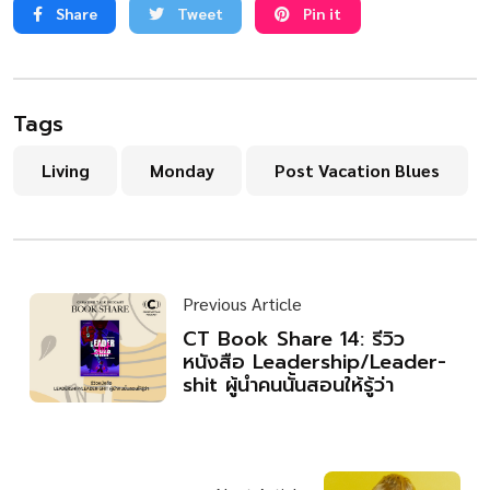
Share
Tweet
Pin it
Tags
Living
Monday
Post Vacation Blues
Previous Article
CT Book Share 14: รีวิว
หนังสือ Leadership/Leader-
shit ผู้นำคนนั้นสอนให้รู้ว่า