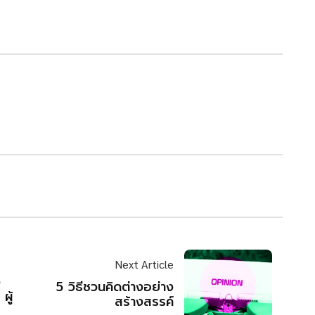
Next Article
ง
5 วิธีชวนคิดต่างอย่าง
ผู้
สร้างสรรค์