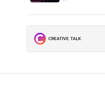
CREATIVE TALK