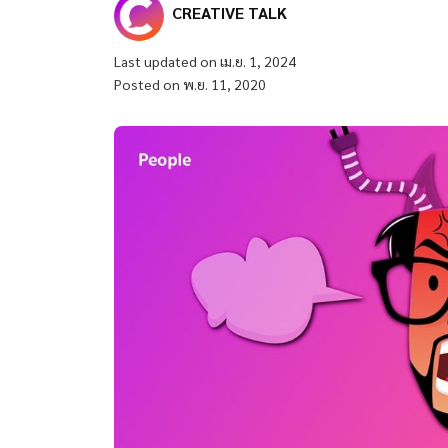
CREATIVE TALK
Last updated on เม.ย. 1, 2024
Posted on พ.ย. 11, 2020