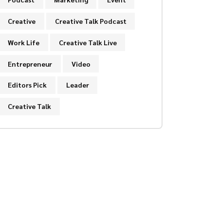
Creative
Creative Talk Podcast
Work Life
Creative Talk Live
Entrepreneur
Video
Editors Pick
Leader
Creative Talk