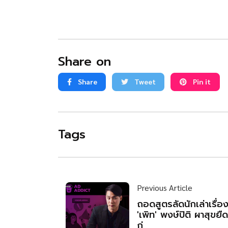
Share on
Share
Tweet
Pin it
Tags
Previous Article
ถอดสูตรลัดนักเล่าเรื่อ
'เพิท' พงษ์ปิติ ผาสุขยืด 
ก่