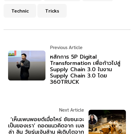
Technic
Tricks
Previous Article
หลักการ 5P Digital
Transformation เพื่อก้าวไปสู่
Supply Chain 3.0 ในงาน
Supply Chain 3.0 โดย
360TRUCK
Next Article
‘เห็นเพนพอยต์เมื่อไหร่ ชัยชนะจะ
เป็นของเรา’ ถอดแนวคิดจาก เบล
ล่า ลิน วัยรุ่นเงินล้าน ผู้เติบโตจาก