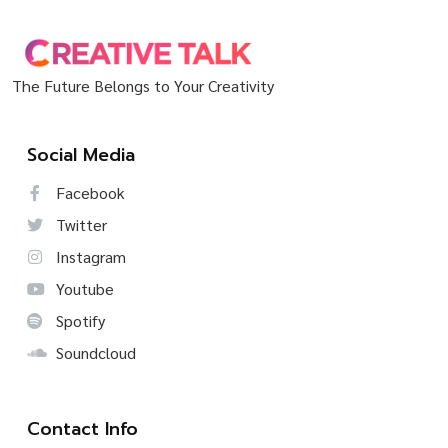
The Future Belongs to Your Creativity
Social Media
Facebook
Twitter
Instagram
Youtube
Spotify
Soundcloud
Contact Info