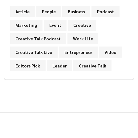
Article
People
Business
Podcast
Marketing
Event
Creative
Creative Talk Podcast
Work Life
Creative Talk Live
Entrepreneur
Video
Editors Pick
Leader
Creative Talk