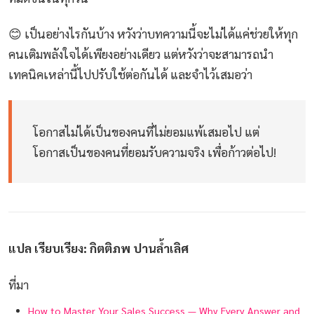
😊 เป็นอย่างไรกันบ้าง หวังว่าบทความนี้จะไม่ได้แค่ช่วยให้ทุก
คนเติมพลังใจได้เพียงอย่างเดียว แต่หวังว่าจะสามารถนำ
เทคนิคเหล่านี้ไปปรับใช้ต่อกันได้ และจำไว้เสมอว่า
โอกาสไม่ได้เป็นของคนที่ไม่ยอมแพ้เสมอไป แต่
โอกาสเป็นของคนที่ยอมรับความจริง เพื่อก้าวต่อไป!
แปล เรียบเรียง: กิตติภพ ปานล้ำเลิศ
ที่มา
How to Master Your Sales Success — Why Every Answer and