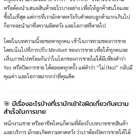
หรือต้องนำเสนอสินค้าอะไรบางอย่าง เพื่อให้ลูกค้าสนใจและ
ซื้อในที่สุด แต่การที่เรามักคาดหวังกับคำตอบลูกค้ามากเกินไป
ก็อาจจะนำมาซึ่งความผิดหวัง และโอกาสที่หายไป
โดยในบทความนี้จะขอพาทุกคน เข้าใจภาพรวมของการขาย
โดยเน้นไปที่การปรับ Mindset ของการขาย เพื่อให้ทุกคนจะ
เห็นภาพไปพร้อมกันว่าในโลกของการขายไม่ได้มีเพียงคำว่า
Yes หรือปิดการขาย ได้ตลอดทุกครั้ง แต่คำว่า “ไม่ (No)” กลับมี
คุณค่า และโอกาสมากกว่าที่คุณคิด
🎯 มีเรื่องอะไรบ้างที่เรามักเข้าใจผิดเกี่ยวกับความ
สำเร็จในการขาย
พนักงานขาย หรืออาชีพไหนก็ตามที่ต้องรับบทบาทขายสินค้า
และบริการ มักจะเกิดความคาดหวัง ว่าเราต้องปิดการขายให้ได้