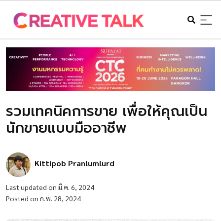
รวมเทคนิคการขาย เพื่อให้คุณเป็น
นักขายแบบมืออาชีพ
Kittipob Pranlumlurd
Last updated on มี.ค. 6, 2024
Posted on ก.พ. 28, 2024