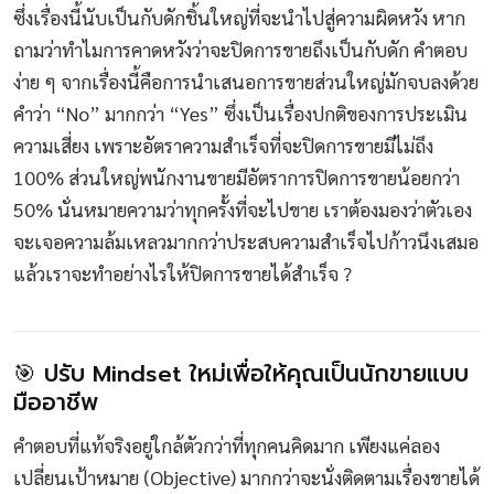
ซึ่งเรื่องนี้นับเป็นกับดักชิ้นใหญ่ที่จะนำไปสู่ความผิดหวัง หาก
ถามว่าทำไมการคาดหวังว่าจะปิดการขายถึงเป็นกับดัก คำตอบ
ง่าย ๆ จากเรื่องนี้คือการนำเสนอการขายส่วนใหญ่มักจบลงด้วย
คำว่า “No” มากกว่า “Yes” ซึ่งเป็นเรื่องปกติของการประเมิน
ความเสี่ยง เพราะอัตราความสำเร็จที่จะปิดการขายมีไม่ถึง
100% ส่วนใหญ่พนักงานขายมีอัตราการปิดการขายน้อยกว่า
50% นั่นหมายความว่าทุกครั้งที่จะไปขาย เราต้องมองว่าตัวเอง
จะเจอความล้มเหลวมากกว่าประสบความสำเร็จไปก้าวนึงเสมอ
แล้วเราจะทำอย่างไรให้ปิดการขายได้สำเร็จ ?
🎯 ปรับ Mindset ใหม่เพื่อให้คุณเป็นนักขายแบบ
มืออาชีพ
คำตอบที่แท้จริงอยู่ใกล้ตัวกว่าที่ทุกคนคิดมาก เพียงแค่ลอง
เปลี่ยนเป้าหมาย (Objective) มากกว่าจะนั่งติดตามเรื่องขายได้