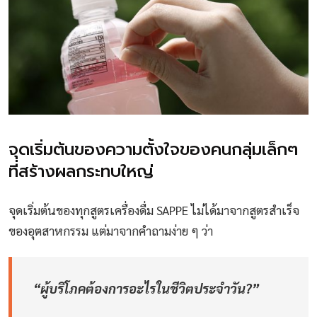
จุดเริ่มต้นของความตั้งใจของคนกลุ่มเล็กๆ
ที่สร้างผลกระทบใหญ่
จุดเริ่มต้นของทุกสูตรเครื่องดื่ม SAPPE ไม่ได้มาจากสูตรสำเร็จ
ของอุตสาหกรรม แต่มาจากคำถามง่าย ๆ ว่า
“ผู้บริโภคต้องการอะไรในชีวิตประจำวัน?”