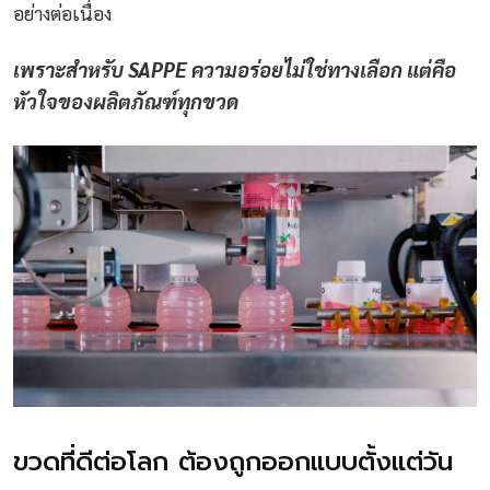
อย่างต่อเนื่อง
เพราะสำหรับ SAPPE ความอร่อยไม่ใช่ทางเลือก แต่คือ
หัวใจของผลิตภัณฑ์ทุกขวด
ขวดที่ดีต่อโลก ต้องถูกออกแบบตั้งแต่วัน