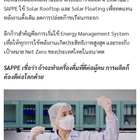
SAPPE ใช้ Solar Rooftop และ Solar Floating เพื่อทดแทน
พลังงานดั้งเดิม ลดการปล่อยก๊าซเรือนกระจก
อีกก้าวสำคัญคือการเริ่มใช้ Energy Management System
เพื่อให้ทุกการใช้พลังงานเกิดประสิทธิภาพสูงสุด และรองรับ
เป้าหมาย Net Zero ของประเทศไทยในอนาคต
SAPPE เชื่อว่า ถ้าจะทำเครื่องดื่มที่ดีต่อผู้คน การผลิตก็
ต้องดีต่อโลกด้วย