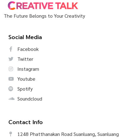
The Future Belongs to Your Creativity
Social Media
Facebook
Twitter
Instagram
Youtube
Spotify
Soundcloud
Contact Info
1248 Phatthanakan Road Suanluang, Suanluang