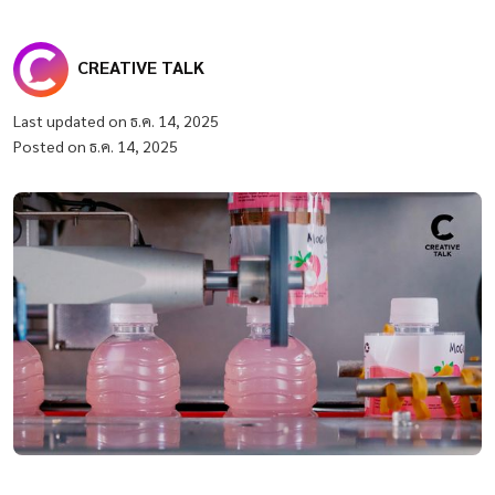
CREATIVE TALK
Last updated on ธ.ค. 14, 2025
Posted on ธ.ค. 14, 2025