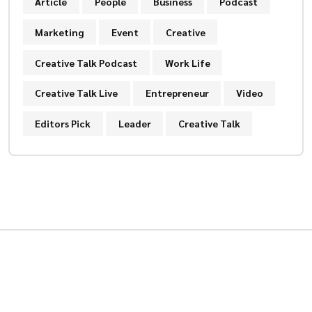
Article
People
Business
Podcast
Marketing
Event
Creative
Creative Talk Podcast
Work Life
Creative Talk Live
Entrepreneur
Video
Editors Pick
Leader
Creative Talk