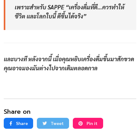
เพราะสำหรับ SAPPE “เครื่องดื่มที่ดี…ควรทำให้
ชีวิต และโลกใบนี้ ดีขึ้นได้จริง”
และบางที หลังจากนี้ เมื่อคุณหยิบเครื่องดื่มขึ้นมาสักขวด
คุณอาจมองมันต่างไปจากเดิมตลอดกาล
Share on
Share
Tweet
Pin it