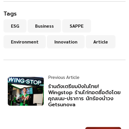
Tags
ESG
Business
SAPPE
Environment
Innovation
Article
Previous Article
ร้านดังเตรียมปังในไทย!
Wingstop ร้านไก่ทอดชื่อดังโดย
คุณเนม-ปราการ นักร้องนำวง
Getsunova