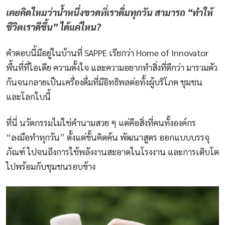
เคยคิดไหมว่าน้ำหนึ่งขวดที่เราดื่มทุกวัน สามารถ “ทำให้
ชีวิตเราดีขึ้น” ได้แค่ไหน?
คำตอบนี้มีอยู่ในบ้านที่ SAPPE เรียกว่า Home of Innovator
พื้นที่ที่ไอเดีย ความตั้งใจ และความอยากทำสิ่งที่ดีกว่า มารวมตัว
กันจนกลายเป็นเครื่องดื่มที่มีอิทธิพลต่อทั้งผู้บริโภค ชุมชน
และโลกใบนี้
ที่นี่ นวัตกรรมไม่ใช่คำนามสวย ๆ แต่คือสิ่งที่คนทั้งองค์กร
“ลงมือทำทุกวัน” ตั้งแต่ขั้นคิดค้น พัฒนาสูตร ออกแบบบรรจุ
ภัณฑ์ ไปจนถึงการใช้พลังงานสะอาดในโรงงาน และการเติบโต
ไปพร้อมกับชุมชนรอบข้าง