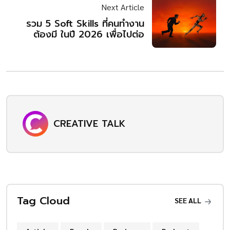
Next Article
รวม 5 Soft Skills ที่คนทำงาน
ต้องมี ในปี 2026 เพื่อไปต่อ
CREATIVE TALK
Tag Cloud
SEE ALL