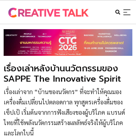
เรื่องเล่าหลังบ้านนวัตกรรมของ
SAPPE The Innovative Spirit
เรื่องเล่าจาก “บ้านของนวัตกร” ที่จะทำให้คุณมอง
เครื่องดื่มเปลี่ยนไปตลอดกาล ทุกสูตรเครื่องดื่มของ
เซ็ปเป้ เริ่มต้นจากการฟังเสียงของผู้บริโภค แบรนด์
ไทยที่ใช้พลังนวัตกรรมสร้างผลลัพธ์จริงให้ผู้บริโภค
และโลกใบนี้