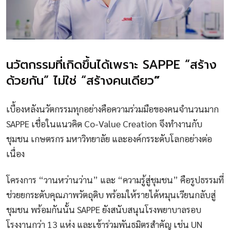
นวัตกรรมที่เกิดขึ้นได้เพราะ SAPPE “สร้าง
ด้วยกัน” ไม่ใช่ “สร้างคนเดียว
”
เบื้องหลังนวัตกรรมทุกอย่างคือความร่วมมือของคนจำนวนมาก
SAPPE เชื่อในแนวคิด Co-Value Creation จึงทำงานกับ
ชุมชน เกษตรกร มหาวิทยาลัย และองค์กรระดับโลกอย่างต่อ
เนื่อง
โครงการ “วานหว่านว่าน” และ “ความรู้สู่ชุมชน” คือรูปธรรมที่
ช่วยยกระดับคุณภาพวัตถุดิบ พร้อมให้รายได้หมุนเวียนกลับสู่
ชุมชน พร้อมกันนั้น SAPPE ยังสนับสนุนโรงพยาบาลรอบ
โรงงานกว่า 13 แห่ง และเข้าร่วมพันธมิตรสำคัญ เช่น UN