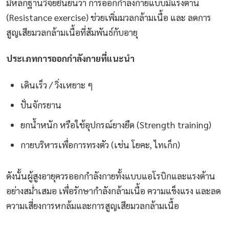
มีหลักฐานวิจัยยืนยันว่า การออกกำลังกายแบบมีแรงต้าน
(Resistance exercise) ช่วยเพิ่มมวลกล้ามเนื้อ และ ลดการ
สูญเสียมวลกล้ามเนื้อที่สัมพันธ์กับอายุ
ประเภทการออกกำลังกายที่แนะนำ
เดินเร็ว / วิ่งเหยาะ ๆ
ปั่นจักรยาน
ยกน้ำหนัก หรือใช้อุปกรณ์ยางยืด (Strength training)
กายบริหารเพื่อการทรงตัว (เช่น โยคะ, ไทเก็ก)
ดังนั้นผู้สูงอายุควรออกกำลังกายทั้งแบบแอโรบิกและแรงต้าน
อย่างสม่ำเสมอ เพื่อรักษากำลังกล้ามเนื้อ ความแข็งแรง และลด
ความเสี่ยงการหกล้มและการสูญเสียมวลกล้ามเนื้อ