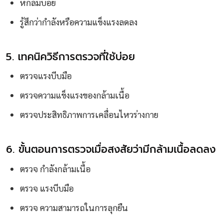
หกล้มบ่อย
รู้สึกว่ากำลังหรือความแข็งแรงลดลง
5. เทคนิควิธีการตรวจที่ใช้บ่อย
ตรวจแรงบีบมือ
ตรวจความแข็งแรงของกล้ามเนื้อ
ตรวจประสิทธิภาพการเคลื่อนไหวร่างกาย
6. ขั้นตอนการตรวจเมื่อสงสัยว่ามีกล้ามเนื้อลดลง
ตรวจ กำลังกล้ามเนื้อ
ตรวจ แรงบีบมือ
ตรวจ ความสามารถในการลุกยืน