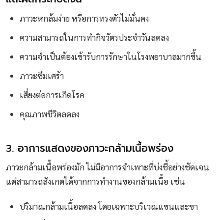
ภาวะหกล้มง่าย หรือการทรงตัวไม่มั่นคง
ความสามารถในการทำกิจวัตรประจำวันลดลง
ความจำเป็นต้องเข้ารับการรักษาในโรงพยาบาลมากขึ้น
ภาวะซึมเศร้า
เสี่ยงต่อการเกิดโรค
คุณภาพชีวิตลดลง
3. อาการแสดงของภาวะกล้ามเนื้อพร่อง
ภาวะกล้ามเนื้อพร่องมัก ไม่มีอาการจำเพาะที่บ่งชี้อย่างชัดเจน
แต่สามารถสังเกตได้จากการทำงานของกล้ามเนื้อ เช่น
ปริมาณกล้ามเนื้อลดลง โดยเฉพาะบริเวณแขนและขา