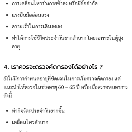
การเคลื่อนไหวร่างกายช้าลง หรือมีข้อจำกัด
แรงบีบมืออ่อนแรง
ความเร็วในการเดินลดลง
ทำให้การใช้ชีวิตประจำวันยากลำบาก โดยเฉพาะในผู้สูง
อายุ
4. เราควรจะตรวจคัดกรองได้อย่างไร ?
ยังไม่มีการกำหนดอายุที่ชัดเจนในการเริ่มตรวจคัดกรอง แต่
แนะนำให้ตรวจในช่วงอายุ 60 – 65 ปี หรือเมื่อตรวจพบอาการ
ดังนี้
ทำกิจวัตรประจำวันยากขึ้น
เคลื่อนไหวลำบาก