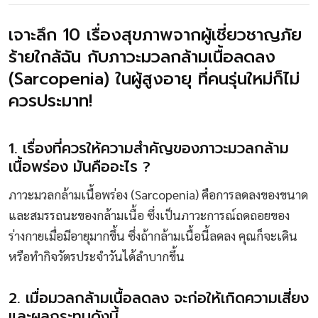
เจาะลึก 10 เรื่องสุขภาพจากผู้เชี่ยวชาญภัย
ร้ายใกล้ฉัน กับภาวะมวลกล้ามเนื้อลดลง
(Sarcopenia) ในผู้สูงอายุ ที่คนรุ่นใหม่ก็ไม่
ควรประมาท!
1. เรื่องที่ควรให้ความสำคัญของภาวะมวลกล้าม
เนื้อพร่อง มันคืออะไร ?
ภาวะมวลกล้ามเนื้อพร่อง (Sarcopenia) คือการลดลงของขนาด
และสมรรถนะของกล้ามเนื้อ ซึ่งเป็นภาวะการณ์ถดถอยของ
ร่างกายเมื่อมีอายุมากขึ้น ซึ่งถ้ากล้ามเนื้อนี้ลดลง คุณก็จะเดิน
หรือทำกิจวัตรประจำวันได้ลำบากขึ้น
2. เมื่อมวลกล้ามเนื้อลดลง จะก่อให้เกิดความเสี่ยง
และผลกระทบดังนี้