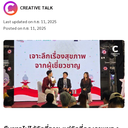
CREATIVE TALK
Last updated on ก.ย. 11, 2025
Posted on ก.ย. 11, 2025