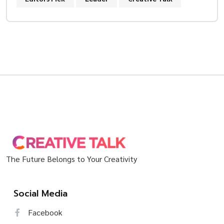
The Future Belongs to Your Creativity
Social Media
Facebook