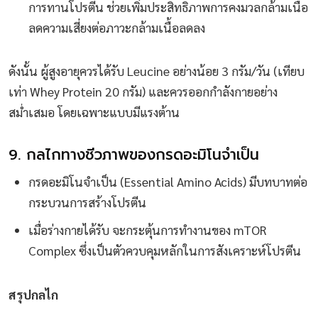
การทานโปรตีน ช่วยเพิ่มประสิทธิภาพการคงมวลกล้ามเนื้อ
ลดความเสี่ยงต่อภาวะกล้ามเนื้อลดลง
ดังนั้น ผู้สูงอายุควรได้รับ Leucine อย่างน้อย 3 กรัม/วัน (เทียบ
เท่า Whey Protein 20 กรัม) และควรออกกำลังกายอย่าง
สม่ำเสมอ โดยเฉพาะแบบมีแรงต้าน
9. กลไกทางชีวภาพของกรดอะมิโนจำเป็น
กรดอะมิโนจำเป็น (Essential Amino Acids) มีบทบาทต่อ
กระบวนการสร้างโปรตีน
เมื่อร่างกายได้รับ จะกระตุ้นการทำงานของ mTOR
Complex ซึ่งเป็นตัวควบคุมหลักในการสังเคราะห์โปรตีน
สรุปกลไก