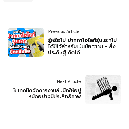
Previous Article
รู้หรือไม่ ปากกาไฮไลท์รุ่นแรกไม่
ได้มีไว้สำหรับเน้นข้อความ - สิ่ง
ประดิษฐ์ คิดได้
Next Article
3 เทคนิคจัดการงานล้นมือให้อยู่
หมัดอย่างมีประสิทธิภาพ