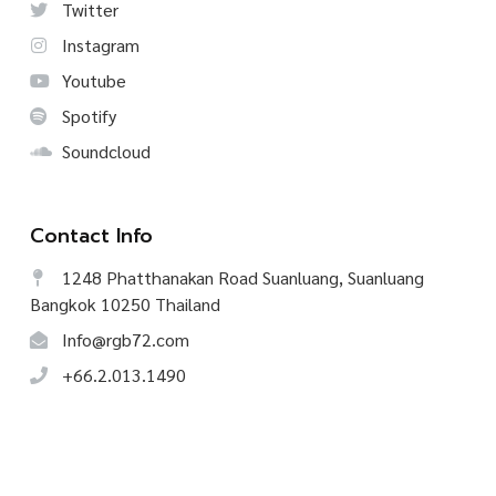
Twitter
Instagram
Youtube
Spotify
Soundcloud
Contact Info
1248 Phatthanakan Road Suanluang, Suanluang
Bangkok 10250 Thailand
Info@rgb72.com
+66.2.013.1490