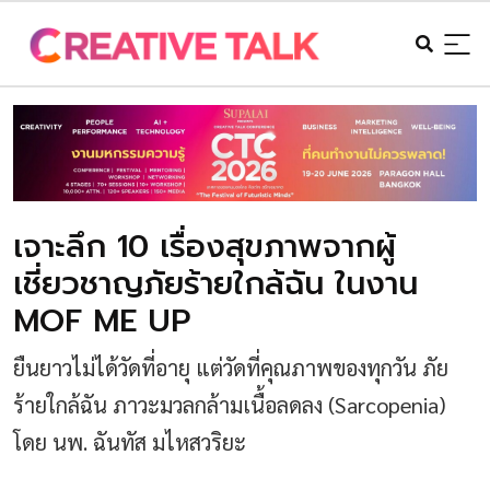
เจาะลึก 10 เรื่องสุขภาพจากผู้
เชี่ยวชาญภัยร้ายใกล้ฉัน ในงาน
MOF ME UP
ยืนยาวไม่ได้วัดที่อายุ แต่วัดที่คุณภาพของทุกวัน ภัย
ร้ายใกล้ฉัน ภาวะมวลกล้ามเนื้อลดลง (Sarcopenia)
โดย นพ. ฉันทัส มไหสวริยะ