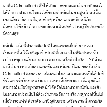
นาลีน (Adrenaline) เพื่อให้เกิดการตอบสนองร่างกายที่จะเร่ง
ให้ร่างกายสามารถใช้แรงได้อย่างฉับพลันในการสู้หรือหนีนั้น
เอง เมื่อเราจัดการปัญหาต่างๆ หรือสามารถหลีกหนีภัย
อันตรายได้แล้ว ร่างกายจะกลับมาเป็นปกติ เราจะรู้สึกปลอดภัย
มีความสุข
แต่เมื่อกลไกนี้ทำงานผิดปกติ โดยเฉพาะเมื่อร่างกายเจอ
อันตรายที่ไม่ได้เผชิญอย่างปรกติที่เคยเจอในชีวิตประจำวัน
อย่าง เหตุการณ์การประท้วง สงคราม หรือช่วงโควิด-19 ที่ผ่าน
มานี้ ร่างกายจะเกิดความกดดันและหลั่งฮอร์โมน อะดรีนาลีน
(Adrenaline) ตลอดเวลา ส่งผลเราไม่สามารถนอนหลับได้ปกติ
ซึ่งในทางจิตวิทยาพบว่าอาการเหล่านี้เกิดจากการที่มนุษย์ไม่
สามารถรับมือปัญหาตรงหน้าได้หรือไม่สามารถหนีพ้นและยัง
ไม่สามารถประเมินได้ด้วยว่าเราจะจัดการหรือเหตุการณ์นั้นได้
เมื่อไหร่จนทำให้เราต้องเผชิญกับความเครียด กระทั่งความผิด