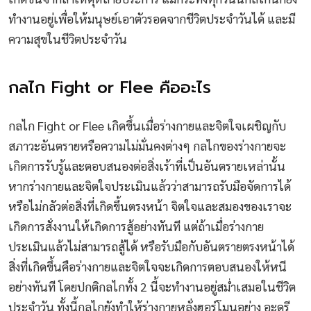
ทำงานอยู่เพื่อให้มนุษย์เอาตัวรอดจากชีวิตประจำวันได้ และมี
ความสุขในชีวิตประจำวัน
กลไก Fight or Flee คืออะไร
กลไก Fight or Flee เกิดขึ้นเมื่อร่างกายและจิตใจเผชิญกับ
สภาวะอันตรายหรือความไม่มั่นคงต่างๆ กลไกของร่างกายจะ
เกิดการรับรู้และตอบสนองต่อสิ่งเร้าที่เป็นอันตรายเหล่านั้น
หากร่างกายและจิตใจประเมินแล้วว่าสามารถรับมือจัดการได้
หรือไม่กลัวต่อสิ่งที่เกิดขึ้นตรงหน้า จิตใจและสมองของเราจะ
เกิดการสั่งงานให้เกิดการสู้อย่างทันที แต่ถ้าเมื่อร่างกาย
ประเมินแล้วไม่สามารถสู้ได้ หรือรับมือกับอันตรายตรงหน้าได้
สิ่งที่เกิดขึ้นคือร่างกายและจิตใจจะเกิดการตอบสนองให้หนี
อย่างทันที โดยปกติกลไกทั้ง 2 นี้จะทำงานอยู่สม่ำเสมอในชีวิต
ประจำวัน ทั้งนี้กลไกยังทำให้ร่างกายหลั่งฮอร์โมนอย่าง อะดรี