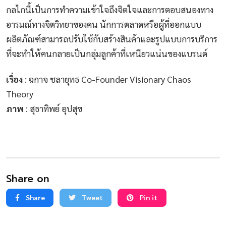
กลไกนี้เป็นการทำความเข้าใจถึงจิตใจและการตอบสนองทาง
อารมณ์ทางจิตวิทยาของคน นักการตลาดหรือผู้ที่ออกแบบ
ผลิตภัณฑ์สามารถปรับใช้กับสร้างสินค้าและรูปแบบการบริการ
ที่จะทำให้คนกลายเป็นกลุ่มลูกค้าที่เหนียวแน่นของแบรนด์
เรื่อง
: ฉกาจ ชลายุทธ Co-Founder Visionary Chaos
Theory
ภาพ
: สุธาทิพย์ อุปสุข
Share on
Share
Tweet
Pin it