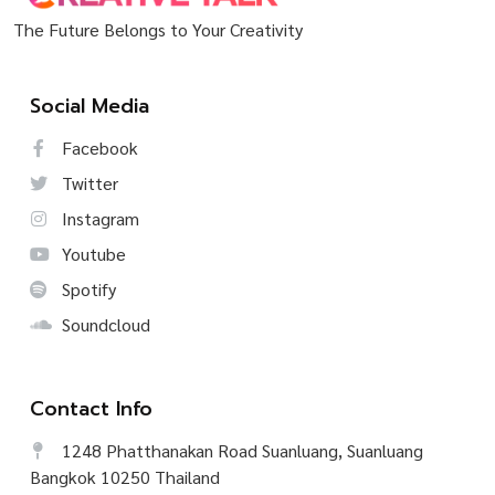
The Future Belongs to Your Creativity
Social Media
Facebook
Twitter
Instagram
Youtube
Spotify
Soundcloud
Contact Info
1248 Phatthanakan Road Suanluang, Suanluang
Bangkok 10250 Thailand