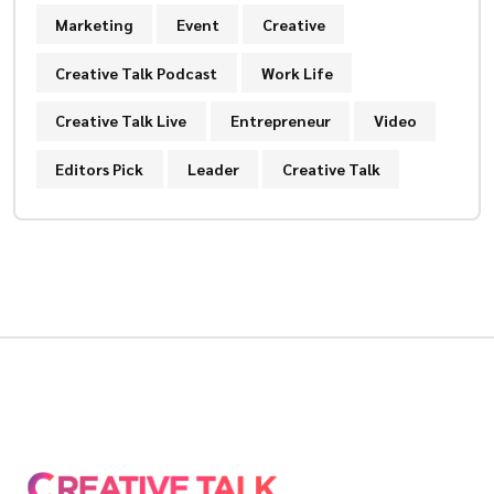
Marketing
Event
Creative
Creative Talk Podcast
Work Life
Creative Talk Live
Entrepreneur
Video
Editors Pick
Leader
Creative Talk