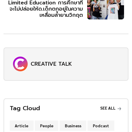
Limited Education การศึกษาที่
จะไม่ปล่อยให้ด.เด็กตกอยู่ในความ
เหลื่อมล้ำยามวิกฤต
CREATIVE TALK
Tag Cloud
SEE ALL
Article
People
Business
Podcast