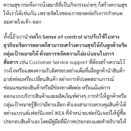
ความสุข กระทั่งการนั่งสมาธิที่เป็นกิจกรรมง่ายๆ ก็สร้างความสุข
ให้เราได้เช่นกัน เพราะจิตใจของเราจะจดจ่อกับการกำหนด
ลมหายใจเข้า-ออก
ทั้งนี้ถ้าเรานำ
กลไก Sense of control มาปรับใช้ในทาง
ธุรกิจหรือการตลาดก็สามารถสร้างความสุขให้กับลูกค้าหรือ
กลุ่มเป้าหมายได้ ด้วยการขจัดความไม่แน่นอนในการ
สื่อสาร
เช่น Customer Service support ที่ต้องสร้างความไว้
วางใจหรือแสดงความรับผิดชอบอย่างเต็มที่เมื่อลูกค้านำสินค้า
มาส่งซ่อมหรือเปลี่ยนสินค้า อย่างการอัปเดตสถานการณ์
ซ่อมแซมของสินค้าหรือมีช่องทางติดต่อ หรือแม้แต่การ
ออกแบบบริการสินค้าและผลิตภัณฑ์ต่างๆ การทำให้ลูกค้าหรือ
กลุ่มเป้าหมายรู้สึกว่ามีทางเลือก ตัวเองสามารถควบคุมสินค้าได้
อย่างแบรนด์เฟอร์นิเจอร์ IKEA ที่จำหน่ายเฟอร์นิเจอร์ให้ผู้ซื้อ
ประกอบสินค้าเอง โดยมีคู่มือที่มีภาพประกอบและคำอธิบายให้