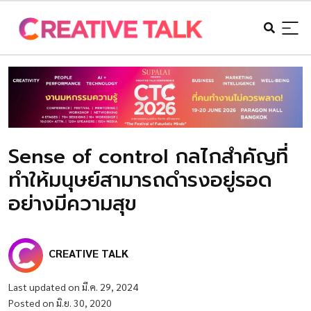
Sense of control กลไกสำคัญที่
ทำให้มนุษย์สามารถดำรงอยู่รอด
อย่างมีความสุข
CREATIVE TALK
Last updated on มี.ค. 29, 2024
Posted on มิ.ย. 30, 2020