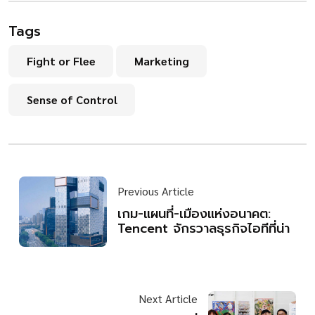
Tags
Fight or Flee
Marketing
Sense of Control
Previous Article
เกม-แผนที่-เมืองแห่งอนาคต:
Tencent จักรวาลธุรกิจไอทีที่น่า
Next Article