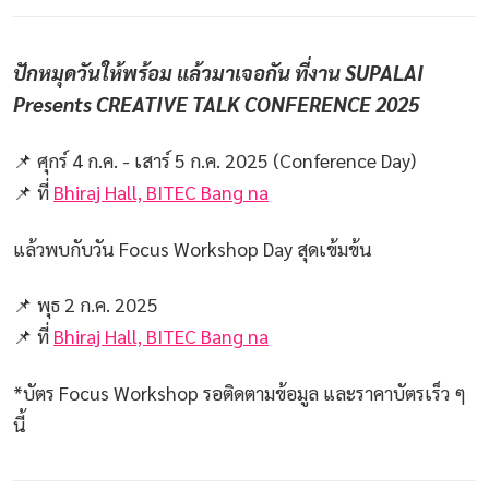
ปักหมุดวันให้พร้อม แล้วมาเจอกัน ที่งาน SUPALAI
Presents CREATIVE TALK CONFERENCE 2025
📌 ศุกร์ 4 ก.ค. - เสาร์ 5 ก.ค. 2025 (Conference Day)
📌 ที่
Bhiraj Hall, BITEC Bang na
แล้วพบกับวัน Focus Workshop Day สุดเข้มข้น
📌 พุธ 2 ก.ค. 2025
📌 ที่
Bhiraj Hall, BITEC Bang na
*บัตร Focus Workshop รอติดตามข้อมูล และราคาบัตรเร็ว ๆ
นี้