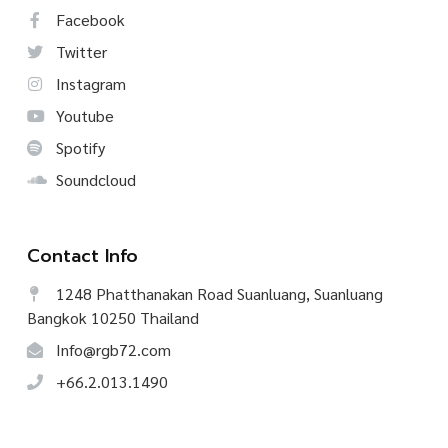
Facebook
Twitter
Instagram
Youtube
Spotify
Soundcloud
Contact Info
1248 Phatthanakan Road Suanluang, Suanluang
Bangkok 10250 Thailand
Info@rgb72.com
+66.2.013.1490