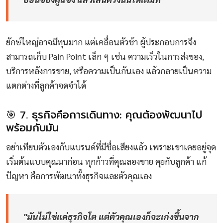
ยักษ์ใหญ่อาจมีทุนมาก แต่เคลื่อนตัวช้า ผู้ประกอบการจึง
สามารถเก็บ Pain Point เล็ก ๆ เช่น ความเร็วในการส่งของ,
บริการหลังการขาย, หรือความเป็นกันเอง แล้วกลายเป็นความ
แตกต่างที่ลูกค้าจดจำได้
🎯 7. ธุรกิจคือการเดินทาง: คุณต้องพัฒนาไป
พร้อมกับมัน
อย่าเทียบตัวเองกับแบรนด์ที่มีชื่อเสียงแล้ว เพราะเขาเคยอยู่จุด
เริ่มต้นแบบคุณมาก่อน ทุกก้าวที่คุณลองขาย คุยกับลูกค้า แก้
ปัญหา คือการพัฒนาทั้งธุรกิจและตัวคุณเอง
"มันไม่ใช่แค่ธุรกิจโต แต่ตัวคุณเองก็จะเก่งขึ้นจาก