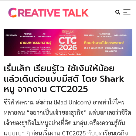
เริ่มเล็ก เรียนรู้ไว ใช้เงินให้น้อย
แล้วเดินต่อแบบมีสติ โดย Shark
หมู จากงาน CTC2025
ซีรีส์ สงคราม ส่งด่วน (Mad Unicorn) อาจทำให้ใคร
หลายคน “อยากเป็นเจ้าของธุรกิจ” แต่บอกเลยว่าชีวิต
เจ้าของธุรกิจไม่หมูอย่างที่คิด มาอุ่นเครื่องความรู้กัน
แบบเบา ๆ ก่อนเริ่มงาน CTC2025 กับบทเรียนธุรกิจ