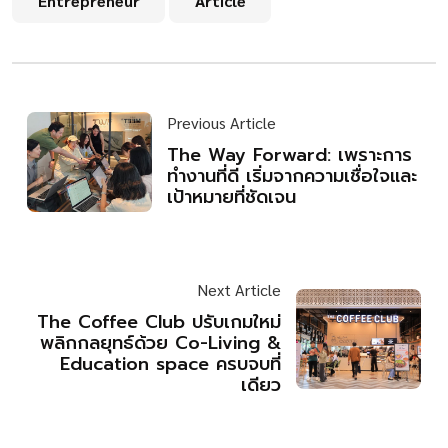
Entrepreneur
Article
Previous Article
The Way Forward: เพราะการ
ทำงานที่ดี เริ่มจากความเชื่อใจและ
เป้าหมายที่ชัดเจน
Next Article
The Coffee Club ปรับเกมใหม่
พลิกกลยุทธ์ด้วย Co-Living &
Education space ครบจบที่
เดียว