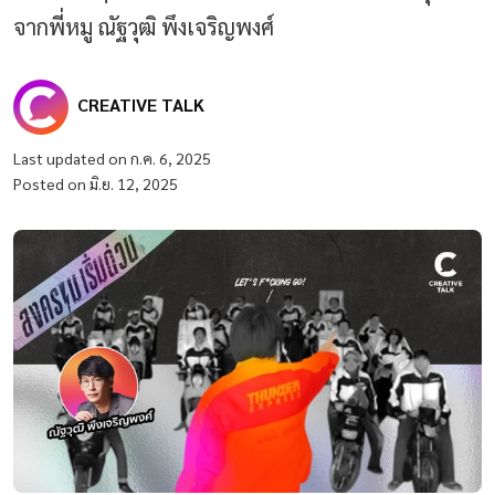
จากพี่หมู ณัฐวุฒิ พึงเจริญพงศ์
CREATIVE TALK
Last updated on ก.ค. 6, 2025
Posted on มิ.ย. 12, 2025