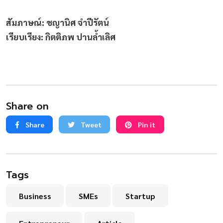
สัมภาษณ์: ชญานิศ จำปีรัตน์
เรียบเรียง: กิตติภพ ปานล้ำเลิศ
Share on
Share
Tweet
Pin it
Tags
Business
SMEs
Startup