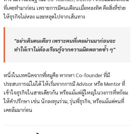
ที่เคยทำมาก่อน เพราะการมีคนเตือนเมื่อหลงทิศ คือสิ่งที่ช่วย
ให้ธุรกิจไม่หลง และหลุดไปจากเส้นทาง
"อย่าเดินคนเดียว เพราะคนที่เคยผ่านมาก่อนจะ
ทำให้เราไม่ต้องเรียนรู้จากความผิดพลาดซ้ำ ๆ"
หนึ่งในเทคนิคจากพี่หมูคือ หากหา Co-founder ที่มี
ประสบการณ์ไม่ได้ ให้เริ่มจากการมี Advisor หรือ Mentor ที่
เข้าใจธุรกิจในสายเดียวกัน หรือแม้แต่ผู้ใหญ่ในวงการที่พร้อม
ให้คำปรึกษา เช่น นักลงทุนร่วม, รุ่นพี่ธุรกิจ, หรือแม้แต่คนที่
เคยล้มมาก่อน