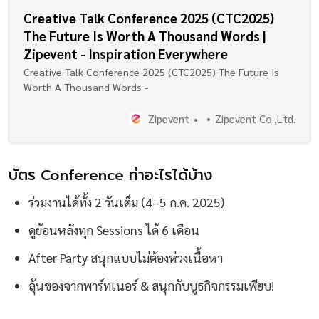
Creative Talk Conference 2025 (CTC2025)
The Future Is Worth A Thousand Words |
Zipevent - Inspiration Everywhere
Creative Talk Conference 2025 (CTC2025) The Future Is
Worth A Thousand Words -
Zipevent
Zipevent Co.,Ltd.
บัตร Conference ทำอะไรได้บ้าง
ร่วมงานได้ทั้ง 2 วันเต็ม (4–5 ก.ค. 2025)
ดูย้อนหลังทุก Sessions ได้ 6 เดือน
After Party สนุกแบบไม่ต้องห่วงเนื้อหา
ลุ้นของจากพาร์ทเนอร์ & สนุกกับบูธกิจกรรมเพียบ!