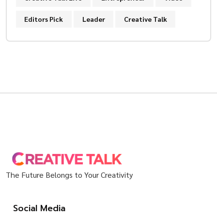
Editors Pick
Leader
Creative Talk
The Future Belongs to Your Creativity
Social Media