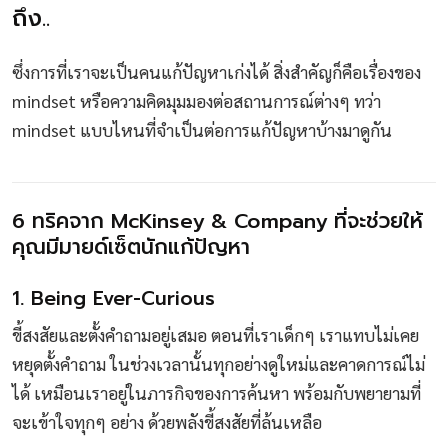
ถึง..
ซึ่งการที่เราจะเป็นคนแก้ปัญหาเก่งได้ สิ่งสำคัญก็คือเรื่องของ
mindset หรือความคิดมุมมองต่อสถานการณ์ต่างๆ ทว่า
mindset แบบไหนที่จำเป็นต่อการแก้ปัญหาบ้างมาดูกัน
6 ทริคจาก McKinsey & Company ที่จะช่วยให้
คุณมีมายด์เซ็ตนักแก้ปัญหา
1. Being Ever-Curious
ขี้สงสัยและตั้งคำถามอยู่เสมอ ตอนที่เราเด็กๆ เราแทบไม่เคย
หยุดตั้งคำถาม ในช่วงเวลานั้นทุกอย่างดูใหม่และคาดการณ์ไม่
ได้ เหมือนเราอยู่ในภารกิจของการค้นหา พร้อมกับพยายามที่
จะเข้าใจทุกๆ อย่าง ด้วยพลังขี้สงสัยที่ล้นเหลือ