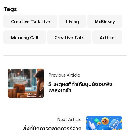
Tags
Creative Talk Live
Living
McKinsey
Morning Call
Creative Talk
Article
Previous Article
5 เหตุผลที่ทำให้มนุษย์ชอบฟัง
เพลงเศร้า
Next Article
สิ่งที่นักการตลาดควรรู้จาก