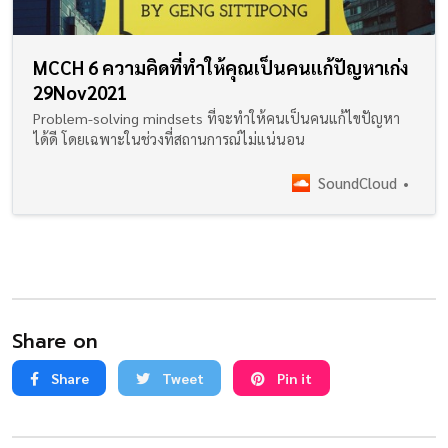
MCCH 6 ความคิดที่ทำให้คุณเป็นคนแก้ปัญหาเก่ง
29Nov2021
Problem-solving mindsets ที่จะทำให้คนเป็นคนแก้ไขปัญหา
ได้ดี โดยเฉพาะในช่วงที่สถานการณ์ไม่แน่นอน
SoundCloud
Share on
Share
Tweet
Pin it