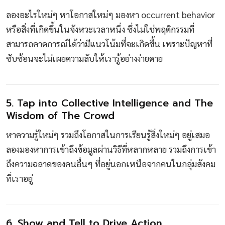
ลองอะไรใหม่ๆ หาโอกาสใหม่ๆ มองหา occurrent behavior
หรือสิ่งที่เกิดขึ้นในจังหวะเวลาหนึ่ง ซึ่งไม่ใช่พฤติกรรมที่
สามารถคาดการณ์ได้ว่ามีแนวโน้มที่จะเกิดขึ้น เพราะปัญหาที่
ซับซ้อนจะไม่เผยความลับให้เรารู้อย่างง่ายดาย
5. Tap into Collective Intelligence and The
Wisdom of The Crowd
หาความรู้ใหม่ๆ รวมถึงโอกาสในการเรียนรู้สิ่งใหม่ๆ อยู่เสมอ
ลองมองหาการเข้าถึงข้อมูลผ่านวิธีที่หลากหลาย รวมถึงการเข้า
ถึงความฉลาดของคนอื่นๆ ที่อยู่นอกเหนือจากคนในกลุ่มสังคม
ที่เราอยู่
6. Show and Tell to Drive Action