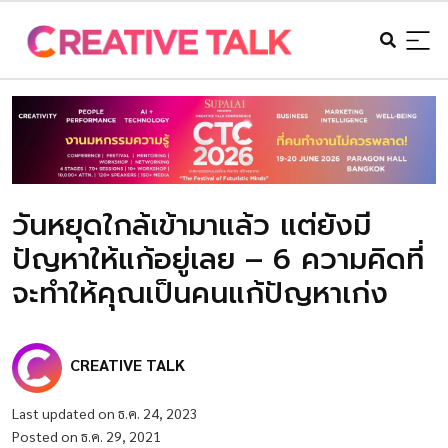
วันหยุดใกล้เข้ามาแล้ว แต่ยังมี
ปัญหาให้แก้อยู่เลย – 6 ความคิดที่
จะทำให้คุณเป็นคนแก้ปัญหาเก่ง
CREATIVE TALK
Last updated on ธ.ค. 24, 2023
Posted on ธ.ค. 29, 2021