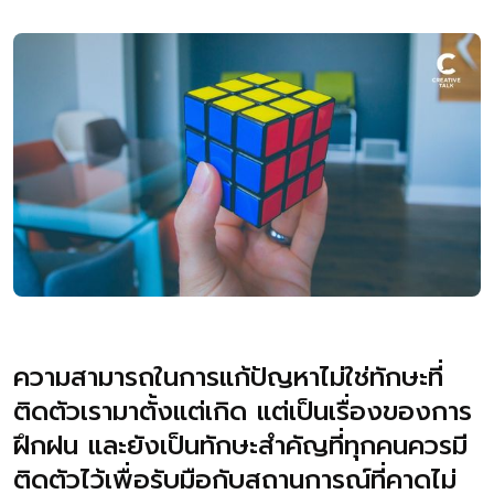
ความสามารถในการแก้ปัญหาไม่ใช่ทักษะที่
ติดตัวเรามาตั้งแต่เกิด แต่เป็นเรื่องของการ
ฝึกฝน และยังเป็นทักษะสำคัญที่ทุกคนควรมี
ติดตัวไว้เพื่อรับมือกับสถานการณ์ที่คาดไม่