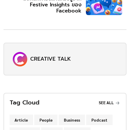
Festive Insights ของ
Facebook
CREATIVE TALK
Tag Cloud
SEE ALL
Article
People
Business
Podcast