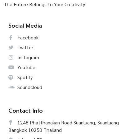
The Future Belongs to Your Creativity
Social Media
Facebook
Twitter
Instagram
Youtube
Spotify
Soundcloud
Contact Info
1248 Phatthanakan Road Suanluang, Suanluang
Bangkok 10250 Thailand