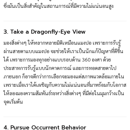
ซึ่งมันเป็นสิ่งสำคัญในสถานการณ์ที่มีความไม่แน่นอนสูง
3. Take a Dragonfly-Eye View
มองสิ่งต่างๆ ให้หลากหลายมิติเหมือนแมงปอ เพราะการรับรู้
ผ่านสายตาแบบแมงปอ จะช่วยให้เราเป็นนักแก้ปัญหาที่ดีขึ้น
ได้ เพราะการมองทุกอย่างแบบรอบด้าน 360 องศา ด้วย
ประสาทการรับรู้แบบนักคาดการณ์ และการทอดสายตาไป
ภายนอก ก็อาจดีกว่าการเลือกจะมองแต่สภาพแวดล้อมภายใน
เพราะเมื่อเราได้เผชิญกับความไม่แน่นอนที่มาพร้อมกับโอกาส
ให้ลองมองความสัมพันธ์ระหว่างสิ่งต่างๆ ที่มีต่อในมุมกว้างเป็น
จุดเริ่มต้น
4. Pursue Occurrent Behavior