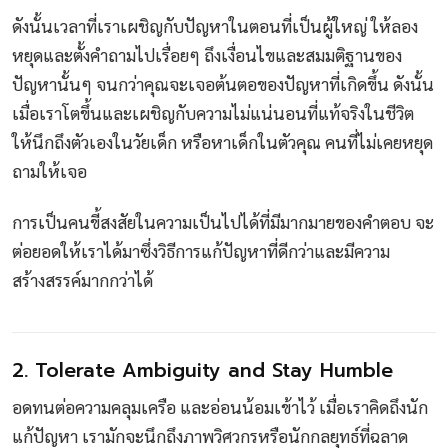
ดังนั้นเวลาที่เราเผชิญกับปัญหาในตอนที่เป็นผู้ใหญ่ ให้ลอง
หยุดและตั้งคำถามไปเรื่อยๆ ถึงเงื่อนไขและสมมติฐานของ
ปัญหานั้นๆ จนกว่าคุณจะเจอต้นตอของปัญหาที่เกิดขึ้น ดังนั้น
เมื่อเราโตขึ้นและเผชิญกับความไม่แน่นอนที่แท้จริงในชีวิต
ให้นึกถึงตัวเองในวัยเด็ก หรือหาเด็กในตัวคุณ คนที่ไม่เคยหยุด
ถามให้เจอ
การเป็นคนขี้สงสัยในความเป็นไปได้ที่มีมากมายของคำตอบ จะ
ต่อยอดให้เราได้มาซึ่งวิธีการแก้ปัญหาที่ดีกว่าและมีความ
สร้างสรรค์มากกว่าได้
2. Tolerate Ambiguity and Stay Humble
อดทนต่อความคลุมเครือ และอ่อนน้อมเข้าไว้ เมื่อเราคิดถึงนัก
แก้ปัญหา เรามักจะนึกถึงภาพวิศวกรหรือนักกลยุทธ์ที่ฉลาด