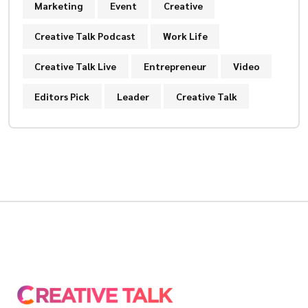
Marketing
Event
Creative
Creative Talk Podcast
Work Life
Creative Talk Live
Entrepreneur
Video
Editors Pick
Leader
Creative Talk