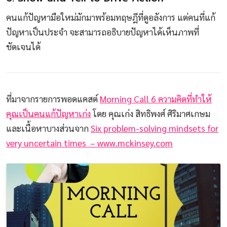
คนแก้ปัญหามือใหม่มักมาพร้อมทฤษฎีที่ดูอลังการ แต่คนที่แก้
ปัญหาเป็นประจำ จะสามารถอธิบายปัญหาได้เห็นภาพที่
ชัดเจนได้
ที่มาจากรายการพอดแคสต์
Morning Call 6 ความคิดที่ทำให้
คุณเป็นคนแก้ปัญหาเก่ง
โดย คุณเก่ง สิทธิพงศ์ ศิริมาศเกษม
และเนื้อหาบางส่วนจาก
Six problem-solving mindsets for
very uncertain times – www.mckinsey.com