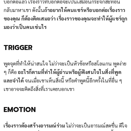
บอกต่อแล้ว เรื่องราวที่บอกต่อจะเป็นเสมือนกระจกสะท้อน
กลับมาหาเขา ดังนั้น
ถ้าอยากให้คนแชร์หรือบอกต่อเรื่องราว
ของคุณ ก็ต้องคิดเสมอว่า เรื่องราวของคุณจะทำให้ผู้แชร์ถูก
มองว่าเป็นคนเช่นไร
TRIGGER
พูดจุดที่ทำให้น่าสนใจ ไม่ว่าจะเป็นหัวข้อหรือสโลแกน พูดง่าย
ๆ ก็คือ
อะไรก็ตามที่ทำให้ผู้อ่านหรือผู้ฟังสนใจในสิ่งที่พูด
และจำได้
จนเมื่อเขาเห็นสิ่งนี้ หรือคำพูดนี้อีกครั้งในที่อื่น ๆ
เขาอาจจะคิดถึงสิ่งที่เราเคยบอกเขา
EMOTION
เรื่องราวต้องสร้างอารมณ์ร่วม
ไม่ว่าจะเป็นอารมณ์สดชื่น ดีใจ