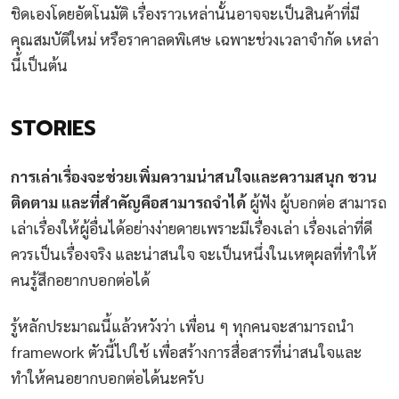
ชิดเองโดยอัตโนมัติ เรื่องราวเหล่านั้นอาจจะเป็นสินค้าที่มี
คุณสมบัติใหม่ หรือราคาลดพิเศษ เฉพาะช่วงเวลาจำกัด เหล่า
นี้เป็นต้น
STORIES
การเล่าเรื่องจะช่วยเพิ่มความน่าสนใจและความสนุก ชวน
ติดตาม และที่สำคัญคือสามารถจำได้
ผู้ฟัง ผู้บอกต่อ สามารถ
เล่าเรื่องให้ผู้อื่นได้อย่างง่ายดายเพราะมีเรื่องเล่า เรื่องเล่าที่ดี
ควรเป็นเรื่องจริง และน่าสนใจ จะเป็นหนึ่งในเหตุผลที่ทำให้
คนรู้สึกอยากบอกต่อได้
รู้หลักประมาณนี้แล้วหวังว่า เพื่อน ๆ ทุกคนจะสามารถนำ
framework ตัวนี้ไปใช้ เพื่อสร้างการสื่อสารที่น่าสนใจและ
ทำให้คนอยากบอกต่อได้นะครับ