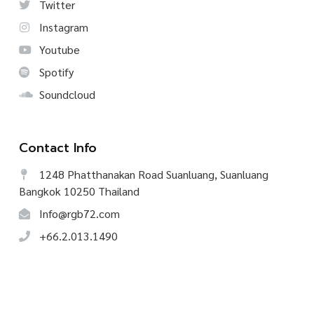
Twitter
Instagram
Youtube
Spotify
Soundcloud
Contact Info
1248 Phatthanakan Road Suanluang, Suanluang
Bangkok 10250 Thailand
Info@rgb72.com
+66.2.013.1490