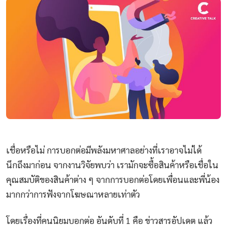
เชื่อหรือไม่ การบอกต่อมีพลังมหาศาลอย่างที่เราอาจไม่ได้
นึกถึงมาก่อน จากงานวิจัยพบว่า เรามักจะซื้อสินค้าหรือเชื่อใน
คุณสมบัติของสินค้าต่าง ๆ จากการบอกต่อโดยเพื่อนและพี่น้อง
มากกว่าการฟังจากโฆษณาหลายเท่าตัว
โดยเรื่องที่คนนิยมบอกต่อ อันดับที่ 1 คือ ข่าวสารอัปเดต แล้ว