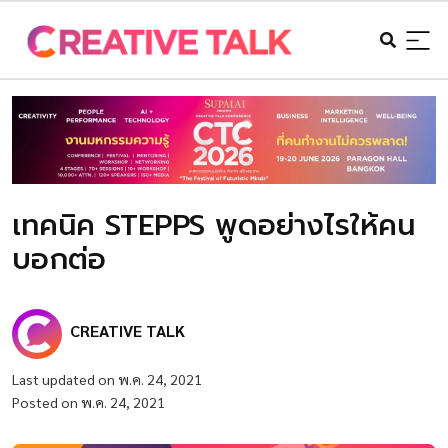
เทคนิค STEPPS พูดอย่างไรให้คน
บอกต่อ
CREATIVE TALK
Last updated on พ.ค. 24, 2021
Posted on พ.ค. 24, 2021