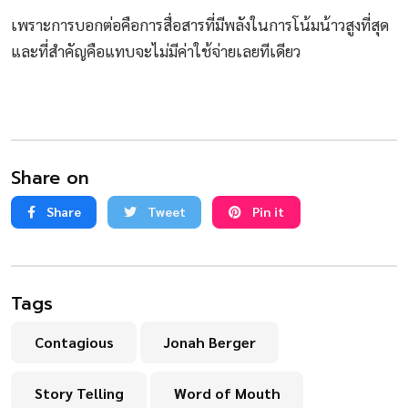
เพราะการบอกต่อคือการสื่อสารที่มีพลังในการโน้มน้าวสูงที่สุด
และที่สำคัญคือแทบจะไม่มีค่าใช้จ่ายเลยทีเดียว
Share on
Share
Tweet
Pin it
Tags
Contagious
Jonah Berger
Story Telling
Word of Mouth