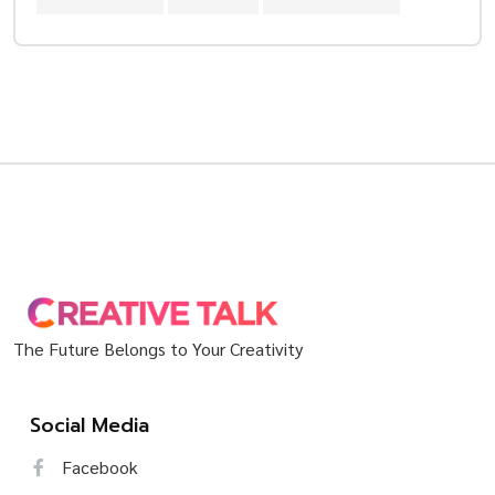
The Future Belongs to Your Creativity
Social Media
Facebook