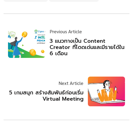
Previous Article
3 แนวทางเป็น Content
Creator ที่โดดเด่นและมีรายได้ใน
6 เดือน
Next Article
5 เกมสนุก สร้างสัมพันธ์ก่อนเริ่ม
Virtual Meeting