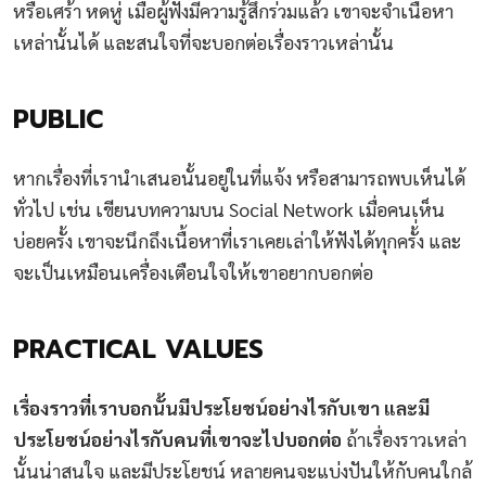
หรือเศร้า หดหู่ เมื่อผู้ฟังมีความรู้สึกร่วมแล้ว เขาจะจำเนื้อหา
เหล่านั้นได้ และสนใจที่จะบอกต่อเรื่องราวเหล่านั้น
PUBLIC
หากเรื่องที่เรานำเสนอนั้นอยู่ในที่แจ้ง หรือสามารถพบเห็นได้
ทั่วไป เช่น เขียนบทความบน Social Network เมื่อคนเห็น
บ่อยครั้ง เขาจะนึกถึงเนื้อหาที่เราเคยเล่าให้ฟังได้ทุกครั้่ง และ
จะเป็นเหมือนเครื่องเตือนใจให้เขาอยากบอกต่อ
PRACTICAL VALUES
เรื่องราวที่เราบอกนั้นมีประโยชน์อย่างไรกับเขา และมี
ประโยชน์อย่างไรกับคนที่เขาจะไปบอกต่อ
ถ้าเรื่องราวเหล่า
นั้นน่าสนใจ และมีประโยชน์ หลายคนจะแบ่งปันให้กับคนใกล้