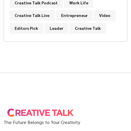
Creative Talk Podcast
Work Life
Creative Talk Live
Entrepreneur
Video
Editors Pick
Leader
Creative Talk
The Future Belongs to Your Creativity