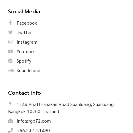
Social Media
Facebook
Twitter
Instagram
Youtube
Spotify
Soundcloud
Contact Info
1248 Phatthanakan Road Suanluang, Suanluang
Bangkok 10250 Thailand
Info@rgb72.com
+66.2.013.1490