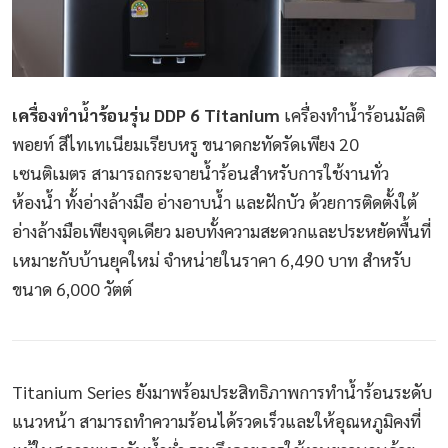
เครื่องทำน้ำร้อนรุ่น DDP 6 Titanium
เครื่องทำน้ำร้อนมัลติ
พอยท์ สีไทเทเนียมเรียบหรู ขนาดกะทัดรัดเพียง 20
เซนติเมตร สามารถกระจายน้ำร้อนสำหรับการใช้งานทั่ว
ห้องน้ำ ทั้งอ่างล้างมือ อ่างอาบน้ำ และฝักบัว ด้วยการติดตั้งใต้
อ่างล้างมือเพียงจุดเดียว มอบทั้งความสะดวกและประหยัดพื้นที่
เหมาะกับบ้านยุคใหม่ จำหน่ายในราคา 6,490 บาท สำหรับ
ขนาด 6,000 วัตต์
Titanium Series ยังมาพร้อมประสิทธิภาพการทำน้ำร้อนระดับ
แนวหน้า สามารถทำความร้อนได้รวดเร็วและให้อุณหภูมิคงที่