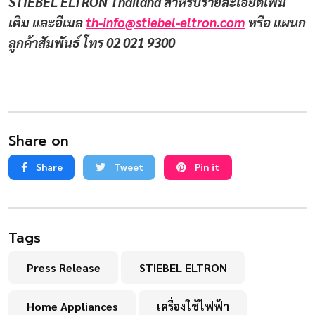
STIEBEL ELTRON Thailand สำหรับรายละเอียดเพิ่ม
เติม และอีเมล
th-info@stiebel-eltron.com
หรือ แผนก
ลูกค้าสัมพันธ์ โทร 02 021 9300
Share on
Share
Tweet
Pin it
Tags
Press Release
STIEBEL ELTRON
Home Appliances
เครื่องใช้ไฟฟ้า