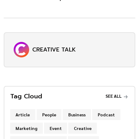
CREATIVE TALK
Tag Cloud
SEE ALL
Article
People
Business
Podcast
Marketing
Event
Creative