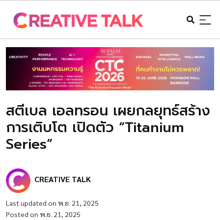
สตีเบล เอลทรอน เผยกลยุทธ์สร้าง
การเติบโต เปิดตัว “Titanium
Series”
CREATIVE TALK
Last updated on พ.ย. 21, 2025
Posted on พ.ย. 21, 2025