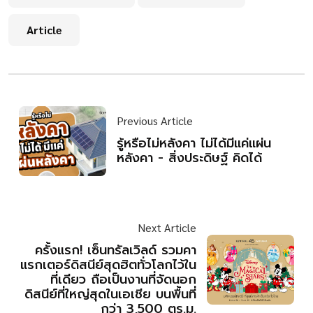
Article
Previous Article
รู้หรือไม่หลังคา ไม่ได้มีแค่แผ่น
หลังคา - สิ่งประดิษฐ์ คิดได้
Next Article
ครั้งแรก! เซ็นทรัลเวิลด์ รวมคา
แรกเตอร์ดิสนีย์สุดฮิตทั่วโลกไว้ใน
ที่เดียว ถือเป็นงานที่จัดนอก
ดิสนีย์ที่ใหญ่สุดในเอเชีย บนพื้นที่
กว่า 3,500 ตร.ม.