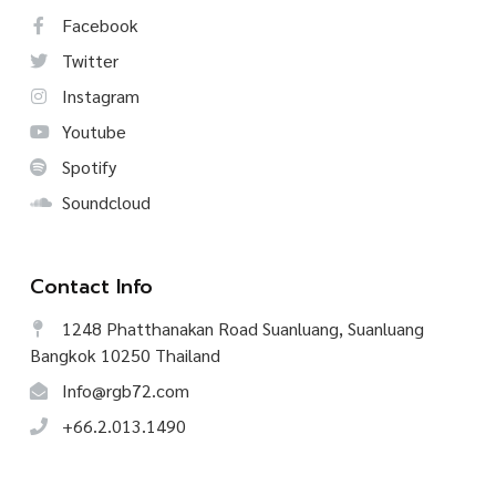
Facebook
Twitter
Instagram
Youtube
Spotify
Soundcloud
Contact Info
1248 Phatthanakan Road Suanluang, Suanluang
Bangkok 10250 Thailand
Info@rgb72.com
+66.2.013.1490