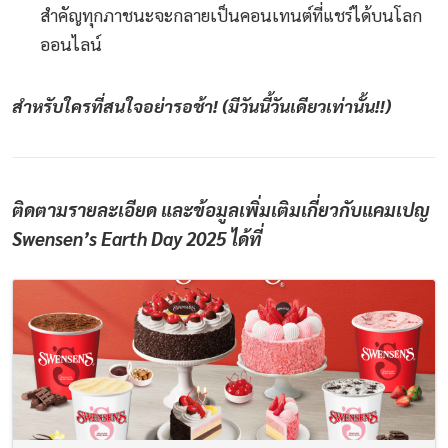
สำคัญทุกภาชนะจะกลายเป็นคอนเทนต์ที่แชร์ได้บนโลก
ออนไลน์
สำหรับใครที่สนใจอย่ารอช้า! (มีวันนี้วันเดียวเท่านั้น!!)
ติดตามรายละเอียด และข้อมูลเพิ่มเติมเกี่ยวกับแคมเปญ
Swensen’s Earth Day 2025 ได้ที่