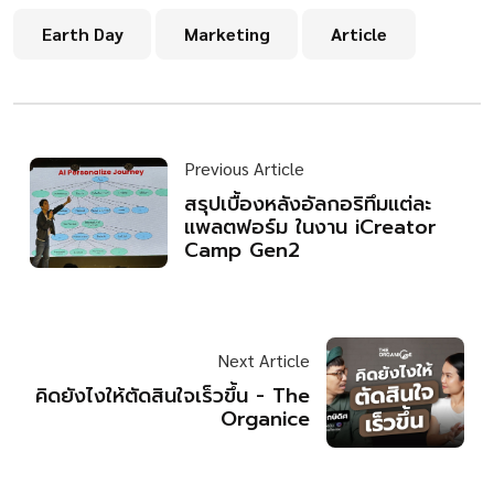
Earth Day
Marketing
Article
Previous Article
สรุปเบื้องหลังอัลกอริทึมแต่ละ
แพลตฟอร์ม ในงาน iCreator
Camp Gen2
Next Article
คิดยังไงให้ตัดสินใจเร็วขึ้น - The
Organice