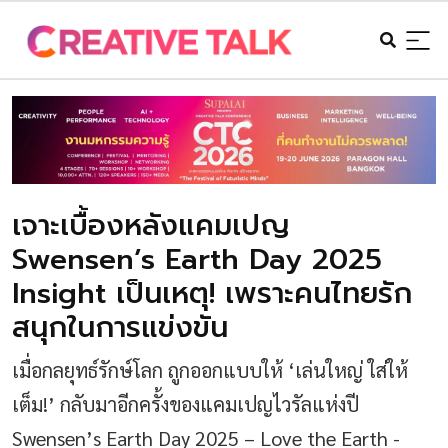
เจาะเบื้องหลังแคมเปญ
Swensen’s Earth Day 2025
Insight เป็นเหตุ! เพราะคนไทยรัก
สนุกในการแข่งขัน
เมื่อกลยุทธ์รักษ์โลก ถูกออกแบบให้ ‘เล่นใหญ่ ใส่ให้
เต็ม!’ กลับมาอีกครั้งของแคมเปญไวรัลแห่งปี
Swensen’s Earth Day 2025 – Love the Earth -