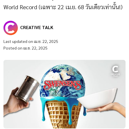
World Record (เฉพาะ 22 เม.ย. 68 วันเดียวเท่านั้น!)
CREATIVE TALK
Last updated on เม.ย. 22, 2025
Posted on เม.ย. 22, 2025