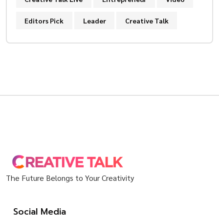
Editors Pick
Leader
Creative Talk
The Future Belongs to Your Creativity
Social Media