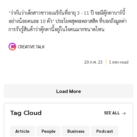
‘ว่ากันว่าเด็กสาวชาวอเมริกันที่อายุ 3 - 11 ปี จะมีตุ๊กตาบาร์บี้
อย่างน้อยคนละ 10 ตัว’ ประโยคสุดจะคลาสสิค ที่บอกถึงมูลค่า
การรับรู้สินค้าว่าตุ๊กตานี้อยู่ในใจคนมากขนาดไหน
CREATIVE TALK
20 ก.ค. 23
1 min read
Load More
Tag Cloud
SEE ALL
Article
People
Business
Podcast