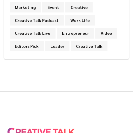
Marketing
Event
Creative
Creative Talk Podcast
Work Life
Creative Talk Live
Entrepreneur
Video
Editors Pick
Leader
Creative Talk