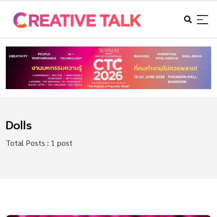
Dolls
Total Posts : 1 post