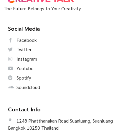
The Future Belongs to Your Creativity
Social Media
Facebook
Twitter
Instagram
Youtube
Spotify
Soundcloud
Contact Info
1248 Phatthanakan Road Suanluang, Suanluang
Bangkok 10250 Thailand