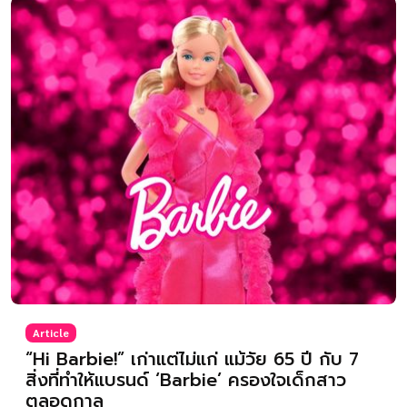
Article
“Hi Barbie!” เก่าแต่ไม่แก่ แม้วัย 65 ปี กับ 7
สิ่งที่ทำให้แบรนด์ ‘Barbie’ ครองใจเด็กสาว
ตลอดกาล