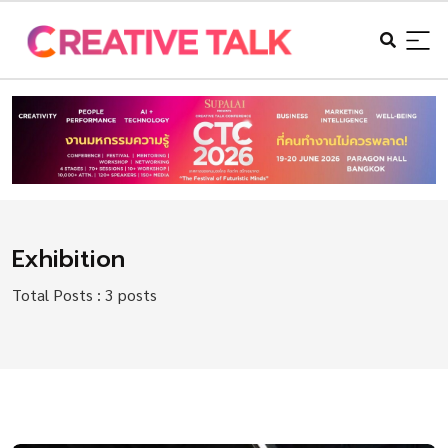
Exhibition
Total Posts : 3 posts