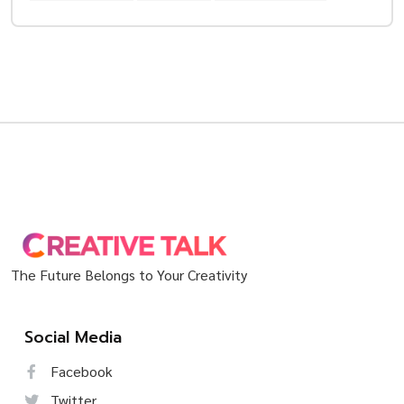
The Future Belongs to Your Creativity
Social Media
Facebook
Twitter