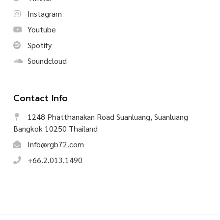
Instagram
Youtube
Spotify
Soundcloud
Contact Info
1248 Phatthanakan Road Suanluang, Suanluang
Bangkok 10250 Thailand
Info@rgb72.com
+66.2.013.1490