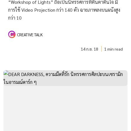
“Workshop of Lights” ถือเป็นนิทรรศการที่ตื่นตาตื่นใจ มี
การใช้ Video Projection กว่า 140 ตัว ฉายภาพลงบนผนังสูง
กว่า 10
CREATIVE TALK
14 ก.ย. 18
1 min read