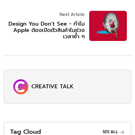
Next Article
Design You Don't See - ทำไม
Apple ต้องเปิดตัวสินค้าในช่วง
เวลาซ้ำ ๆ
CREATIVE TALK
Tag Cloud
SEE ALL