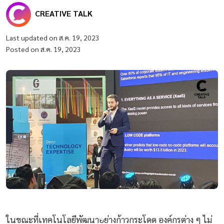
CREATIVE TALK
Last updated on ส.ค. 19, 2023
Posted on ส.ค. 19, 2023
ในขณะที่เทคโนโลยีพัฒนาอย่างก้าวกระโดด องค์กรต่าง ๆ ไม่