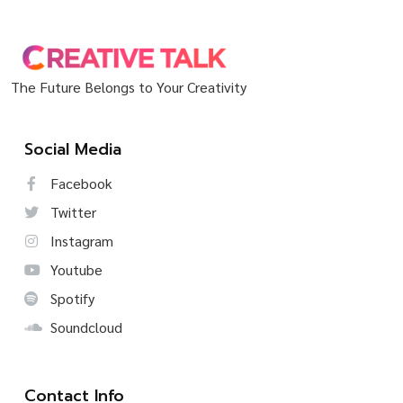
The Future Belongs to Your Creativity
Social Media
Facebook
Twitter
Instagram
Youtube
Spotify
Soundcloud
Contact Info