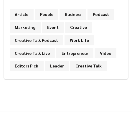
Article
People
Business
Podcast
Marketing
Event
Creative
Creative Talk Podcast
Work Life
Creative Talk Live
Entrepreneur
Video
Editors Pick
Leader
Creative Talk