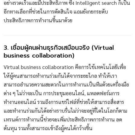
อย่างรวดเร็วและมีประสิทธิภาพ ซึ่ง Intelligent search ก็เป็น
อีกทางเลือกที่ช่วยในการตัดสินใจ แถมยังกยกระดับ
ประสิทธิภาพการทำงานขึ้นมาด้วย
3. เชื่อมผู้คนผ่านธุรกิจเสมือนจริง (Virtual
business collaboration)
Virtual business collaboration คือการใช้เทคโนโลยีเพื่อ
ให้ผู้คนสามารถทำงานร่วมกันได้จากระยะไกล ทำให้เรา
สามารถอำนวยความสะดวกในการทำงานเป็นทีมด้วยเครื่องมือ
ต่าง ๆ ไม่ว่าจะเป็น การประชุมออนไลน์, แพลตฟอร์มการ
ทำงานออนไลน์ รวมถึงการแชร์ไฟล์ที่ช่วยให้สามารถสื่อสาร
และทำงานร่วมกันได้อย่างราบรื่นไม่ว่าจะอยู่ที่ใดในโลกก็ตาม
เทรนด์การทำงานนี้ช่วยจะเพิ่มประสิทธิภาพการทำงาน ลด
ต้นทุน รวมทั้งสามารถเข้าถึงผู้คนได้กว้างขึ้น