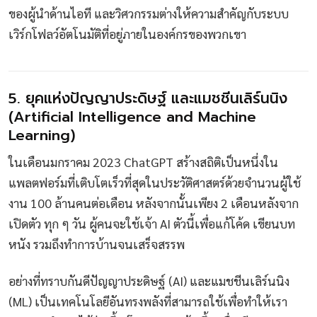
ของผู้นำด้านไอที และวิศวกรรมต่างให้ความสำคัญกับระบบ
เวิร์กโฟลว์อัตโนมัติที่อยู่ภายในองค์กรของพวกเขา
5. ยุคแห่งปัญญาประดิษฐ์ และแมชชีนเลิร์นนิง
(Artificial Intelligence and Machine
Learning)
ในเดือนมกราคม 2023 ChatGPT สร้างสถิติเป็นหนึ่งใน
แพลตฟอร์มที่เติบโตเร็วที่สุดในประวัติศาสตร์ด้วยจำนวนผู้ใช้
งาน 100 ล้านคนต่อเดือน หลังจากนั้นเพียง 2 เดือนหลังจาก
เปิดตัว ทุก ๆ วัน ผู้คนจะใช้เจ้า AI ตัวนี้เพื่อแก้โค้ด เขียนบท
หนัง รวมถึงทำการบ้านจนเสร็จสรรพ
อย่างที่ทราบกันดีปัญญาประดิษฐ์ (AI) และแมชชีนเลิร์นนิง
(ML) เป็นเทคโนโลยีอันทรงพลังที่สามารถใช้เพื่อทำให้เรา