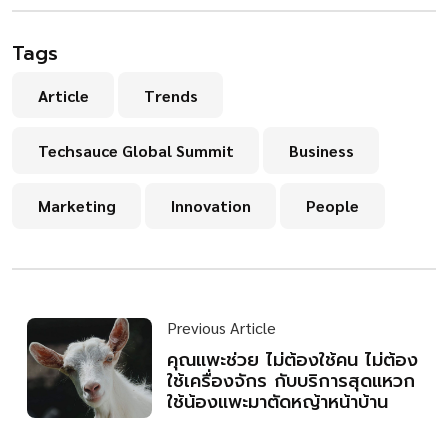
Tags
Article
Trends
Techsauce Global Summit
Business
Marketing
Innovation
People
Previous Article
คุณแพะช่วย ไม่ต้องใช้คน ไม่ต้อง
ใช้เครื่องจักร กับบริการสุดแหวก
ใช้น้องแพะมาตัดหญ้าหน้าบ้าน