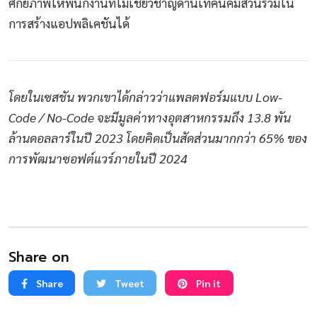
ศักยภาพให้พนักงานที่ไม่เชี่ยวชาญด้านเทคนิคมีส่วนร่วมใน
การสร้างแอปพลิเคชันได้
โดยในเซสชัน พวกเขาได้กล่าวว่าแพลตฟอร์มแบบ Low-
Code / No-Code จะมีมูลค่าทางอุตสาหกรรมถึง 13.8 พัน
ล้านดอลลาร์ในปี 2023 โดยคิดเป็นสัดส่วนมากกว่า 65% ของ
การพัฒนาซอฟต์แวร์ภายในปี 2024
Share on
Share
Tweet
Pin it