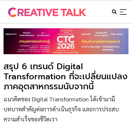
สรุป 6 เทรนด์ Digital
Transformation ที่จะเปลี่ยนแปลง
ภาคอุตสาหกรรมนับจากนี้
แนวคิดของ Digital Transformation ได้เข้ามามี
บทบาทสำคัญต่อการดำเนินธุรกิจ และการประสบ
ความสำเร็จของชีวิตเรา