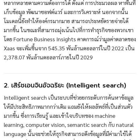
หลากหลายตามความต้องการได้ ตั้งแต่ การประมวลผล หาพื้นที่
เก็บข้อมูล พัฒนาซอฟต์แวร์ และการวิเคราะห์ นอกจากนั้น
โมเดลนี้ยังทำให้องค์กรมากมาย สามารถประหยัดรายจ่ายได้
มากขึ้น ในขณะที่สามารถมุ่งเน้นไปที่การทำธุรกิจของพวกเขา
โดย Fortune Business Insights คาดการณ์ว่ามูลค่าตลาดของ
Xaas จะเพิ่มขึ้นจาก 545.35 พันล้านดอลลาร์ในปี 2022 เป็น
2,378.07 พันล้านดอลลาร์ภายในปี 2029
2. เสิร์ชเอนจินอัจฉริยะ (Intelligent search)
Intelligent search เป็นระบบที่ช่วยยกระดับการค้นหาข้อมูล
ให้มีประสิทธิภาพมากกว่าเดิม แถมยังให้ผลลัพธ์ที่เป็นส่วนตัว
มากขึ้น ซึ่งการเรียนรู้ และเข้าใจบริบทของ machine
learning, computer vision, semantic search กับ natural
language นั้นจะช่วยให้ธุรกิจสามารถดึงข้อมูลที่มีค่ามาใช้ได้