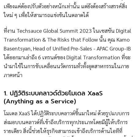
เพียงแค่ต้องปรับตัวอย่างหนักเท่านั้น แต่ยังต้องสร้างสรรค์สิ่ง
ใหม่ ๆ เพื่อให้สามารถแข่งขันในตลาดได้
ที่งาน Techsauce Global Summit 2023 ในเซสชัน Digital
Transformation & The Risks that Follow นั้น คุณ Kamo
Basentsyan, Head of Unified Pre-Sales - APAC Group-IB
ได้ออกมาเล่าถึง 6 เทรนด์ของ Digital Transformation ที่จะ
นำมาใช้ในการขับเคลื่อนนวัตกรรมทั่วทั้งอุตสาหกรรมในภาย
ภาคหน้า
1. ปฏิวัติระบบคลาวด์ด้วยโมเดล XaaS
(Anything as a Service)
โมเดล XaaS ได้ปฏิวัติระบบคลาวด์ขึ้นมาใหม่ ด้วยรูปแบบการ
ส่งมอบบนคลาวด์ที่เข้าถึงบริการทุกประเภทโดยมีผู้ให้บริการ
รายเดียว สิ่งนี้ช่วยให้ธุรกิจสามารถเข้าถึงบริการด้านไอทีที่