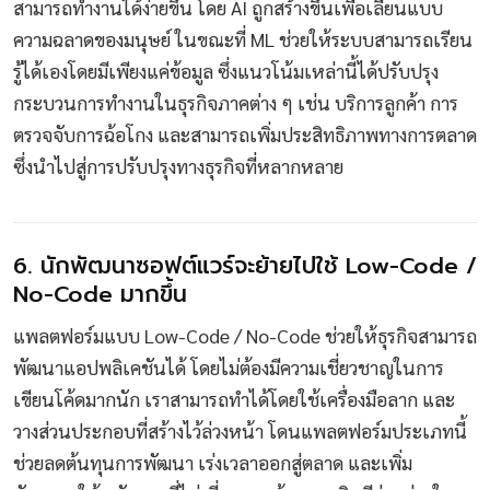
สามารถทำงานได้ง่ายขึ้น โดย AI ถูกสร้างขึ้นเพื่อเลียนแบบ
ความฉลาดของมนุษย์ ในขณะที่ ML ช่วยให้ระบบสามารถเรียน
รู้ได้เองโดยมีเพียงแค่ข้อมูล ซึ่งแนวโน้มเหล่านี้ได้ปรับปรุง
กระบวนการทำงานในธุรกิจภาคต่าง ๆ เช่น บริการลูกค้า การ
ตรวจจับการฉ้อโกง และสามารถเพิ่มประสิทธิภาพทางการตลาด
ซึ่งนำไปสู่การปรับปรุงทางธุรกิจที่หลากหลาย
6. นักพัฒนาซอฟต์แวร์จะย้ายไปใช้ Low-Code /
No-Code มากขึ้น
แพลตฟอร์มแบบ Low-Code / No-Code ช่วยให้ธุรกิจสามารถ
พัฒนาแอปพลิเคชันได้ โดยไม่ต้องมีความเชี่ยวชาญในการ
เขียนโค้ดมากนัก เราสามารถทำได้โดยใช้เครื่องมือลาก และ
วางส่วนประกอบที่สร้างไว้ล่วงหน้า โดนแพลตฟอร์มประเภทนี้
ช่วยลดต้นทุนการพัฒนา เร่งเวลาออกสู่ตลาด และเพิ่ม