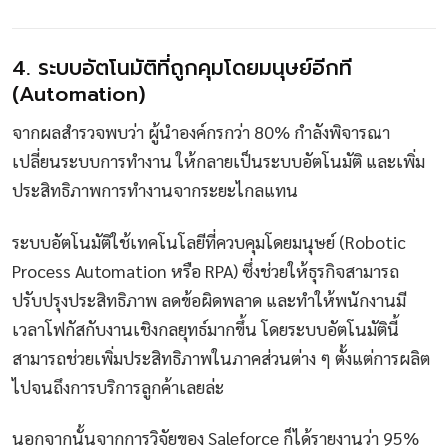
4. ระบบอัตโนมัติที่ถูกคุมโดยมนุษย์อีกที
(Automation)
จากผลสำรวจพบว่า ผู้นำองค์กรกว่า 80% กำลังพิจารณา
เปลี่ยนระบบการทำงาน ให้กลายเป็นระบบอัตโนมัติ และเพิ่ม
ประสิทธิภาพการทำงานจากระยะไกลแทน
ระบบอัตโนมัติใช้เทคโนโลยีที่ควบคุมโดยมนุษย์ (Robotic
Process Automation หรือ RPA) ซึ่งช่วยให้ธุรกิจสามารถ
ปรับปรุงประสิทธิภาพ ลดข้อผิดพลาด และทำให้พนักงานมี
เวลาโฟกัสกับงานเชิงกลยุทธ์มากขึ้น โดยระบบอัตโนมัตินี้
สามารถช่วยเพิ่มประสิทธิภาพในภาคส่วนต่าง ๆ ตั้งแต่การผลิต
ไปจนถึงการบริการลูกค้าเลยล่ะ
นอกจากนั้นจากการวิจัยของ Saleforce ก็ได้รายงานว่า 95%