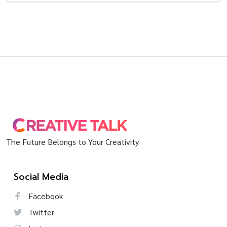
The Future Belongs to Your Creativity
Social Media
Facebook
Twitter