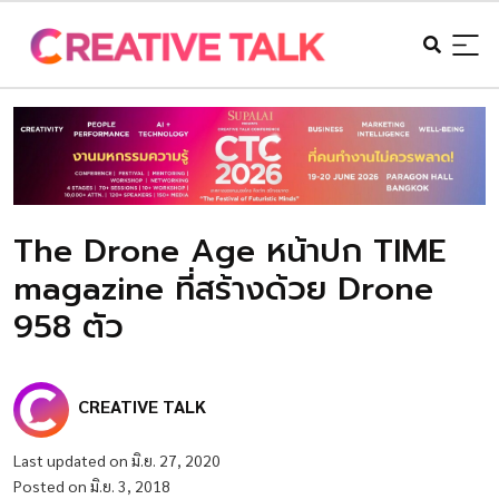
The Drone Age หน้าปก TIME
magazine ที่สร้างด้วย Drone
958 ตัว
CREATIVE TALK
Last updated on มิ.ย. 27, 2020
Posted on มิ.ย. 3, 2018