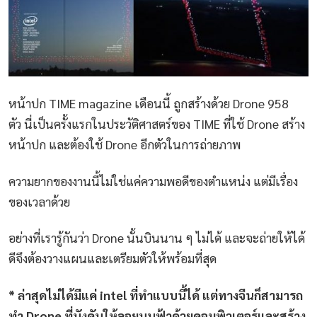
หน้าปก
TIME magazine
เดือนนี้ ถูกสร้างด้วย
Drone 958
ตัว
นี่เป็นครั้งแรกในประวัติศาสตร์ของ
TIME
ที่ใช้
Drone
สร้าง
หน้าปก และต้องใช้
Drone
อีกตัวในการถ่ายภาพ
ความยากของงานนี้ไม่ใช่แค่ความพอดีของตำแหน่ง แต่มีเรื่อง
ของเวลาด้วย
อย่างที่เรารู้กันว่า
Drone
นั้นบินนาน ๆ ไม่ได้ และจะถ่ายให้ได้
ดีจึงต้องวางแผนและเตรียมตัวให้พร้อมที่สุด
* ล่าสุดไม่ได้มีแค่ intel ที่ทำแบบนี้ได้ แต่ทางจีนก็สามารถ
ทำ Drone ที่บังคับให้ลอยบนฟ้าด้วยคอมพิวเตอร์และสร้าง