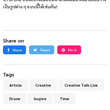
เป็นรูปต่าง ๆ แบบนี้ได้เช่นกัน!
Share on
Share
Tweet
Pin it
Tags
Article
Creative
Creative Talk Live
Drone
Inspire
Time