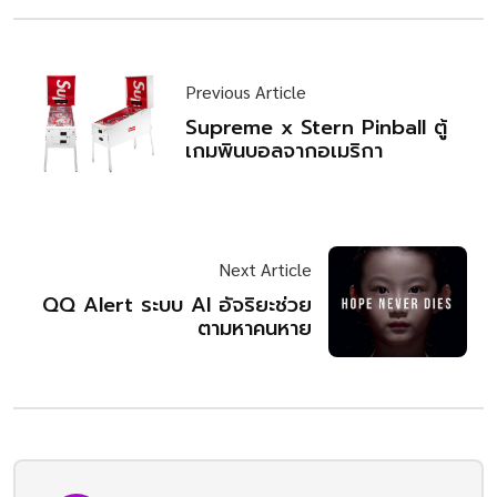
Previous Article
Supreme x Stern Pinball ตู้
เกมพินบอลจากอเมริกา
Next Article
QQ Alert ระบบ AI อัจริยะช่วย
ตามหาคนหาย