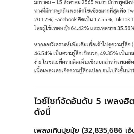
มกราคม – 15 สิงหาคม 2565 พบว่า มีการพูดถึงท
ทางที่มีการพูดถึงเพลงฮิตโซเชียลมากที่สุด คือ 
20.12%, Facebook คิดเป็น 17.55%, TikTok 1
โดยผู้ใช้เพศหญิง 64.42% และเพศชาย 35.58
หากลองวิเคราะห์เพิ่มเติมเพื่อเข้าไปดูความรู้ส
46.54% เป็นความรู้สึกเชิงบวก, 49.35% เป็นกล
ง่าย ในขณะที่ความคิดเห็นเชิงลบกล่าวว่าเพลงฮิต
เนื้อเพลงเลยเกิดความรู้สึกแปลก จนไปถึงขั้นน่า
ไวซ์ไซท์จัดอันดับ 5 เพลงฮิ
ดังนี้
เพลงเกินปุยมุ้ย (32,835,686 เอ็