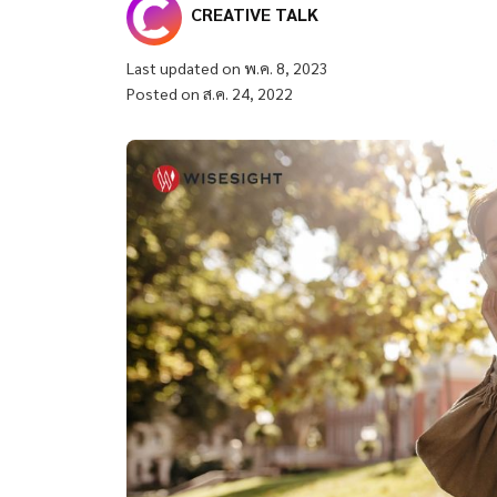
CREATIVE TALK
Last updated on พ.ค. 8, 2023
Posted on ส.ค. 24, 2022