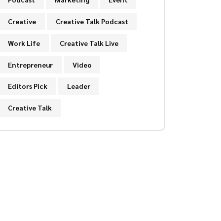
Creative
Creative Talk Podcast
Work Life
Creative Talk Live
Entrepreneur
Video
Editors Pick
Leader
Creative Talk