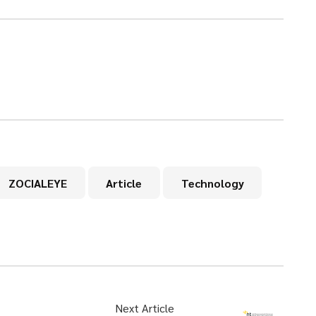
ZOCIALEYE
Article
Technology
Next Article