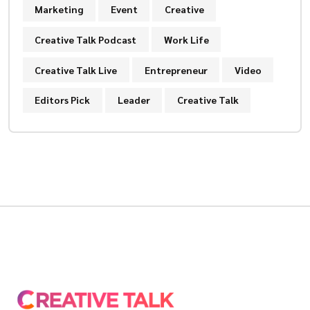
Marketing
Event
Creative
Creative Talk Podcast
Work Life
Creative Talk Live
Entrepreneur
Video
Editors Pick
Leader
Creative Talk