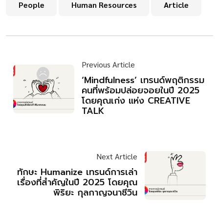
People
Human Resources
Article
Previous Article
‘Mindfulness’ เทรนด์พฤติกรรม
คนที่พร้อมปล่อยจอยในปี 2025
โดยคุณเก่ง แห่ง CREATIVE
TALK
Next Article
ทักษะ Humanize เทรนด์การเล่า
เรื่องที่สำคัญในปี 2025 โดยคุณ
พิริยะ กุลกาญจนาชีวิน