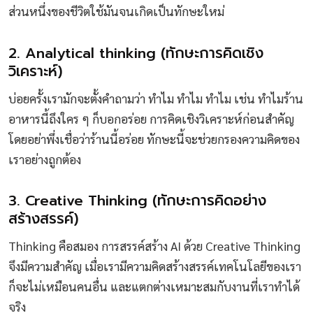
ส่วนหนึ่งของชีวิตใช้มันจนเกิดเป็นทักษะใหม่
2. Analytical thinking (ทักษะการคิดเชิง
วิเคราะห์)
บ่อยครั้งเรามักจะตั้งคำถามว่า ทำไม ทำไม ทำไม เช่น ทำไมร้าน
อาหารนี้ถึงใคร ๆ ก็บอกอร่อย การคิดเชิงวิเคราะห์ก่อนสำคัญ
โดยอย่าพึ่งเชื่อว่าร้านนี้อร่อย ทักษะนี้จะช่วยกรองความคิดของ
เราอย่างถูกต้อง
3. Creative Thinking (ทักษะการคิดอย่าง
สร้างสรรค์)
Thinking คือสมอง การสรรค์สร้าง AI ด้วย Creative Thinking
จึงมีความสำคัญ เมื่อเรามีความคิดสร้างสรรค์เทคโนโลยีของเรา
ก็จะไม่เหมือนคนอื่น และแตกต่างเหมาะสมกับงานที่เราทำได้
จริง