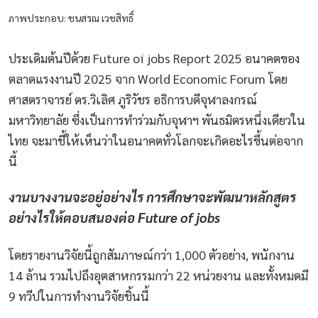
ภาพประกอบ: ชนสรณ เวชสิทธิ์
ประเดิมต้นปีด้วย Future of jobs Report 2025 อนาคตของ
ตลาดแรงงานปี 2025 จาก World Economic Forum โดย
ศาสตราจารย์ ดร.วิเลิศ ภูริวัชร อธิการบดีจุฬาลงกรณ์
มหาวิทยาลัย ซึ่งเป็นการทำร่วมกับจุฬาฯ พันธมิตรหนึ่งเดียวใน
ไทย จะมาชี้ให้เห็นว่าในอนาคตทั่วโลกจะเกิดอะไรขึ้นต่อจาก
นี้
งานบางงานจะอยู่อย่างไร การศึกษาจะพัฒนาหลักสูตร
อย่างไรให้ตอบสนองต่อ Future of jobs
โดยรายงานวิจัยนี้ถูกสัมภาษณ์กว่า 1,000 ตัวอย่าง, พนักงาน
14 ล้าน รวมไปถึงอุตสาหกรรมกว่า 22 หน่วยงาน และทั้งหมดมี
9 ทวีปในการทำงานวิจัยชิ้นนี้