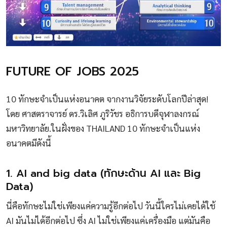
FUTURE OF JOBS 2025
10 ทักษะจำเป็นแห่งอนาคต จากงานวิจัยระดับโลกปีล่าสุด!
โดย ศาสตราจารย์ ดร.วิเลิศ ภูริวัชร อธิการบดีจุฬาลงกรณ์
มหาวิทยาลัย.ในฝั่งของ THAILAND 10 ทักษะจำเป็นแห่ง
อนาคตมีดังนี้
1. AI and big data (ทักษะด้าน AI และ Big
Data)
นี่คือทักษะไม่ใช่เพียงแค่ความรู้อีกต่อไป วันนี้ใครไม่เคยได้ใช้
AI มันไม่ได้อีกต่อไป ซึ่ง AI ไม่ใช่เพียงแค่เครื่องมือ แต่มันคือ