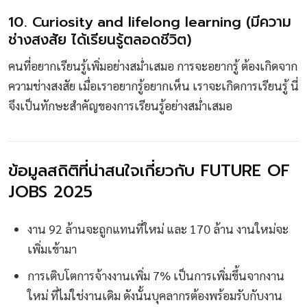
10. Curiosity and lifelong learning (มีความ
ช่างสงสัย ได้เรียนรู้ตลอดชีวิต)
คนที่อยากเรียนรู้เพิ่มอย่างสม่ำเสมอ การจะอยากรู้ ต้องเกิดจาก
ความช่างสงสัย เมื่อเราอยากรู้อยากเห็น เราจะเกิดการเรียนรู้ นี่
จึงเป็นทักษะสำคัญของการเรียนรู้อย่างสม่ำเสมอ
ข้อมูลสถิติที่น่าสนใจเกี่ยวกับ FUTURE OF
JOBS 2025
งาน 92 ล้านจะถูกแทนที่ใหม่ และ 170 ล้าน งานใหม่จะ
เพิ่มเข้ามา
การเติบโตการจ้างงานเพิ่ม 7% เป็นการเพิ่มขึ้นจากงาน
ใหม่ ที่ไม่ใช่งานเดิม ดังนั้นบุคลากรต้องพร้อมรับกับงาน