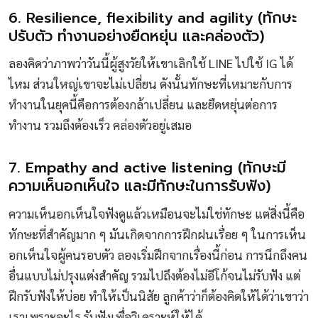
6. Resilience, flexibility and agility (ทักษะ
ปรับตัว ทำงานอย่างยืดหยุ่น และคล่องตัว)
ลองคิดว่าภาพว่าวันนี้ผู้สูงวัยให้เขาเลิกใช้ LINE ไปใช้ IG ได้
ไหม ส่วนใหญ่เขาจะไม่เปลี่ยน ดังนั้นทักษะที่เหมาะกับการ
ทำงานในยุคนี้คือการต้องกล้าเปลี่ยน และยืดหยุ่นต่อการ
ทำงาน รวมถึงต้องเร็ว คล่องตัวอยู่เสมอ
7. Empathy and active listening (ทักษะมี
ความเห็นอกเห็นใจ และมีทักษะในการรับฟัง)
ความเห็นอกเห็นใจฟังดูแล้วเหมือนจะไม่ใช่ทักษะ แต่สิ่งนี้คือ
ทักษะที่สำคัญมาก ๆ มันเกิดจากการฝึกฝนเรื่อย ๆ ในการเห็น
อกเห็นใจผู้คนรอบตัว ลองเริ่มฝึกจากเรื่องนี้ก่อน การนึกถึงคน
อื่นแบบไม่ปรุงแต่งสำคัญ รวมไปถึงต้องไม่อีโก้จนไม่รับฟัง แต่
ฝึกรับฟังให้บ่อย ทำให้เป็นนิสัย ลูกค้าว่าก็ต้องคิดให้ได้ว่าเขาว่า
เราเพราะอะไร รับฟังเพื่อวิเคราะห์ให้ได้