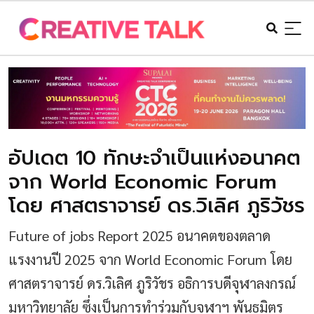
อัปเดต 10 ทักษะจำเป็นแห่งอนาคต
จาก World Economic Forum
โดย ศาสตราจารย์ ดร.วิเลิศ ภูริวัชร
Future of jobs Report 2025 อนาคตของตลาด
แรงงานปี 2025 จาก World Economic Forum โดย
ศาสตราจารย์ ดร.วิเลิศ ภูริวัชร อธิการบดีจุฬาลงกรณ์
มหาวิทยาลัย ซึ่งเป็นการทำร่วมกับจุฬาฯ พันธมิตร