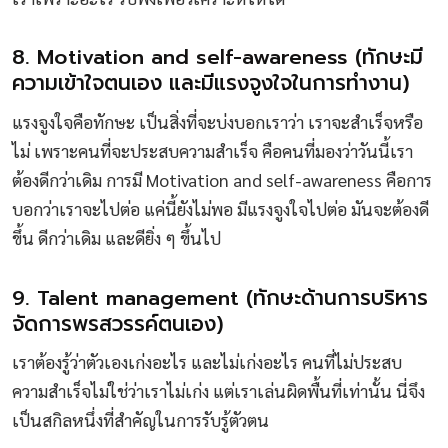
8. Motivation and self-awareness (ทักษะมี
ความเข้าใจตนเอง และมีแรงจูงใจในการทำงาน)
แรงจูงใจคือทักษะ เป็นสิ่งที่จะบ่งบอกเราว่า เราจะสำเร็จหรือ
ไม่ เพราะคนที่จะประสบความสำเร็จ คือคนที่มองว่าวันนี้เรา
ต้องดีกว่าเดิม การมี Motivation and self-awareness คือการ
บอกว่าเราจะไปต่อ แค่นี้ยังไม่พอ มีแรงจูงใจไปต่อ มันจะต้องดี
ขึ้น ดีกว่าเดิม และดียิ่ง ๆ ขึ้นไป
9. Talent management (ทักษะด้านการบริหาร
จัดการพรสวรรค์ตนเอง)
เราต้องรู้ว่าตัวเองเก่งอะไร และไม่เก่งอะไร คนที่ไม่ประสบ
ความสำเร็จไม่ใช่ว่าเราไม่เก่ง แต่เราเล่นผิดพื้นที่เท่านั้น นี่จึง
เป็นสกิลหนึ่งที่สำคัญในการรับรู้ตัวตน