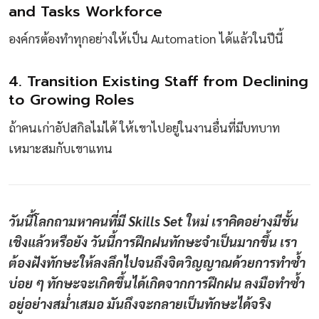
and Tasks Workforce
องค์กรต้องทำทุกอย่างให้เป็น Automation ได้แล้วในปีนี้
4. Transition Existing Staff from Declining
to Growing Roles
ถ้าคนเก่าอัปสกิลไม่ได้ ให้เขาไปอยู่ในงานอื่นที่มีบทบาท
เหมาะสมกับเขาแทน
วันนี้โลกถามหาคนที่มี Skills Set ใหม่ เราคิดอย่างมีชั้น
เชิงแล้วหรือยัง วันนี้การฝึกฝนทักษะจำเป็นมากขึ้น เรา
ต้องฝังทักษะให้ลงลึกไปจนถึงจิตวิญญาณด้วยการทำซ้ำ
บ่อย ๆ ทักษะจะเกิดขึ้นได้เกิดจากการฝึกฝน ลงมือทำซ้ำ
อยู่อย่างสม่ำเสมอ มันถึงจะกลายเป็นทักษะได้จริง