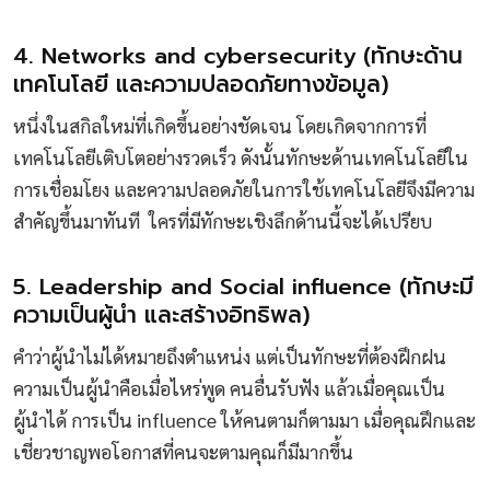
4. Networks and cybersecurity (ทักษะด้าน
เทคโนโลยี และความปลอดภัยทางข้อมูล)
หนึ่งในสกิลใหม่ที่เกิดขึ้นอย่างชัดเจน โดยเกิดจากการที่
เทคโนโลยีเติบโตอย่างรวดเร็ว ดังนั้นทักษะด้านเทคโนโลยีใน
การเชื่อมโยง และความปลอดภัยในการใช้เทคโนโลยีจึงมีความ
สำคัญขึ้นมาทันที ใครที่มีทักษะเชิงลึกด้านนี้จะได้เปรียบ
5. Leadership and Social influence (ทักษะมี
ความเป็นผู้นำ และสร้างอิทธิพล)
คำว่าผู้นำไม่ได้หมายถึงตำแหน่ง แต่เป็นทักษะที่ต้องฝึกฝน
ความเป็นผู้นำคือเมื่อไหร่พูด คนอื่นรับฟัง แล้วเมื่อคุณเป็น
ผู้นำได้ การเป็น influence ให้คนตามก็ตามมา เมื่อคุณฝึกและ
เชี่ยวชาญพอโอกาสที่คนจะตามคุณก็มีมากขึ้น