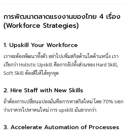
การพัฒนาตลาดแรงงานของไทย 4 เรื่อง
(Workforce Strategies)
1. Upskill Your Workforce
เราจะต้องพัฒนาทั้งตัว อย่าไปเพิ่มสกิลด้านใดด้านหนึ่ง เรา
เรียกว่า Holistic Upskill คือการอัปทั้งส่วนของ Hard Skill,
Soft Skill ต้องดีให้ได้ทุกจุด
2. Hire Staff with New Skills
ถ้าต้องการเปลี่ยนแปลงมันคือการหาสกิลใหม่ โดย 70% บอก
ว่าเราควรไปหาคนใหม่ การ upskill มันยากกว่า
3. Accelerate Automation of Processes