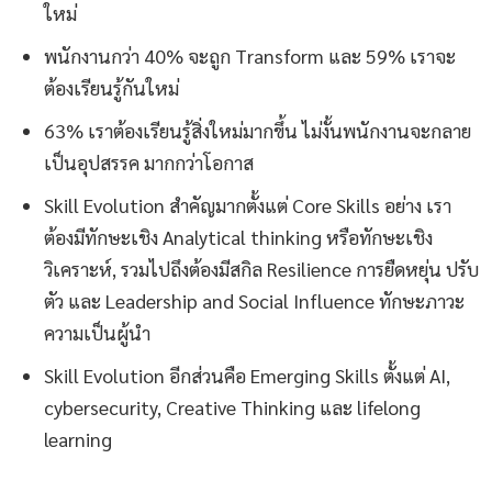
ใหม่
พนักงานกว่า 40% จะถูก Transform และ 59% เราจะ
ต้องเรียนรู้กันใหม่
63% เราต้องเรียนรู้สิ่งใหม่มากขึ้น ไม่งั้นพนักงานจะกลาย
เป็นอุปสรรค มากกว่าโอกาส
Skill Evolution สำคัญมากตั้งแต่ Core Skills อย่าง เรา
ต้องมีทักษะเชิง Analytical thinking หรือทักษะเชิง
วิเคราะห์, รวมไปถึงต้องมีสกิล Resilience การยืดหยุ่น ปรับ
ตัว และ Leadership and Social Influence ทักษะภาวะ
ความเป็นผู้นำ
Skill Evolution อีกส่วนคือ Emerging Skills ตั้งแต่ AI,
cybersecurity, Creative Thinking และ lifelong
learning