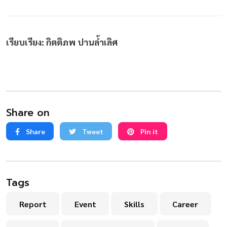
เรียบเรียง: กิตติภพ ปานล้ำเลิศ
Share on
Share
Tweet
Pin it
Tags
Report
Event
Skills
Career