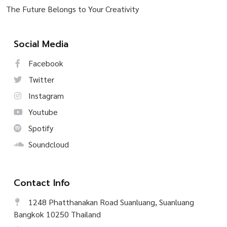
The Future Belongs to Your Creativity
Social Media
Facebook
Twitter
Instagram
Youtube
Spotify
Soundcloud
Contact Info
1248 Phatthanakan Road Suanluang, Suanluang
Bangkok 10250 Thailand