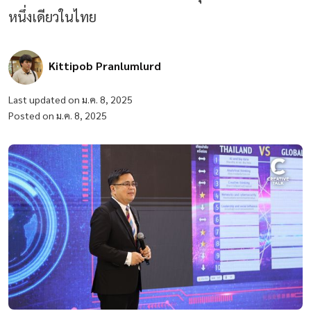
หนึ่งเดียวในไทย
Kittipob Pranlumlurd
Last updated on ม.ค. 8, 2025
Posted on ม.ค. 8, 2025