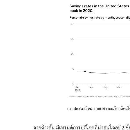
กราฟแสดงเงินฝากของชาวอเมริกาคิดเป็นเป
จากข้างต้น มีเทรนด์การบริโภคที่น่าสนใจอยู่ 2 ข้