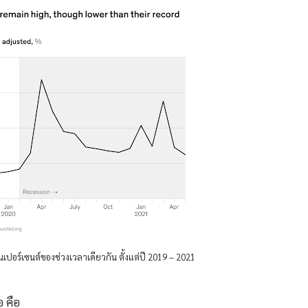
อร์เซนต์ของช่วงเวลาเดียวกัน ตั้งแต่ปี 2019 – 2021
อ คือ