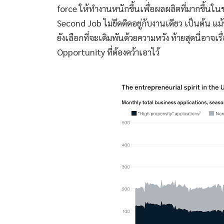
force ให้ทำงานหนักขึ้นเพื่อผลผลิตที่มากขึ้นใน
Second Job ไม่ยึดติดอยู่กับงานเดียว เป็นต้น แม
ยังเลือกที่จะเดิมพันด้วยความหวัง ท้ายสุดนี่อาจเร
Opportunity ที่ต้องคว้าเอาไว้