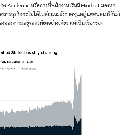
ช่วง Pandemic หรือการที่พนักงานเริ่มมี Mindset มองหา
้หลายธุรกิจจะไม่ได้ไปต่อและยังขาดทุนอยู่ แต่คนอเมริกันก็
ื่องของความอยู่รอดเพียงอย่างเดียว แต่เป็นเรื่องของ