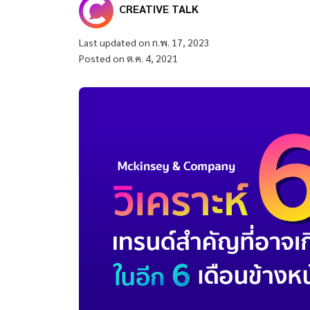
CREATIVE TALK
Last updated on ก.พ. 17, 2023
Posted on ต.ค. 4, 2021