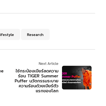
ifestyle
Research
Next Article
ee
ใช้กระป๋องเบียร์ลดความ
ร้อน TIGER Summer
Puffer นวัตกรรมระบาย
ความร้อนด้วยเบียร์ตัว
แรกของโลก