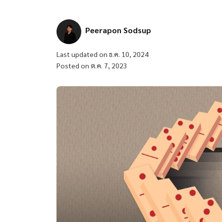
Peerapon Sodsup
Last updated on ธ.ค. 10, 2024
Posted on ต.ค. 7, 2023