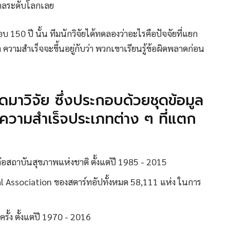
คคลระดับโลกเลย
 150 ปี นั้น ทีมนักวิจัยได้ทดลองว่าอะไรคือปัจจัยที่แยก
ามสำเร็จจะขึ้นอยู่กับว่า พวกเขาเรียนรู้ข้อผิดพลาดก่อน
ชุดมาวิจัย ซึ่งประกอบด้วยชุดข้อมูล
ะความสำเร็จประเภทต่าง ๆ ที่แตก
ต่อสถาบันสุขภาพแห่งชาติ ตั้งแต่ปี 1985 - 2015
l Association ของสตาร์ทอัปทั้งหมด 58,111 แห่ง ในการ
รั้ง ตั้งแต่ปี 1970 - 2016