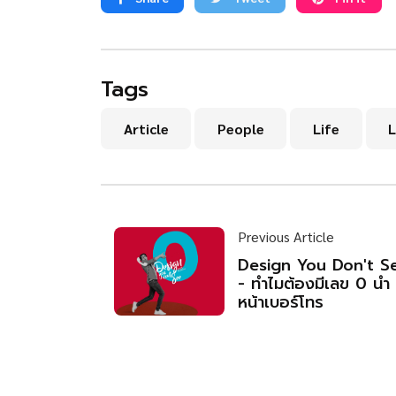
Tags
Article
People
Life
L
Previous Article
Design You Don't S
- ทำไมต้องมีเลข 0 นำ
หน้าเบอร์โทร