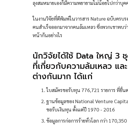
ลุงสมหมายเองก็มีความพยายามไม่น้อยไปกว่าบุ
ในงานวิจัยที่ตีพิมพ์ในวารสาร Nature ฉบับครบรอบ
คนสำเร็จออกมาจากคนล้มเหลว ซึ่งพวกเขาพบว่า คว
หน้ากันอย่างไร
นักวิจัยได้ใช้ Data ใหญ่ 3 
ที่เกี่ยวกับความล้มเหลว แล
ต่างกันมาก ได้แก่
ใบสมัครขอรับทุน 776,721 รายการ ที่ยื่น
ฐานข้อมูลของ National Venture Capita
ขอรับเงินทุน ตั้งแต่ปี 1970 - 2016
ข้อมูลการก่อการร้ายทั่วโลก กว่า 170,350 ค