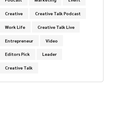
Creative
Creative Talk Podcast
Work Life
Creative Talk Live
Entrepreneur
Video
Editors Pick
Leader
Creative Talk