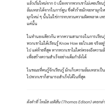
แล้วเริ่มใหม่จาก 0 เนื่องจากพวกเขาไม่เคยเรียน
ล้มเหลวได้จากในการ์ตูน ซึ่งตัวร้ายมักจะหามุกให
มุกใหม่ ๆ นั้นไม่ใช่การทบทวนความผิดพลาด เพรา
แค่นั้น
ในทำนองเดียวกัน หากความสามารถในการเรียนรู้
พวกเขาไม่ได้เรียนรู้ Know How อะไรเลย จริงอยู่ที
ไป แต่ท้ายที่สุด หากพวกเขาไม่ไตร่ตรองถึงความล
เพื่อสร้างความสำเร็จอย่างเต็มกำลังได้
ในขณะที่คนรู้จักเรียนรู้ มักเก็บความล้มเหลวเป
ไปพวกเขาก็สามารถสำเร็จได้ในที่สุด
ดังคำที่ โทมัส เอดิสัน (Thomas Edison) เคยกล่า