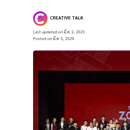
CREATIVE TALK
Last updated on มี.ค. 2, 2023
Posted on มี.ค. 5, 2020