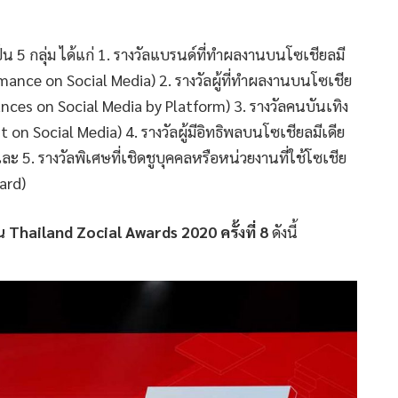
็น 5 กลุ่ม ได้แก่ 1. รางวัลแบรนด์ที่ทำผลงานบนโซเชียลมี
rmance on Social Media) 2. รางวัลผู้ที่ทำผลงานบนโซเชีย
ces on Social Media by Platform) 3. รางวัลคนบันเทิง
on Social Media) 4. รางวัลผู้มีอิทธิพลบนโซเชียลมีเดีย
ะ 5. รางวัลพิเศษที่เชิดชูบุคคลหรือหน่วยงานที่ใช้โซเชีย
ard)
าน
Thailand Zocial Awards 2020 ครั้งที่ 8
ดังนี้