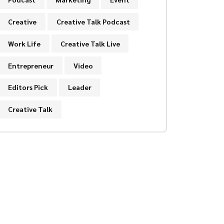
Creative
Creative Talk Podcast
Work Life
Creative Talk Live
Entrepreneur
Video
Editors Pick
Leader
Creative Talk