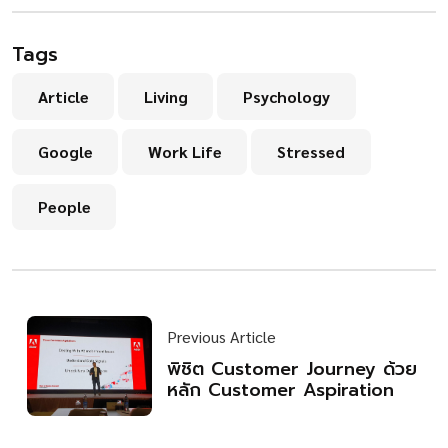
Tags
Article
Living
Psychology
Google
Work Life
Stressed
People
Previous Article
พิชิต Customer Journey ด้วย
หลัก Customer Aspiration