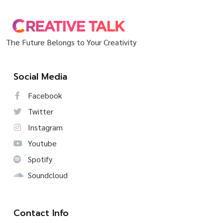
The Future Belongs to Your Creativity
Social Media
Facebook
Twitter
Instagram
Youtube
Spotify
Soundcloud
Contact Info