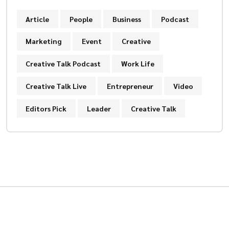
Article
People
Business
Podcast
Marketing
Event
Creative
Creative Talk Podcast
Work Life
Creative Talk Live
Entrepreneur
Video
Editors Pick
Leader
Creative Talk