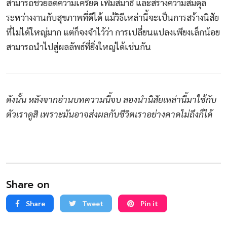
สามารถช่วยลดความเครียด เพิ่มสมาธิ และสร้างความสมดุล
ระหว่างงานกับสุขภาพที่ดีได้ แม้วิธีเหล่านี้จะเป็นการสร้างนิสัย
ที่ไม่ได้ใหญ่มาก แต่ก็จงจำไว้ว่า การเปลี่ยนแปลงเพียงเล็กน้อย
สามารถนำไปสู่ผลลัพธ์ที่ยิ่งใหญ่ได้เช่นกัน
ดังนั้น หลังจากอ่านบทความนี้จบ ลองนำนิสัยเหล่านี้มาใช้กับ
ตัวเราดูสิ เพราะมันอาจส่งผลกับชีวิตเราอย่างคาดไม่ถึงก็ได้
Share on
Share
Tweet
Pin it