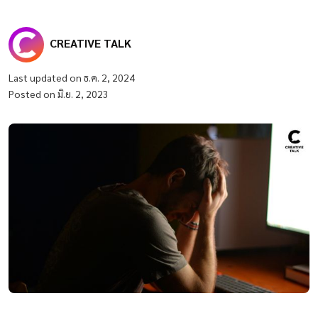
CREATIVE TALK
Last updated on ธ.ค. 2, 2024
Posted on มิ.ย. 2, 2023