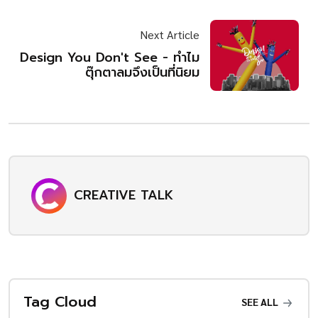
Next Article
Design You Don't See - ทำไม
ตุ๊กตาลมจึงเป็นที่นิยม
CREATIVE TALK
Tag Cloud
SEE ALL