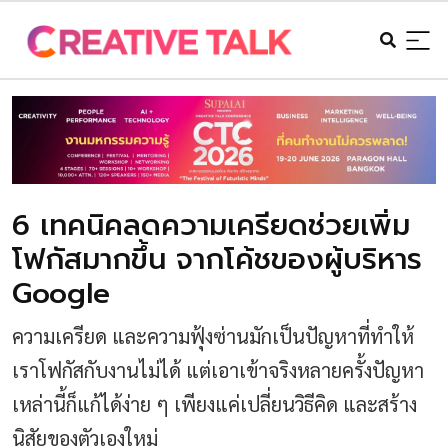
6 เทคนิคลดความเครียดช่วยเพิ่ม
โฟกัสมากขึ้น จากโค้ชของผู้บริหาร
Google
ความเครียด และความฟุ้งซ่านมักเป็นปัญหาที่ทำให้
เราโฟกัสกับงานไม่ได้ แต่เอาเข้าจริงหลายครั้งปัญหา
เหล่านี้ก็แก้ได้ง่าย ๆ เพียงแค่เปลี่ยนวิธีคิด และสร้าง
นิสัยของตัวเองใหม่