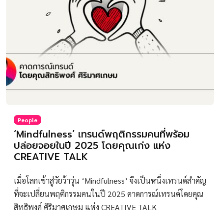
People
‘Mindfulness’ เทรนด์พฤติกรรมคนที่พร้อม
ปล่อยจอยในปี 2025 โดยคุณเก่ง แห่ง
CREATIVE TALK
เมื่อโลกเข้าสู่วัยว้าวุ่น ‘Mindfulness’ จึงเป็นหนึ่งเทรนด์สำคัญ
ที่จะเปลี่ยนพฤติกรรมคนในปี 2025 คาดการณ์เทรนด์โดยคุณ
สิทธิพงศ์ ศิริมาศเกษม แห่ง CREATIVE TALK