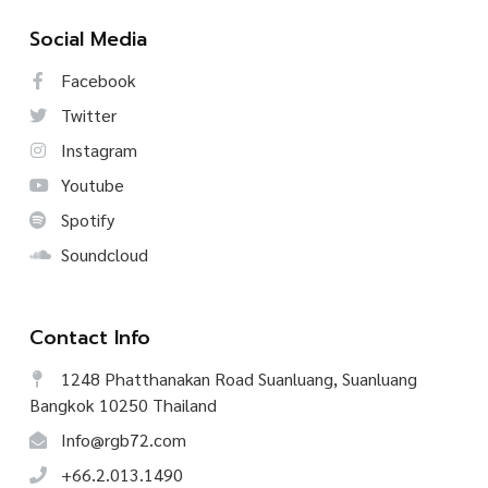
Social Media
Facebook
Twitter
Instagram
Youtube
Spotify
Soundcloud
Contact Info
1248 Phatthanakan Road Suanluang, Suanluang
Bangkok 10250 Thailand
Info@rgb72.com
+66.2.013.1490