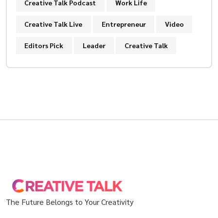
Creative Talk Podcast
Work Life
Creative Talk Live
Entrepreneur
Video
Editors Pick
Leader
Creative Talk
The Future Belongs to Your Creativity