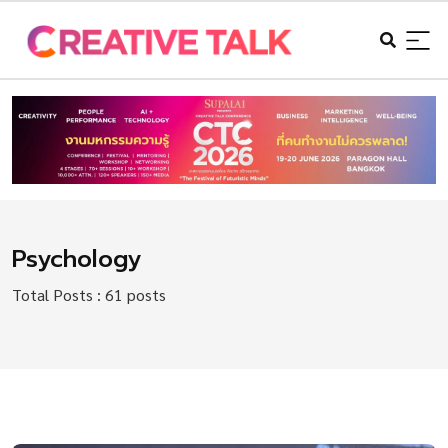
Psychology
Total Posts : 61 posts