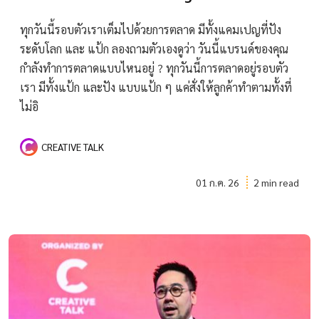
ทุกวันนี้รอบตัวเราเต็มไปด้วยการตลาด มีทั้งแคมเปญที่ปัง
ระดับโลก และ แป้ก ลองถามตัวเองดูว่า วันนี้แบรนด์ของคุณ
กำลังทำการตลาดแบบไหนอยู่ ? ทุกวันนี้การตลาดอยู่รอบตัว
เรา มีทั้งแป้ก และปัง แบบแป้ก ๆ แค่สั่งให้ลูกค้าทำตามทั้งที่
ไม่อิ
CREATIVE TALK
01 ก.ค. 26
2 min read