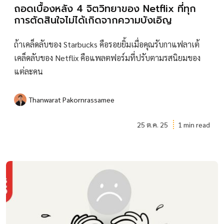
ถอดเบื้องหลัง 4 จิตวิทยาของ Netflix ที่ทุก
การตัดสินใจไม่ได้เกิดจากความบังเอิญ
ถ้าเคล็ดลับของ Starbucks คือรอยยิ้มเมื่อคุณรับกาแฟลาเต้
เคล็ดลับของ Netflix คือแพลตฟอร์มที่ปรับตามรสนิยมของ
แต่ละคน
Thanwarat Pakornrassamee
25 ต.ค. 25
1 min read