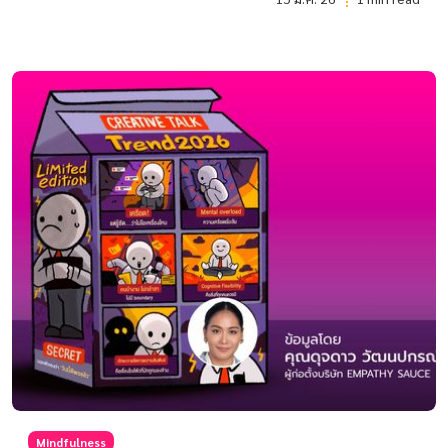
Mindfulness