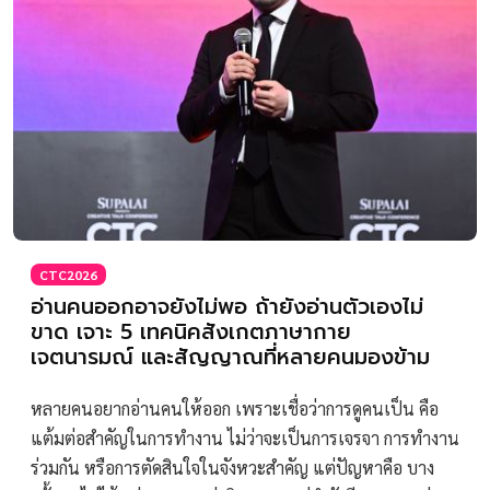
CTC2026
อ่านคนออกอาจยังไม่พอ ถ้ายังอ่านตัวเองไม่
ขาด เจาะ 5 เทคนิคสังเกตภาษากาย
เจตนารมณ์ และสัญญาณที่หลายคนมองข้าม
หลายคนอยากอ่านคนให้ออก เพราะเชื่อว่าการดูคนเป็น คือ
แต้มต่อสำคัญในการทำงาน ไม่ว่าจะเป็นการเจรจา การทำงาน
ร่วมกัน หรือการตัดสินใจในจังหวะสำคัญ แต่ปัญหาคือ บาง