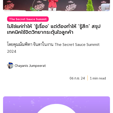
The Secret Sauce Summit
ไม่ใช่แค่ทำให้ ‘รู้เรื่อง’ แต่ต้องทำให้ ‘รู้สึก’ สรุป
เทคนิคใช้จิตวิทยากระตุ้นใจลูกค้า
โดยคุณมัณฑิตา จินดาในงาน The Secret Sauce Summit
2024
Chayanis Jumpeerat
06 ก.ย. 24
1 min read