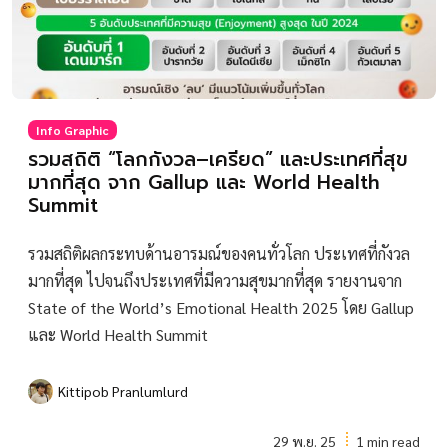
Info Graphic
รวมสถิติ “โลกกังวล–เครียด” และประเทศที่สุข
มากที่สุด จาก Gallup และ World Health
Summit
รวมสถิติผลกระทบด้านอารมณ์ของคนทั่วโลก ประเทศที่กังวล
มากที่สุด ไปจนถึงประเทศที่มีความสุขมากที่สุด รายงานจาก
State of the World’s Emotional Health 2025 โดย Gallup
และ World Health Summit
Kittipob Pranlumlurd
29 พ.ย. 25
1 min read