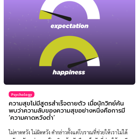
Psychology
ความสุขไม่มีสูตรสำเร็จตายตัว เมื่อนักวิทย์ค้น
พบว่าความลับของความสุขอย่างหนึ่งคือการมี
‘ความคาดหวังต่ำ’
ไม่คาดหวัง ไม่ผิดหวัง คำกล่าวตั้งแต่โบราณที่ช่วยให้เราไม่ได้