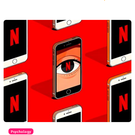
Psychology