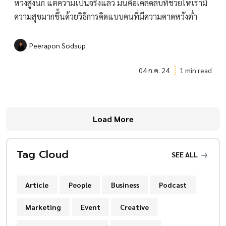
หวังสูงนัก แต่ความเป็นจริงแล้ว มันคือเคล็ดลับที่ช่วยให้เรามี
ความสุขมากขึ้นด้วยวิธีการคิดแบบคนที่มีความคาดหวังต่ำ
Peerapon Sodsup
04 ก.ค. 24
1 min read
Load More
Tag Cloud
SEE ALL
Article
People
Business
Podcast
Marketing
Event
Creative