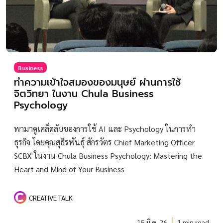
Business
ทำความเข้าใจสมองของมนุษย์ ผ่านการใช้
จิตวิทยา ในงาน Chula Business
Psychology
พามาดูเคล็ดลับของการใช้ AI และ Psychology ในการทำ
ธุรกิจ โดยคุณสุธีรพันธุ์ สักรวัตร Chief Marketing Officer
SCBX ในงาน Chula Business Psychology: Mastering the
Heart and Mind of Your Business
CREATIVE TALK
15 มี.ค. 26
1 min read