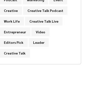
Creative
Creative Talk Podcast
Work Life
Creative Talk Live
Entrepreneur
Video
Editors Pick
Leader
Creative Talk