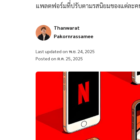
แพลตฟอร์มที่ปรับตามรสนิยมของแต่ละค
Thanwarat
Pakornrassamee
Last updated on พ.ย. 24, 2025
Posted on ต.ค. 25, 2025