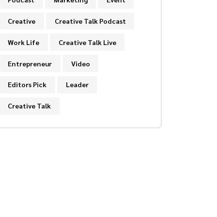
Creative
Creative Talk Podcast
Work Life
Creative Talk Live
Entrepreneur
Video
Editors Pick
Leader
Creative Talk