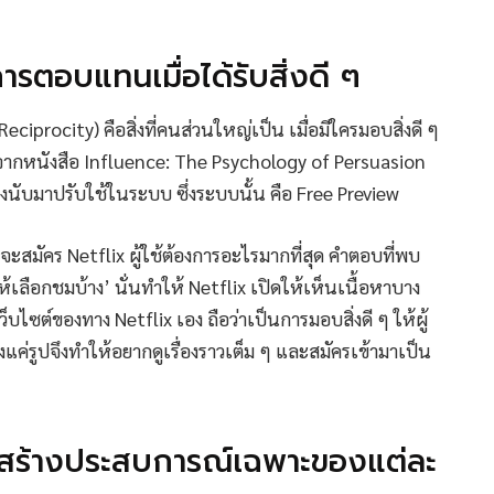
ารตอบแทนเมื่อได้รับสิ่งดี ๆ
eciprocity) คือสิ่งที่คนส่วนใหญ่เป็น เมื่อมีใครมอบสิ่งดี ๆ
จากหนังสือ Influence: The Psychology of Persuasion
ึงนับมาปรับใช้ในระบบ ซึ่งระบบนั้น คือ Free Preview
ี่จะสมัคร Netflix ผู้ใช้ต้องการอะไรมากที่สุด คำตอบที่พบ
ให้เลือกชมบ้าง’ นั่นทำให้ Netflix เปิดให้เห็นเนื้อหาบาง
บไซต์ของทาง Netflix เอง ถือว่าเป็นการมอบสิ่งดี ๆ ให้ผู้
ียงแค่รูปจึงทำให้อยากดูเรื่องราวเต็ม ๆ และสมัครเข้ามาเป็น
 สร้างประสบการณ์เฉพาะของแต่ละ