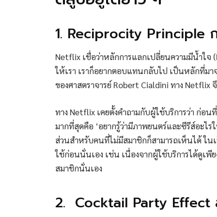
1. Reciprocity Principle ก
Netflix เชื่อว่าหลักการแลกเปลี่ยนความมีน้ำใจ (R
ให้เรา เราก็อยากตอบแทนกลับไป เป็นหลักที่มา
ของศาสตราจารย์ Robert Cialdini ทาง Netflix จ
ทาง Netflix เคยตั้งคำถามกับผู้ใช้บริการว่า ก่อนท
มากที่สุดคือ ‘อยากรู้ว่ามีภาพยนตร์และซีรีส์อะไร
ส่วนสำหรับคนที่ไม่มีสมาชิกก็สามารถเห็นได้ ในเว็
ใช้ก่อนนั่นเอง เช่น เนื่องจากผู้ใช้บริการได้ดูเพ
สมาชิกนั่นเอง
2. Cocktail Party Effect