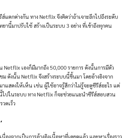
แตกต่างกัน ทาง Netflix จึงคิดว่าถ้าเจาะลึกไปถึงระดับ
ยานี้มาปรับใช้ สร้างเป็นระบบ 3 อย่าง ที่เข้าถึงทุกคน
 Netflix เองก็มีมากถึง 50,000 รายการ ดังนั้นการมีตัว
ดังนั้น Netflix จึงสร้างระบบนี้ขึ้นมา โดยอ้างอิงจาก
ดงให้เห็น เช่น ผู้ใช้อาจรู้สึกว่าไม่รู้จะดูซีรีส์อะไร แต่
ี้ไปในระบบ ทาง Netflix ก็จะช่วยแนะนำซีรีส์สอบสวน
รวดเร็ว
’
นื่องจากเป็นการอ้างอิงเนื้อหาที่เคยดูแล้ว และหาเรื่องราว