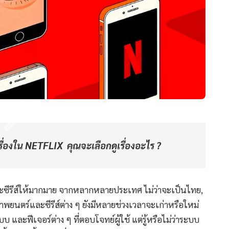
รื่องใน NETFLIX คุณจะเลือกดูเรื่องอะไร ?
ซีรีส์ให้มากมาย จากหลากหลายประเทศ ไม่ว่าจะเป็นไทย,
้ภาพยนตร์และซีรีส์ต่าง ๆ ยังมีหลายช่วงเวลาจะเก่าหรือใหม่
ละฟีเจอร์ต่าง ๆ ที่ตอบโจทย์ผู้ใช้ แต่รู้หรือไม่ว่าระบบ