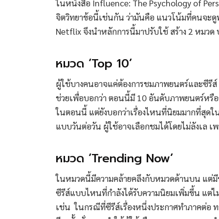
ในหนังสือ Influence: The Psychology of Persu
จิตวิทยาข้อนี้เช่นกัน ว่ามันคือ แนวโน้มที่คนจะด
Netflix จึงนำหลักการนี้มาปรับใช้ สร้าง 2 หมว
หมวด ‘Top 10’
ผู้ใช้บางคนอาจแค่ต้องการชมภาพยนตร์และซีรีส์ 
ช่วยเพื่อบอกว่า ตอนนี้มี 10 อันดับภาพยนตร์หรือซี
ในตอนนี้ แต่ยังบอกว่าเรื่องไหนที่นิยมมากที่สุ
แบบวันต่อวัน ผู้ใช้อาจเลือกชมได้โดยไม่ลังเล เพ
หมวด ‘Trending Now’
ในหมวดนี้มีความคล้ายคลึงกับหมวดด้านบน แต่ม
ซีรีส์แบบไหนที่กำลังได้รับความนิยมเพิ่มขึ้น แต่ไ
เช่น ในกรณีที่ซีรีส์เรื่องหนึ่งประกาศทำภาคต่อ ท