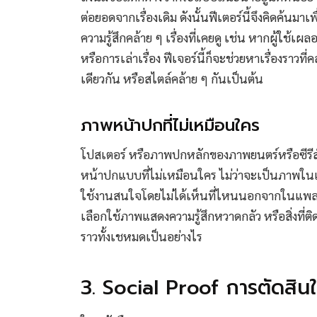
ต่อยอดจากเรื่องเดิม ดังนั้นฟีเตอร์นี้จึงคิดค้นมาเพ
ความรู้สึกคล้าย ๆ เรื่องที่เคยดู เช่น หากผู้ใช้เผ
หรือการเล่าเรื่อง ฟีเจอร์นี้ก็จะช่วยหาเรื่องราวที
เดียวกัน หรือสไตล์คล้าย ๆ กันเป็นต้น
ภาพหน้าปกที่ไม่เหมือนใคร
โปสเตอร์ หรือภาพปกหลักของภาพยนตร์หรือซีรีส์ทุก
หน้าปกแบบที่ไม่เหมือนใคร ไม่ว่าจะเป็นภาพในเรื่
ใช้งานสนใจโดยไม่ได้เห็นที่ไหนนอกจากในแพลต
เลือกใช้ภาพแสดงความรู้สึกหวาดกลัว หรือสิ่งที่ติดต
ราวทั้งเชหมดเป็นอย่างไร
3. Social Proof การตัดสิ