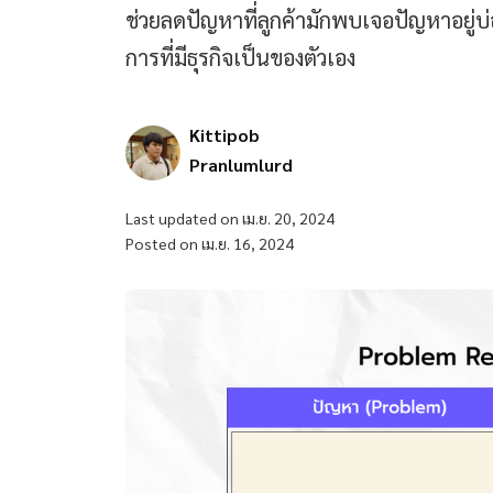
ช่วยลดปัญหาที่ลูกค้ามักพบเจอปัญหาอยู่บ่
การที่มีธุรกิจเป็นของตัวเอง
Kittipob
Pranlumlurd
Last updated on เม.ย. 20, 2024
Posted on เม.ย. 16, 2024