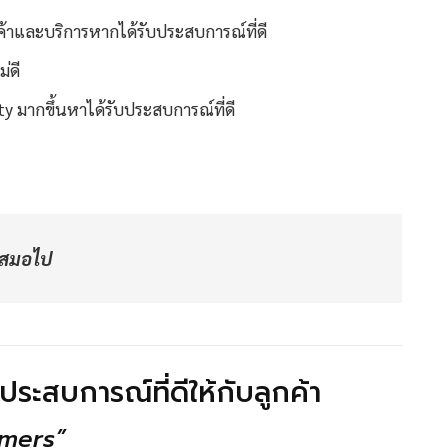
้าและบริการหากได้รับประสบการณ์ที่ดี
่ดี
ty มากขึ้นหาได้รับประสบการณ์ที่ดี
ดเสมอไป
ะสบการณ์ที่ดีให้กับลูกค้า
omers”