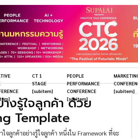
TIVE
CT 1
PEOPLE
MARKETIN
K
STAGE
PERFORMANCE
CONFEREN
FERENCE
[subitem]
CONFERENCE
[subitem]
่างรู้ใจลูกค้า ด้วย
item]
[subitem]
ng Template
ลูกค้าอย่างรู้ใจลูกค้า หนึ่งใน Framework ที่จะ