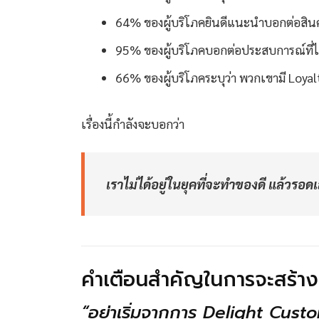
64% ของผู้บริโภคยินดีแนะนำบอกต่อสินค
95% ของผู้บริโภคบอกต่อประสบการณ์ที่ไม
66% ของผู้บริโภคระบุว่า พวกเขามี Loyal
เรื่องนี้กำลังจะบอกว่า
เราไม่ได้อยู่ในยุคที่จะทำของดี แล้วรอ
คำเตือนสำคัญในการจะสร้างปร
“อย่าเริ่มจากการ Delight Cust