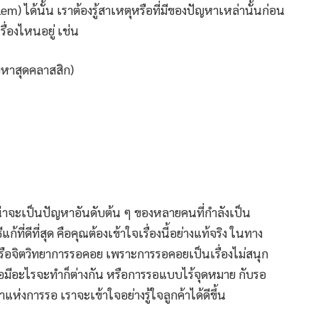
 ได้นั้น เราต้องรู้สาเหตุหรือที่มีของปัญหาเหล่านั้นก่อน
ื่องไหนอยู่ เช่น
ญหาสุดคลาสสิก)
่าจะเป็นปัญหาอันดับต้น ๆ ของหลายคนที่กำลังเป็น
้ที่ดีที่สุด คือคุณต้องเข้าใจเรื่องนี้อย่างแท้จริง ในทาง
g หรือจิตวิทยาการรอคอย เพราะการรอคอยเป็นเรื่องไม่สนุก
มีอะไรจะทำก็ต่างกัน หรือการรอแบบไร้จุดหมาย กับรอ
าแห่งการรอ เราจะเข้าใจอย่างรู้ใจลูกค้าได้ดีขึ้น