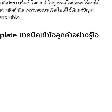
งของจิตวิทยา เพื่อเข้าใจและนำไปสู่การแก้ไขปัญหา ให้เราได้
วามคิดสักนิด เพราะของบางเรื่องไม่ได้ใช้เงินแก้ปัญหา
ยความเข้าใจ!
e เทคนิคเข้าใจลูกค้าอย่างรู้ใจ