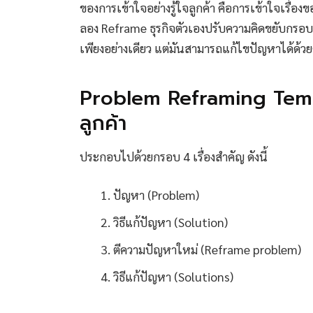
ของการเข้าใจอย่างรู้ใจลูกค้า คือการเข้าใจเรื่อ
ลอง Reframe ธุรกิจตัวเองปรับความคิดขยับกรอบค
เพียงอย่างเดียว แต่มันสามารถแก้ไขปัญหาได้ด้ว
Problem Reframing Templat
ลูกค้า
ประกอบไปด้วยกรอบ 4 เรื่องสำคัญ ดังนี้
ปัญหา (Problem)
วิธีแก้ปัญหา (Solution)
ตีความปัญหาใหม่ (Reframe problem)
วิธีแก้ปัญหา (Solutions)