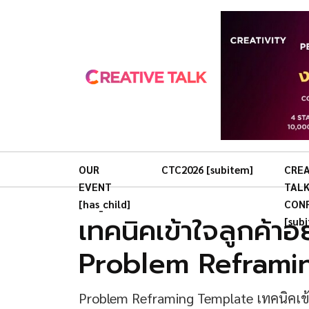
OUR
CTC2026 [subitem]
CREA
EVENT
TAL
[has_child]
CON
เทคนิคเข้าใจลูกค้าอย
[sub
Problem Reframi
Problem Reframing Template เทคนิคเข้าใจ