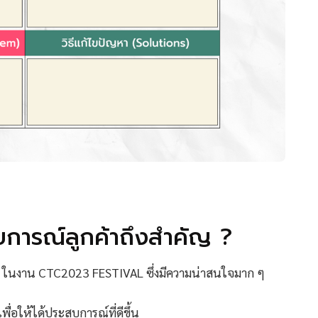
บการณ์ลูกค้าถึงสำคัญ ?
ในงาน CTC2023 FESTIVAL ซึ่งมีความน่าสนใจมาก ๆ
พื่อให้ได้ประสบการณ์ที่ดีขึ้น