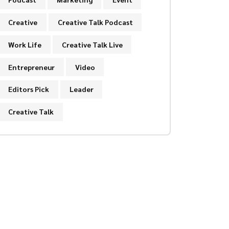
Creative
Creative Talk Podcast
Work Life
Creative Talk Live
Entrepreneur
Video
Editors Pick
Leader
Creative Talk