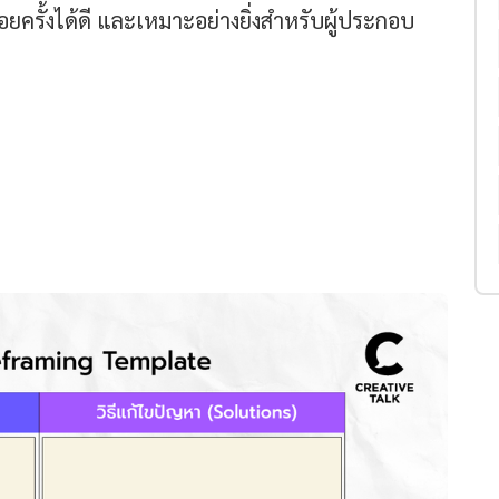
อยครั้งได้ดี และเหมาะอย่างยิ่งสำหรับผู้ประกอบ