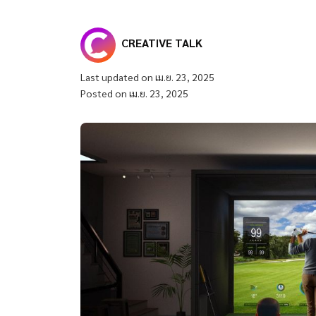
CREATIVE TALK
Last updated on เม.ย. 23, 2025
Posted on เม.ย. 23, 2025