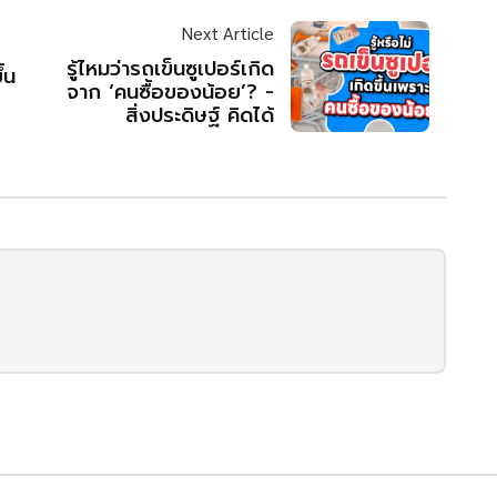
Next Article
รู้ไหมว่ารถเข็นซูเปอร์เกิด
้น
จาก ‘คนซื้อของน้อย’? -
สิ่งประดิษฐ์ คิดได้