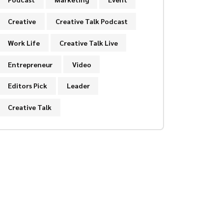
Creative
Creative Talk Podcast
Work Life
Creative Talk Live
Entrepreneur
Video
Editors Pick
Leader
Creative Talk