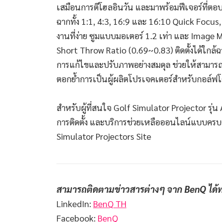
เสมือนการตีโฮลอินวัน และมาพร้อมฟีเจอร์ที่ตอบ
ฉากทั้ง 1:1, 4:3, 16:9 และ 16:10 Quick Focus
งานที่ง่าย ซูมแบบมอเตอร์ 1.2 เท่า และ Image
Short Throw Ratio (0.69~0.83) ติดตั้งได้ใกล้
การแก้ไขและปรับภาพอย่างสมดุล ช่วยให้สามารถ
ตอกย้ำการเป็นผู้ผลิตโปรเจคเตอร์สำหรับกอล
สำหรับผู้ที่สนใจ Golf Simulator Projector รุ่
การติดตั้ง และบริการช่วยเหลือออนไลน์แบบครบคร
Simulator Projectors Site
สามารถติดตามข่าวสารต่างๆ จาก BenQ ได้
LinkedIn:
BenQ TH
Facebook:
BenQ