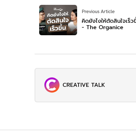
Previous Article
คิดยังไงให้ตัดสินใจเร็วขึ
- The Organice
CREATIVE TALK