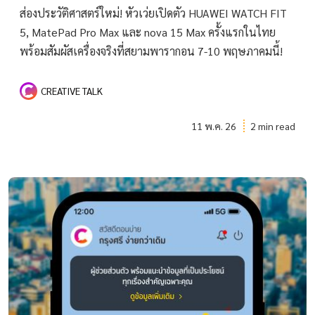
ส่องประวัติศาสตร์ใหม่! หัวเว่ยเปิดตัว HUAWEI WATCH FIT
5, MatePad Pro Max และ nova 15 Max ครั้งแรกในไทย
พร้อมสัมผัสเครื่องจริงที่สยามพารากอน 7-10 พฤษภาคมนี้!
CREATIVE TALK
11 พ.ค. 26
2 min read