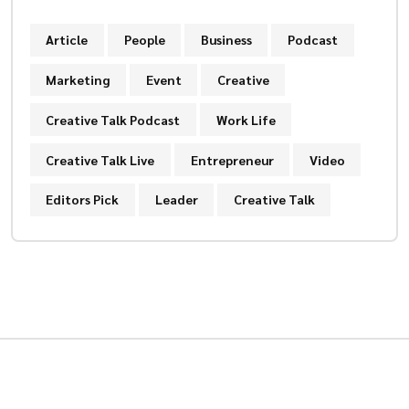
Article
People
Business
Podcast
Marketing
Event
Creative
Creative Talk Podcast
Work Life
Creative Talk Live
Entrepreneur
Video
Editors Pick
Leader
Creative Talk