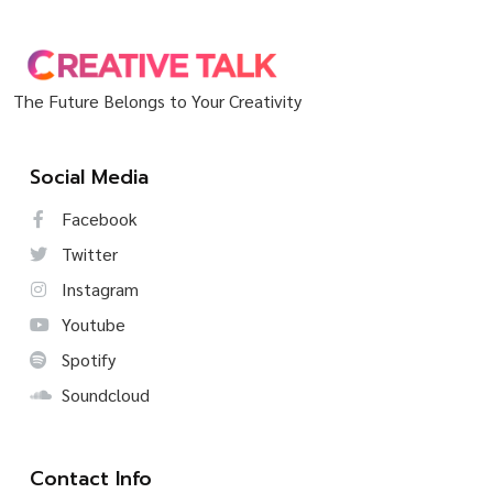
The Future Belongs to Your Creativity
Social Media
Facebook
Twitter
Instagram
Youtube
Spotify
Soundcloud
Contact Info