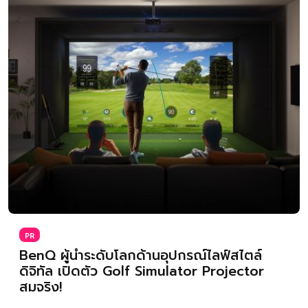
PR
BenQ ผู้นำระดับโลกด้านอุปกรณ์ไลฟ์สไตล์
ดิจิทัล เปิดตัว Golf Simulator Projector
สมจริง!