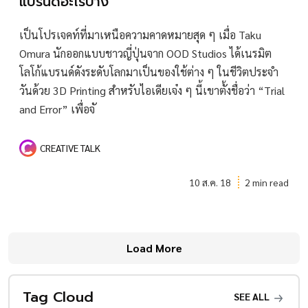
แบรนด์อะไรบ้าง
เป็นโปรเจคท์ที่มาเหนือความคาดหมายสุด ๆ เมื่อ Taku
Omura นักออกแบบชาวญี่ปุ่นจาก OOD Studios ได้เนรมิต
โลโก้แบรนด์ดังระดับโลกมาเป็นของใช้ต่าง ๆ ในชีวิตประจำ
วันด้วย 3D Printing สำหรับไอเดียเจ๋ง ๆ นี้เขาตั้งชื่อว่า “Trial
and Error” เพื่อจั
CREATIVE TALK
10 ส.ค. 18
2 min read
Load More
Tag Cloud
SEE ALL