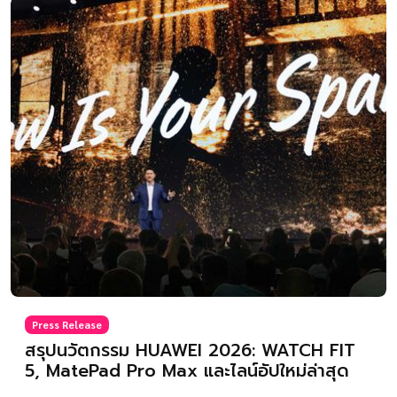
Press Release
สรุปนวัตกรรม HUAWEI 2026: WATCH FIT
5, MatePad Pro Max และไลน์อัปใหม่ล่าสุด