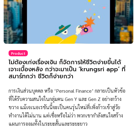
Product
ไม่ต้องเก่งเรื่องเงิน ก็จัดการให้ชีวิตง่ายขึ้นได้
เจาะเบื้องหลัง กว่าจะมาเป็น ‘krungsri app’ ที่
สมาร์ทกว่า ชีวิตก็ง่ายกว่า
การเงินส่วนบุคคล หรือ ‘Personal Finance’ กลายเป็นหัวข้อ
ที่ได้รับความสนใจในกลุ่มคน Gen Y และ Gen Z อย่างกว้าง
ขวาง แม้เจเนอเรชันนี้จะเป็นคนรุ่นใหม่ที่เพิ่งก้าวเข้าสู่วัย
ทำงานได้ไม่นาน แต่เชื่อหรือไม่ว่า พวกเขากำลังสนใจสร้าง
แผนการออมทั้งในระยะสั้นและระยะยาว