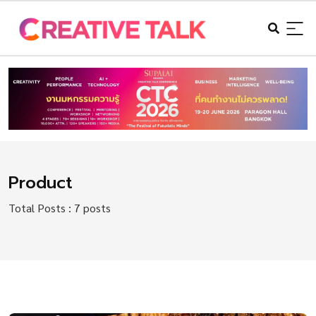
Product
Total Posts : 7 posts