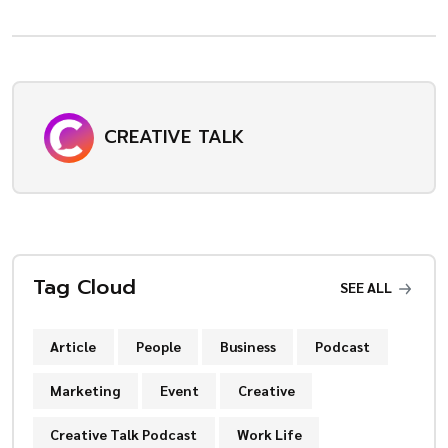
CREATIVE TALK
Tag Cloud
SEE ALL
Article
People
Business
Podcast
Marketing
Event
Creative
Creative Talk Podcast
Work Life