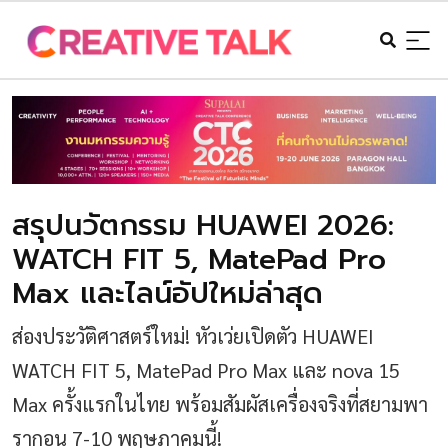
สรุปนวัตกรรม HUAWEI 2026:
WATCH FIT 5, MatePad Pro
Max และไลน์อัปใหม่ล่าสุด
ส่องประวัติศาสตร์ใหม่! หัวเว่ยเปิดตัว HUAWEI
WATCH FIT 5, MatePad Pro Max และ nova 15
Max ครั้งแรกในไทย พร้อมสัมผัสเครื่องจริงที่สยามพา
รากอน 7-10 พฤษภาคมนี้!