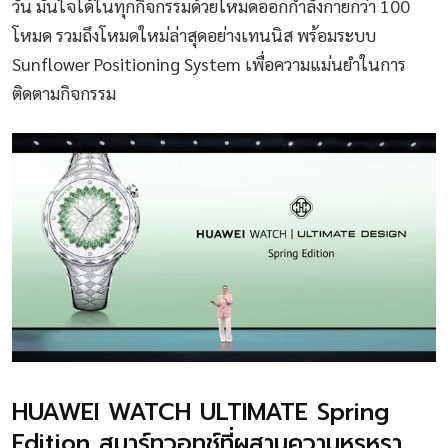
วัน มั่นใจได้ในทุกกิจกรรมด้วยโหมดออกกำลังกายกว่า 100
โหมด รวมถึงโหมดใหม่ล่าสุดอย่างเทนนิส พร้อมระบบ
Sunflower Positioning System เพื่อความแม่นยำในการ
ติดตามกิจกรรม
HUAWEI WATCH ULTIMATE Spring
Edition สมาร์ทวอทช์ที่ผสานความหรูหรา