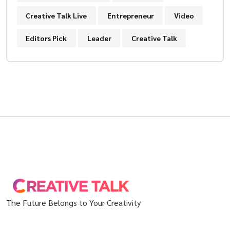
Creative Talk Live
Entrepreneur
Video
Editors Pick
Leader
Creative Talk
The Future Belongs to Your Creativity