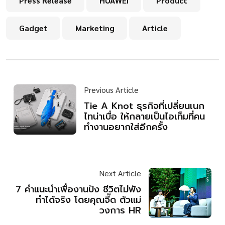
Press Release
HUAWEI
Product
Gadget
Marketing
Article
Previous Article
Tie A Knot ธุรกิจที่เปลี่ยนเนก
ไทน่าเบื่อ ให้กลายเป็นไอเท็มที่คน
ทำงานอยากใส่อีกครั้ง
Next Article
7 คำแนะนำเพื่องานปัง ชีวิตไม่พัง
ทำได้จริง โดยคุณจี๊ด ตัวแม่
วงการ HR