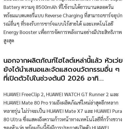
Battery ความจุ 8500mAh ที่ใช้งานได้ยาวนานตลอดวัน
พร้อมแบตเตอรี่แบบ Reverse Charging ที่สามารถชาร์จอุปก
รณ์อื่นๆ ที่รองรับการชาร์จแบบไร้สายได้ และเทคโนโลยี
Energy Booster เพื่อการจัดการพลังงานอย่างมีประสิทธิภาพ
สูงสุด
นอกจากผลิตภัณฑ์ไฮไลต์เหล่านี้แล้ว หัวเว่ย
ยังได้นำเสนอและจัดแสดงนวัตกรรมอื่น ๆ
ที่เปิดตัวไปในช่วงต้นปี 2026 อาทิ….
HUAWEI FreeClip 2, HUAWEI WATCH GT Runner 2 และ
HUAWEI Mate 80 Pro รวมถึงผลิตภัณฑ์ใหม่ล่าสุดอีกหลาก
หลายรุ่น ไม่ว่าจะเป็น HUAWEI Mate X7 และ HUAWEI Pura
80 Ultra ซึ่งแสดงถึงความก้าวหน้าทางเทคโนโลยีที่กว้างขวาง
ของหัวเว่ย พร้อมกันนี้ยังมีการประกาศเปิดตัว HUAWEI