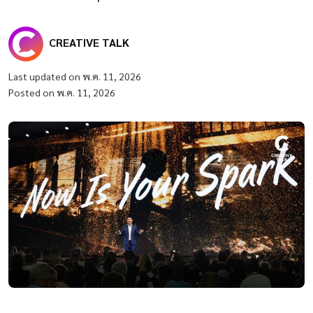
CREATIVE TALK
Last updated on พ.ค. 11, 2026
Posted on พ.ค. 11, 2026