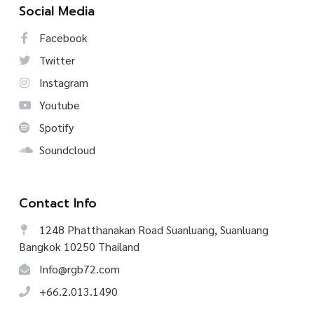
Social Media
Facebook
Twitter
Instagram
Youtube
Spotify
Soundcloud
Contact Info
1248 Phatthanakan Road Suanluang, Suanluang
Bangkok 10250 Thailand
Info@rgb72.com
+66.2.013.1490