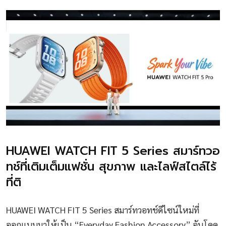
HUAWEI WATCH FIT 5 Series สมาร์ทวอ
ทช์ที่เติมเต็มแฟชั่น สุขภาพ และไลฟ์สไตล์ไร้
ที่ติ
HUAWEI WATCH FIT 5 Series สมาร์ทวอทช์ดีไซน์ใหม่ที่
ออกแบบมาให้เป็น “Everyday Fashion Accessory” อันโดด