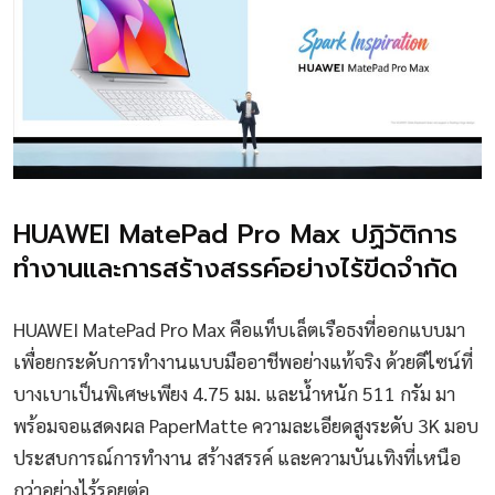
HUAWEI MatePad Pro Max ปฏิวัติการ
ทำงานและการสร้างสรรค์อย่างไร้ขีดจำกัด
HUAWEI MatePad Pro Max คือแท็บเล็ตเรือธงที่ออกแบบมา
เพื่อยกระดับการทำงานแบบมืออาชีพอย่างแท้จริง ด้วยดีไซน์ที่
บางเบาเป็นพิเศษเพียง 4.75 มม. และน้ำหนัก 511 กรัม มา
พร้อมจอแสดงผล PaperMatte ความละเอียดสูงระดับ 3K มอบ
ประสบการณ์การทำงาน สร้างสรรค์ และความบันเทิงที่เหนือ
กว่าอย่างไร้รอยต่อ