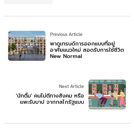
Previous Article
พาดูเทรนด์การออกแบบที่อยู่
อาศัยแนวใหม่ สอดรับการใช้ชีวิต
New Normal
Next Article
'นักดื่ม' คนไม่ดีทางสังคม หรือ
แพะรับบาป จากกลไกรัฐแบบ