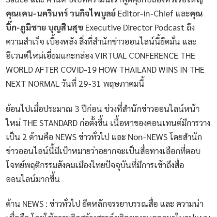
คุณเคน-นครินทร์ วนกิจไพบูลย์
Editor-in-Chief และ
คุณ
บิ๊ก-ภูมิชาย บุญสินสุข
Executive Director Podcast ถึง
ความสำเร็จ เบื้องหลัง สิ่งที่สำนักข่าวออนไลน์นี้ยึดมั่น และ
อีเวนต์ใหม่เอี่ยมแกะกล่อง VIRTUAL CONFERENCE THE
WORLD AFTER COVID-19 HOW THAILAND WINS IN THE
NEXT NORMAL วันที่ 29-31 พฤษภาคมนี้
ย้อนไปเมื่อประมาณ 3 ปีก่อน ช่วงที่สำนักข่าวออนไลน์หน้า
ใหม่ THE STANDARD ก่อตั้งขึ้น เนื้อหาของคอนเทนต์มีการวาง
เป็น 2 ด้านคือ NEWS ข่าวทั่วไป และ Non-NEWS โดยสำนัก
ข่าวออนไลน์นี้มีเป้าหมายว่าอยากจะเป็นสื่อทางเลือกที่ตอบ
โจทย์พฤติกรรมสังคมเมืองไทยปัจจุบันที่มีการเข้าถึงสื่อ
ออนไลน์มากขึ้น
ด้าน NEWS : ข่าวทั่วไป ยึดหลักจรรยาบรรณสื่อ และ ความน่า