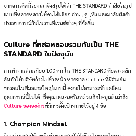
จากแนวคิดนี้เอง เราจึงสรุปได้ว่า THE STANDARD ทำสื่อในรูป
แบบที่หลากหลายให้คนได้เลือก อ่าน , ดู ,ฟัง และมาสัมผัสกับ
ประสบการณ์กันในงานอีเวนต์ต่างๆ ที่จัดขึ้น
Culture ที่หล่อหลอมรวมกันเป็น
THE
STANDARD ในปัจจุบัน
การทำงานร่วมเกือบ 100 คน ใน THE STANDARD คือแรงผลัก
ดันทำให้บริษัทก้าวไปข้างหน้า หากขาด Culture ที่มีร่วมกัน
ของคนในทีมสเกลใหญ่แบบนี้ คงจะไม่สามารถขับเคลื่อน
อุดมการณ์นี้ไปได้ ซึ่งคุณเคน-นครินทร์ วนกิจไพบูลย์ เล่าถึง
Culture ขององค์กร
ที่มีการตั้งเป้าหมายไว้อยู่ 4 ข้อ
1. Champion Mindset
คิดอย่างแชมป์ที่จะต้องรักษาแชมป์ไว้ให้ได้ โดยการไม่หยุด