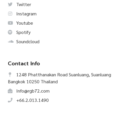
Twitter
Instagram
Youtube
Spotify
Soundcloud
Contact Info
1248 Phatthanakan Road Suanluang, Suanluang
Bangkok 10250 Thailand
Info@rgb72.com
+66.2.013.1490