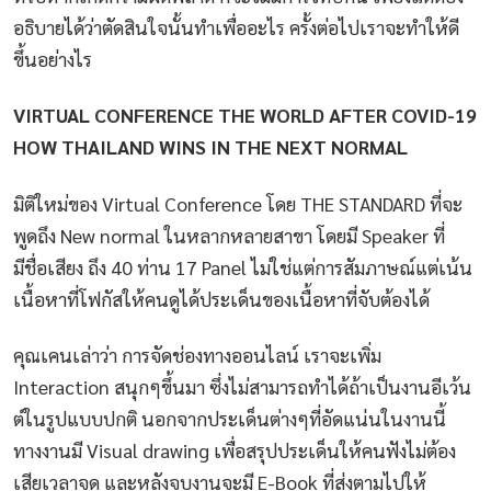
อธิบายได้ว่าตัดสินใจนั้นทำเพื่ออะไร ครั้งต่อไปเราจะทำให้ดี
ขึ้นอย่างไร
VIRTUAL CONFERENCE THE WORLD AFTER COVID-19
HOW THAILAND WINS IN THE NEXT NORMAL
มิติใหม่ของ Virtual Conference โดย THE STANDARD ที่จะ
พูดถึง New normal ในหลากหลายสาขา โดยมี Speaker ที่
มีชื่อเสียง ถึง 40 ท่าน 17 Panel ไม่ใช่แต่การสัมภาษณ์แต่เน้น
เนื้อหาที่โฟกัสให้คนดูได้ประเด็นของเนื้อหาที่จับต้องได้
คุณเคนเล่าว่า การจัดช่องทางออนไลน์ เราจะเพิ่ม
Interaction สนุกๆขึ้นมา ซึ่งไม่สามารถทำได้ถ้าเป็นงานอีเว้น
ต์ในรูปแบบปกติ นอกจากประเด็นต่างๆที่อัดแน่นในงานนี้
ทางงานมี Visual drawing เพื่อสรุปประเด็นให้คนฟังไม่ต้อง
เสียเวลาจด และหลังจบงานจะมี E-Book ที่ส่งตามไปให้