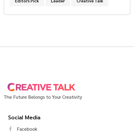
Editors Pick
Leader
Creative Talk
The Future Belongs to Your Creativity
Social Media
Facebook