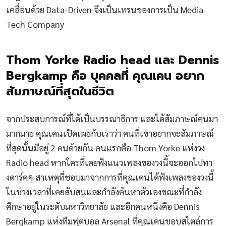
เคลื่อนด้วย Data-Driven จึงเป็นเทรนของการเป็น Media
Tech Company
Thom Yorke Radio head และ Dennis
Bergkamp คือ บุคคลที่ คุณเคน อยาก
สัมภาษณ์ที่สุดในชีวิต
จากประสบการณ์ที่ได้เป็นบรรณาธิการ และได้สัมภาษณ์คนมา
มากมาย คุณเคนเปิดเผยกับเราว่า คนที่เขาอยากจะสัมภาษณ์
ที่สุดนั้นมีอยู่ 2 คนด้วยกัน คนแรกคือ Thom Yorke แห่งวง
Radio head หากใครที่เคยฟังแนวเพลงของวงนี้จะออกไปทา
งดาร์คๆ สาเหตุที่ชอบมาจากการที่คุณเคนได้ฟังเพลงของวงนี้
ในช่วงเวลาที่เคยสับสนและกำลังค้นหาตัวเองขณะที่กำลัง
ศึกษาอยู่ในระดับมหาวิทยาลัย และอีกคนหนึ่งคือ Dennis
Bergkamp แห่งทีมฟุตบอล Arsenal ที่คุณเคนชอบสไตล์การ