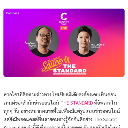
หากใครที่ติดตามข่าวทาง โซเชียลมีเดียคงต้องเคยเห็นคอน
เทนต์ของสำนักข่าวออนไลน์
THE STANDARD
ที่อัพเดทใน
ทุกๆ วัน อย่างหลากหลายที่ไม่เพียงมีแต่รูปแบบข่าวออนไลน์
แต่ยังมีพอดแคสต์ที่หลายคนต่างรู้จักกันดีอย่าง The Secret
Sauce และ คำนี้ดี ซึ่งบทความนี้เราพูดคุยกับสองหัวเรือใหญ่