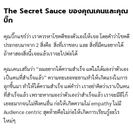
The Secret Sauce ของคุณเคนและคุณ
บิ๊ก
คุณบิ๊กแชร์ว่า เราควรหาโชคดีของตัวเองให้เจอ โดยคำว่าโชคดี
ประกอบมาจาก 2 สิ่งคือ สิ่งที่เราชอบ และ สิ่งที่มีคนอยากได้
ถ้าหาสองสิ่งนี้เจอแล้วเราจะไปต่อได้
คุณเคนเสริมว่า “ผมอยากได้ความสำเร็จ แต่ไม่ได้มองว่าตัวเอง
เป็นคนที่สำเร็จแล้ว” ความทะเยอทะยานทำให้เกิดแรงในการ
ลุกขึ้นมา ทำให้ได้ความสำเร็จ แต่คำว่า เราอย่าคิดว่าเราเป็นคน
ที่สำเร็จแล้ว เพราะหากมองว่าตัวเองว่าสำเร็จแล้ว เราจะมีอีโก้
เยอะมากจนไม่ฟังคนอื่น ก่อให้เกิดความไม่ empathy ไม่มี
Audience centric สุดท้ายคือไม่ก่อให้เกิดการเรียนรู้อะไร
ใหม่ๆ