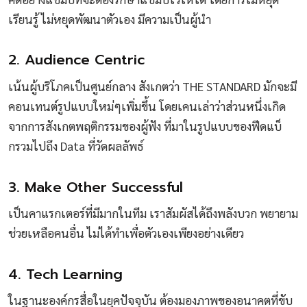
เรียนรู้ ไม่หยุดพัฒนาตัวเอง มีความเป็นผู้นำ
2. Audience Centric
เน้นผู้บริโภคเป็นศูนย์กลาง สังเกตว่า THE STANDARD มักจะมี
คอนเทนต์รูปแบบใหม่ๆเพิ่มขึ้น โดยเคนเล่าว่าส่วนหนึ่งเกิด
จากการสังเกตพฤติกรรมของผู้ฟัง ที่มาในรูปแบบของฟีดแบ็
กรวมไปถึง Data ที่วัดผลลัพธ์
3. Make Other Successful
เป็นคาแรกเตอร์ที่มีมากในทีม เราสัมผัสได้ถึงพลังบวก พยายาม
ช่วยเหลือคนอื่น ไม่ได้ทำเพื่อตัวเองเพียงอย่างเดียว
4. Tech Learning
ในฐานะองค์กรสื่อในยุคปัจจุบัน ต้องมองภาพของอนาคตที่ขับ