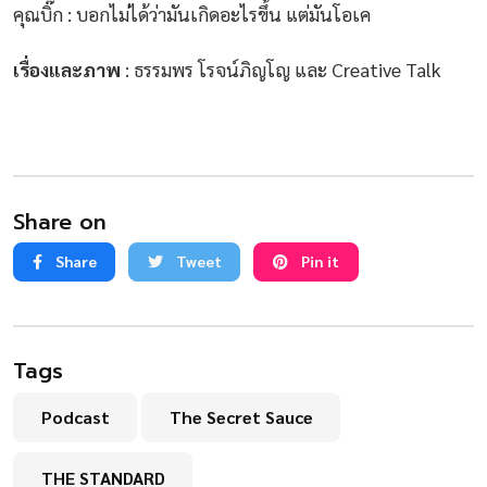
คุณบิ๊ก : บอกไม่ได้ว่ามันเกิดอะไรขึ้น แต่มันโอเค
เรื่องและภาพ
: ธรรมพร โรจน์ภิญโญ และ Creative Talk
Share on
Share
Tweet
Pin it
Tags
Podcast
The Secret Sauce
THE STANDARD