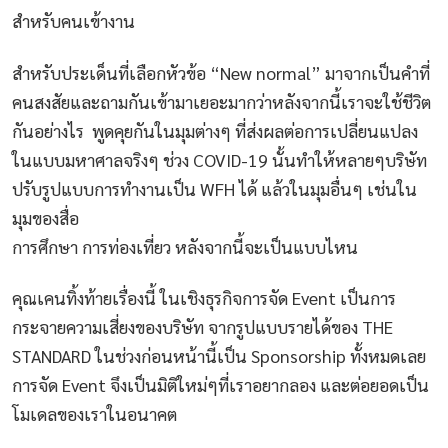
สำหรับคนเข้างาน
สำหรับประเด็นที่เลือกหัวข้อ “New normal” มาจากเป็นคำที่
คนสงสัยและถามกันเข้ามาเยอะมากว่าหลังจากนี้เราจะใช้ชีวิต
กันอย่างไร พูดคุยกันในมุมต่างๆ ที่ส่งผลต่อการเปลี่ยนแปลง
ในแบบมหาศาลจริงๆ ช่วง COVID-19 นั้นทำให้หลายๆบริษัท
ปรับรูปแบบการทำงานเป็น WFH ได้ แล้วในมุมอื่นๆ เช่นใน
มุมของสื่อ
การศึกษา การท่องเที่ยว หลังจากนี้จะเป็นแบบไหน
คุณเคนทิ้งท้ายเรื่องนี้ ในเชิงธุรกิจการจัด Event เป็นการ
กระจายความเสี่ยงของบริษัท จากรูปแบบรายได้ของ THE
STANDARD ในช่วงก่อนหน้านี้เป็น Sponsorship ทั้งหมดเลย
การจัด Event จึงเป็นมิติใหม่ๆที่เราอยากลอง และต่อยอดเป็น
โมเดลของเราในอนาคต