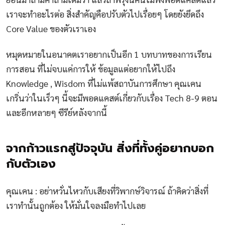
เราจะทำอะไรต่อ สิ่งสำคัญคือปรับตัวไปเรื่อยๆ โดยยังยึดถึง
Core Value ของตัวเราเอง
หมุดหมายในอนาคตเราอยากเป็นอีก 1 บทบาทของการเรียน
การสอน ที่ไม่จบแค่การให้ ข้อมูลแต่อยากให้ไปถึง
Knowledge , Wisdom ที่ไม่แพ้สถาบันการศึกษา คุณเคน
เกริ่นว่าในเร็วๆ นี้จะมีพอดแคสต์เกี่ยวกับเรื่อง Tech 8-9 ตอน
และอีกหลายๆ ซีรีย์หลังจากนี้
จากก้าวแรกสู่ปัจจุบัน สิ่งที่ทั้งคู่อยากบอก
กับตัวเอง
คุณเคน : อย่าหวั่นไหวกับเสียงที่วิพากษ์วิจารณ์ ถ้าคิดว่าสิ่งที่
เราทำนั้นถูกต้อง ให้มั่นใจลงมือทำไปเลย