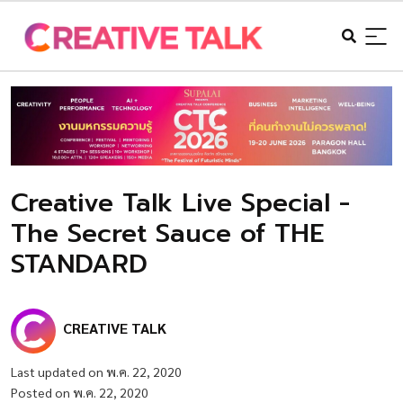
Creative Talk Live Special -
The Secret Sauce of THE
STANDARD
CREATIVE TALK
Last updated on พ.ค. 22, 2020
Posted on พ.ค. 22, 2020