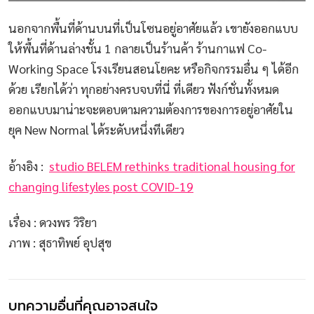
นอกจากพื้นที่ด้านบนที่เป็นโซนอยู่อาศัยแล้ว เขายังออกแบบ
ให้พื้นที่ด้านล่างชั้น 1 กลายเป็นร้านค้า ร้านกาแฟ Co-
Working Space โรงเรียนสอนโยคะ หรือกิจกรรมอื่น ๆ ได้อีก
ด้วย เรียกได้ว่า ทุกอย่างครบจบที่นี่ ที่เดียว ฟังก์ชั่นทั้งหมด
ออกแบบมาน่าะจะตอบตามความต้องการของการอยู่อาศัยใน
ยุค New Normal ได้ระดับหนึ่งทีเดียว
อ้างอิง :
studio BELEM rethinks traditional housing for
changing lifestyles post COVID-19
เรื่อง : ดวงพร วิริยา
ภาพ : สุธาทิพย์ อุปสุข
บทความอื่นที่คุณอาจสนใจ