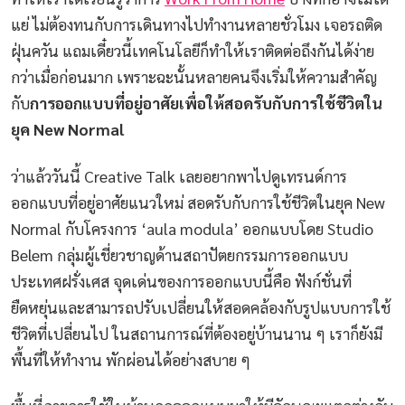
แย่ ไม่ต้องทนกับการเดินทางไปทำงานหลายชั่วโมง เจอรถติด
ฝุ่นควัน แถมเดี๋ยวนี้เทคโนโลยีก็ทำให้เราติดต่อถึงกันได้ง่าย
กว่าเมื่อก่อนมาก เพราะฉะนั้นหลายคนจึงเริ่มให้ความสำคัญ
กับ
การออกแบบที่อยู่อาศัยเพื่อให้สอดรับกับการใช้ชีวิตใน
ยุค New Normal
ว่าแล้ววันนี้ Creative Talk เลยอยากพาไปดูเทรนด์การ
ออกแบบที่อยู่อาศัยแนวใหม่ สอดรับกับการใช้ชีวิตในยุค New
Normal กับโครงการ ‘aula modula’ ออกแบบโดย Studio
Belem กลุ่มผู้เชี่ยวชาญด้านสถาปัตยกรรมการออกแบบ
ประเทศฝรั่งเศส จุดเด่นของการออกแบบนี้คือ ฟังก์ชั่นที่
ยืดหยุ่นและสามารถปรับเปลี่ยนให้สอดคล้องกับรูปแบบการใช้
ชีวิตที่เปลี่ยนไป ในสถานการณ์ที่ต้องอยู่บ้านนาน ๆ เราก็ยังมี
พื้นที่ให้ทำงาน พักผ่อนได้อย่างสบาย ๆ