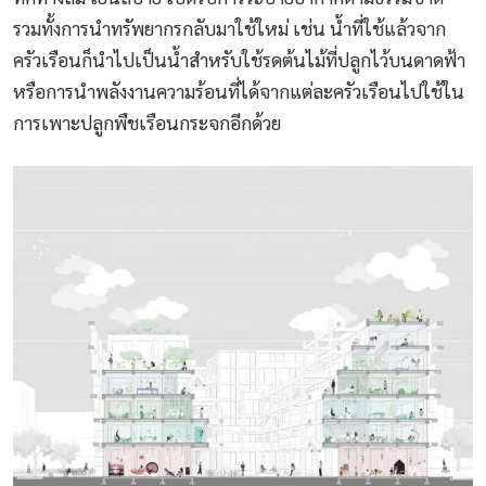
รวมทั้งการนำทรัพยากรกลับมาใช้ใหม่ เช่น น้ำที่ใช้แล้วจาก
ครัวเรือนก็นำไปเป็นน้ำสำหรับใช้รดต้นไม้ที่ปลูกไว้บนดาดฟ้า
หรือการนำพลังงานความร้อนที่ได้จากแต่ละครัวเรือนไปใช้ใน
การเพาะปลูกพืชเรือนกระจกอีกด้วย