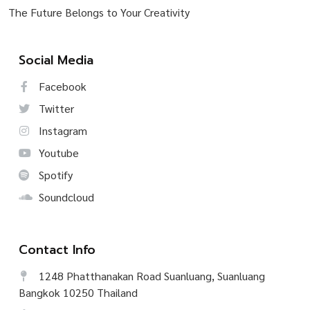
The Future Belongs to Your Creativity
Social Media
Facebook
Twitter
Instagram
Youtube
Spotify
Soundcloud
Contact Info
1248 Phatthanakan Road Suanluang, Suanluang
Bangkok 10250 Thailand