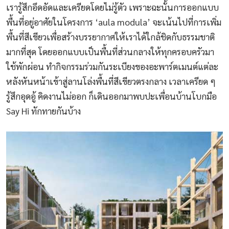
เรารู้สึกอึดอัดและเครียดโดยไม่รู้ตัว เพราะฉะนั้นการออกแบบ
พื้นที่อยู่อาศัยในโครงการ ‘aula modula’ จะเน้นไปที่การเพิ่ม
พื้นที่สีเขียวเพื่อสร้างบรรยากาศให้เราได้ใกล้ชิดกับธรรมชาติ
มากที่สุด โดยออกแบบเป็นพื้นที่ส่วนกลางให้ทุกครอบครัวมา
ใช้พักผ่อน ทำกิจกรรมร่วมกันระเบียงของอะพาร์ตเมนต์แต่ละ
หลังหันหน้าเข้าสู่ลานโล่งพื้นที่สีเขียวตรงกลาง เวลาเครียด ๆ
รู้สึกอุดอู้ คิดงานไม่ออก ก็เดินออกมาพบปะเพื่อนบ้านโบกมือ
Say Hi ทักทายกันบ้าง