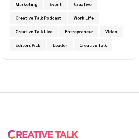
Marketing
Event
Creative
Creative Talk Podcast
Work Life
Creative Talk Live
Entrepreneur
Video
Editors Pick
Leader
Creative Talk