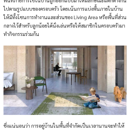
พื้นที่ภายการใช้ในบ้านถูกออกแบบมาให้มีลักษณะแตกต่างกัน
ไปตามรูปแบบของครอบครัว โดยเน้นการแบ่งพื้นภายในบ้าน
ให้มีทั้งโซนการทำงานและส่วนของ Living Area หรือพื้นที่ส่วน
กลางไว้สำหรับลูกน้อยได้นั่งเล่นหรือให้สมาชิกในครอบครัวมา
ทำกิจกรรมร่วมกัน
ซึ่งแน่นอนว่า การอยู่บ้านในพื้นที่จำกัดเป็นเวลานานจะทำให้