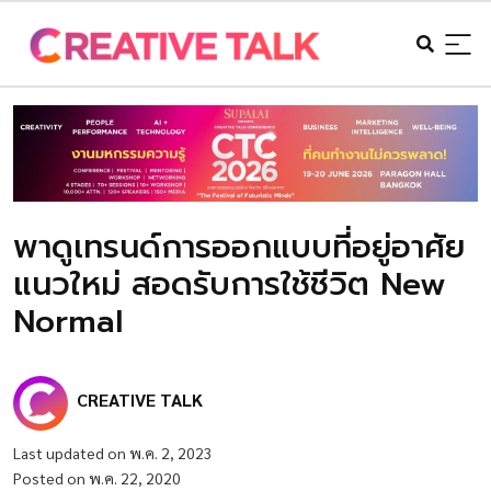
พาดูเทรนด์การออกแบบที่อยู่อาศัย
แนวใหม่ สอดรับการใช้ชีวิต New
Normal
CREATIVE TALK
Last updated on พ.ค. 2, 2023
Posted on พ.ค. 22, 2020