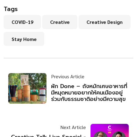
Tags
COVID-19
Creative
Creative Design
Stay Home
Previous Article
ผัก Done – ถังหมักเศษอาหารที่
มีหมุดหมายอยากให้คนเมืองอยู่
ร่วมกับธรรมชาติอย่างมีความสุข
Next Article