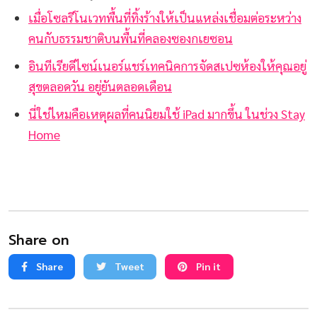
เมื่อโซลรีโนเวทพื้นที่ทิ้งร้างให้เป็นแหล่งเชื่อมต่อระหว่าง
คนกับธรรมชาติบนพื้นที่คลองซองกเยซอน
อินทีเรียดีไซน์เนอร์แชร์เทคนิคการจัดสเปซห้องให้คุณอยู่
สุขตลอดวัน อยู่ยันตลอดเดือน
นี่ใช่ไหมคือเหตุผลที่คนนิยมใช้ iPad มากขึ้น ในช่วง Stay
Home
Share on
Share
Tweet
Pin it