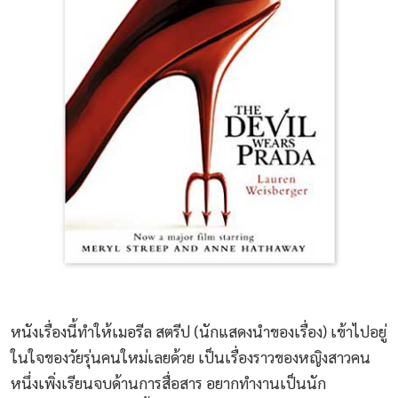
หนังเรื่องนี้ทำให้เมอรีล สตรีป (นักแสดงนำของเรื่อง) เข้าไปอยู่
ในใจของวัยรุ่นคนใหม่เลยด้วย เป็นเรื่องราวของหญิงสาวคน
หนึ่งเพิ่งเรียนจบด้านการสื่อสาร อยากทำงานเป็นนัก