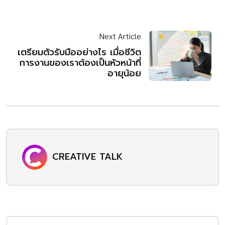
Next Article
เตรียมตัวรับมืออย่างไร เมื่อชีวิต
การงานของเราต้องเป็นหัวหน้าที่
อายุน้อย
CREATIVE TALK