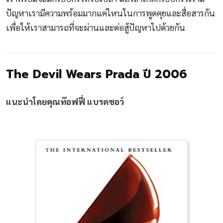
ปัญหาเรามีความพร้อมมากแค่ไหนในการพูดคุยและสื่อสารกัน
เพื่อให้เราสามารถที่จะผ่านและต่อสู้ปัญหาไปด้วยกัน
The Devil Wears Prada ปี 2006
แนะนำโดยคุณท๊อฟฟี่ แบรดชอว์