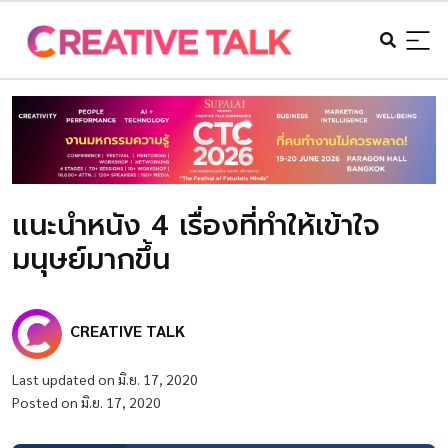
แนะนำหนัง 4 เรื่องที่ทำให้เข้าใจ
มนุษย์มากขึ้น
CREATIVE TALK
Last updated on มิ.ย. 17, 2020
Posted on มิ.ย. 17, 2020