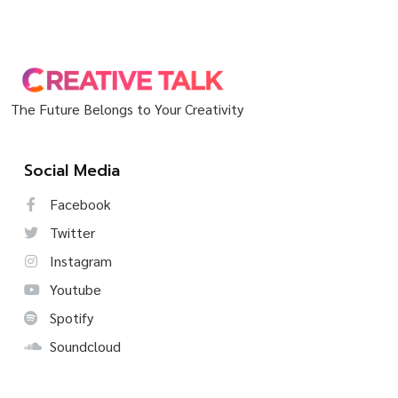
The Future Belongs to Your Creativity
Social Media
Facebook
Twitter
Instagram
Youtube
Spotify
Soundcloud