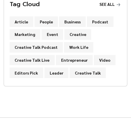
Tag Cloud
SEE ALL
Article
People
Business
Podcast
Marketing
Event
Creative
Creative Talk Podcast
Work Life
Creative Talk Live
Entrepreneur
Video
Editors Pick
Leader
Creative Talk