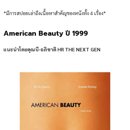
*มีการสปอยเล่าถึงเนื้อหาสำคัญของหนังทั้ง 4 เรื่อง*
American Beauty ปี 1999
แนะนำโดยคุณบี-อภิชาติ HR THE NEXT GEN