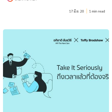
17 มิ.ย. 20
1 min read