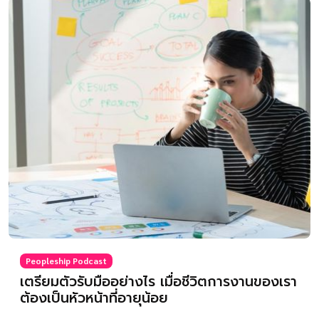
Peopleship Podcast
เตรียมตัวรับมืออย่างไร เมื่อชีวิตการงานของเรา
ต้องเป็นหัวหน้าที่อายุน้อย