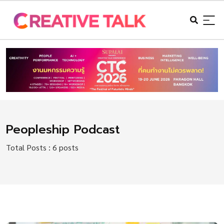
Peopleship Podcast
Total Posts : 6 posts