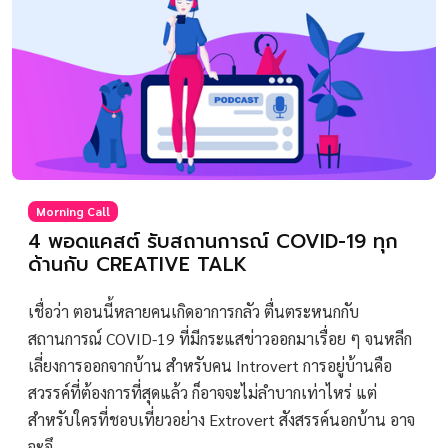
Morning Call
4 พอดแคสต์ รับสถานการณ์ COVID-19 ทุก
ด้านกับ CREATIVE TALK
เชื่อว่า ตอนนี้หลายคนเกิดอาการกลัว ตื่นตระหนกกับ
สถานการณ์ COVID-19 ที่มีกระแสข่าวออกมาเรื่อย ๆ จนหลีก
เลี่ยงการออกจากบ้าน สำหรับคน Introvert การอยู่บ้านคือ
สวรรค์ที่ต้องการที่สุดแล้ว ก็อาจจะไม่ลำบากเท่าไหร่ แต่
สำหรับใครที่ชอบเที่ยวอย่าง Extrovert สังสรรค์นอกบ้าน อาจ
จะอึ