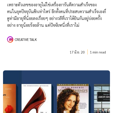
เพราะตัวเลขของอายุไม่ใช่เครื่องการันตีความสำเร็จของ
คนในยุคปัจจุบันสักเท่าไหร่ อีกทั้งคนที่ประสบความสำเร็จเองก็
ดูท่ามีอายุที่น้อยลงเรื่อยๆ อย่างวลีที่เราได้ยินกันอยู่บ่อยครั้ง
อย่าง อายุน้อยร้อยล้าน แต่ปัจจัยหนึ่งที่เราไม่
CREATIVE TALK
17 มิ.ย. 20
1 min read