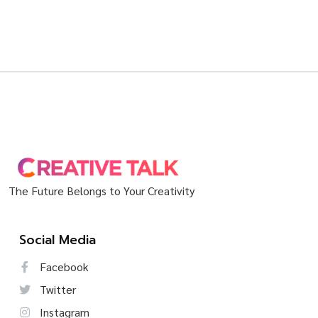
The Future Belongs to Your Creativity
Social Media
Facebook
Twitter
Instagram