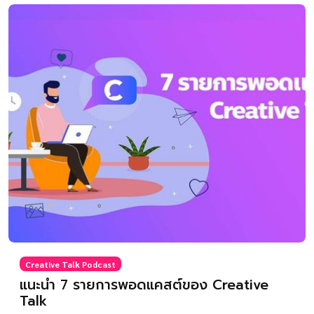
Creative Talk Podcast
แนะนำ 7 รายการพอดแคสต์ของ Creative
Talk