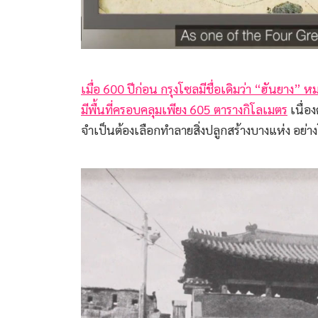
เมื่อ 600 ปีก่อน กรุงโซลมีชื่อเดิมว่า “ฮันยาง” 
มีพื้นที่ครอบคลุมเพียง 605 ตารางกิโลเมตร
เนื่อง
จำเป็นต้องเลือกทำลายสิ่งปลูกสร้างบางแห่ง อย