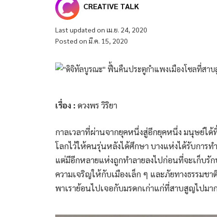
CREATIVE TALK
Last updated on เม.ย. 24, 2020
Posted on มี.ค. 15, 2020
เรื่อง :
ดวงพร วิริยา
กาลเวลาที่ผ่านจากยุคหนึ่งสู่อีกยุคหนึ่ง มนุษย์ได
โลกไว้ให้คนรุ่นหลังได้ศึกษา บางแห่งได้รับการทำ
แต่มีอีกหลายแห่งถูกทำลายลงไปก่อนที่จะเก็บรักษ
ความเจริญให้กับเมืองเล็ก ๆ และภัยทางธรรมชา
พาเราย้อนไปเจอกับมรดกเก่าแก่ที่สาบสูญไปมากกว