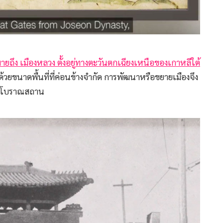
หมายถึง เมืองหลวง ตั้งอยู่ทางตะวันตกเฉียงเหนือของเกาหลีใต้
ด้วยขนาดพื้นที่ที่ค่อนข้างจำกัด การพัฒนาหรือขยายเมืองจึง
่างโบราณสถาน