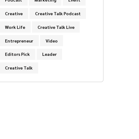
Creative
Creative Talk Podcast
Work Life
Creative Talk Live
Entrepreneur
Video
Editors Pick
Leader
Creative Talk