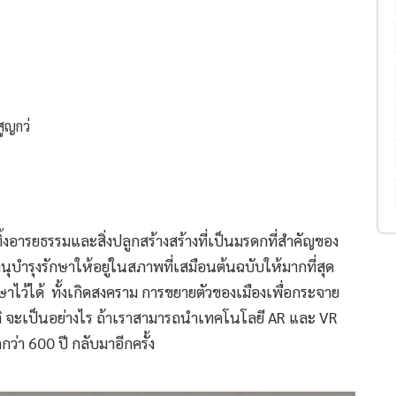
้ทิ้งอารยธรรมและสิ่งปลูกสร้างสร้างที่เป็นมรดกที่สำคัญของ
นุบำรุงรักษาให้อยู่ในสภาพที่เสมือนต้นฉบับให้มากที่สุด
าไว้ได้ ทั้งเกิดสงคราม การขยายตัวของเมืองเพื่อกระจาย
ติ จะเป็นอย่างไร ถ้าเราสามารถนำเทคโนโลยี AR และ VR
่า 600 ปี กลับมาอีกครั้ง