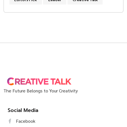
The Future Belongs to Your Creativity
Social Media
Facebook