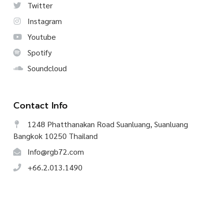
Twitter
Instagram
Youtube
Spotify
Soundcloud
Contact Info
1248 Phatthanakan Road Suanluang, Suanluang
Bangkok 10250 Thailand
Info@rgb72.com
+66.2.013.1490