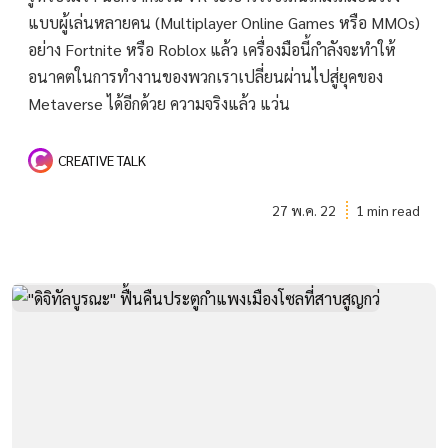
แบบผู้เล่นหลายคน (Multiplayer Online Games หรือ MMOs)
อย่าง Fortnite หรือ Roblox แล้ว เครื่องมือนี้กำลังจะทำให้
อนาคตในการทำงานของพวกเราเปลี่ยนผ่านไปสู่ยุคของ
Metaverse ได้อีกด้วย ความจริงแล้ว แว่น
CREATIVE TALK
27 พ.ค. 22
1 min read