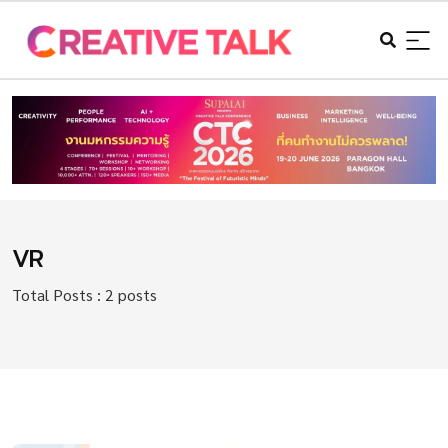
VR
Total Posts : 2 posts