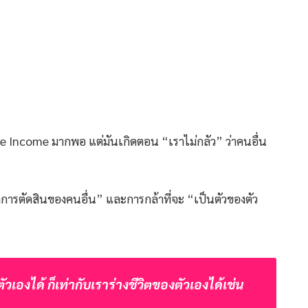
sive Income มากพอ แต่มันเกิดตอน “เราไม่กลัว” ว่าคนอื่น
จากการตัดสินของคนอื่น” และการกล้าที่จะ “เป็นตัวของตัว
เองได้ ก็เท่ากับเราร่างชีวิตของตัวเองได้เช่น