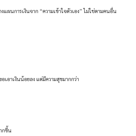
น วางแผนการเงินจาก “ความเข้าใจตัวเอง” ไม่ใช่ตามคนอื่น
ขอเอาเงินน้อยลง แต่มีความสุขมากกว่า
กขึ้น