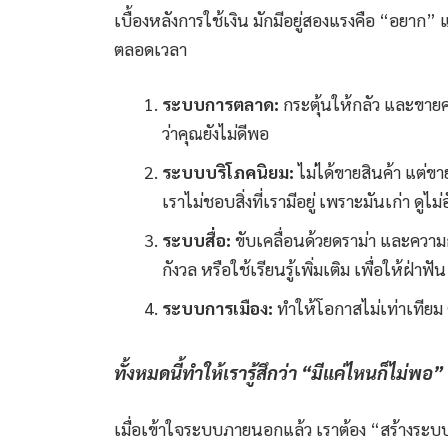
เบื้องหลังการใช้เงิน มักมีอยู่สองแรงคือ “อยาก” แ
ตลอดเวลา
ระบบการตลาด:
กระตุ้นให้กลัว และขาย
ว่าคุณยังไม่ดีพอ
ระบบบริโภคนิยม:
ไม่ได้ขายสินค้า แต่ข
เราไม่ชอบสิ่งที่เรามีอยู่ เพราะมันเก่า ดูไม
ระบบสื่อ:
ขับเคลื่อนด้วยดราม่า และความกลั
กังวล หรือใช้เรียนรู้เพิ่มเติม เพื่อให้ฝ่
ระบบการเมือง:
ทำให้โอกาสไม่เท่าเทียม 
ทั้งหมดนี้ทำให้เรารู้สึกว่า “มีแค่ไหนก็ไม่พอ”
เมื่อเข้าใจระบบภายนอกแล้ว เราต้อง “สร้างระบบ