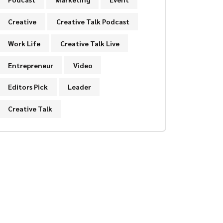
Creative
Creative Talk Podcast
Work Life
Creative Talk Live
Entrepreneur
Video
Editors Pick
Leader
Creative Talk