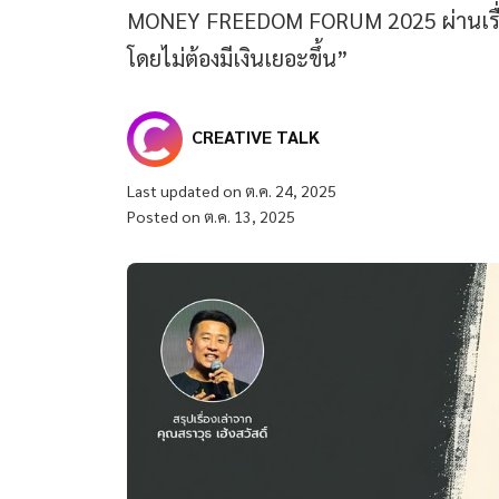
MONEY FREEDOM FORUM 2025 ผ่านเรื่องราว
โดยไม่ต้องมีเงินเยอะขึ้น”
CREATIVE TALK
Last updated on ต.ค. 24, 2025
Posted on ต.ค. 13, 2025