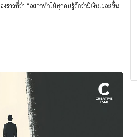
ที่ว่า “อยากทำให้ทุกคนรู้สึกว่ามีเงินเยอะขึ้น