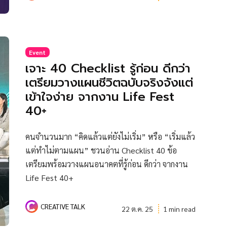
Event
เจาะ 40 Checklist รู้ก่อน ดีกว่า
เตรียมวางแผนชีวิตฉบับจริงจังแต่
เข้าใจง่าย จากงาน Life Fest
40+
คนจำนวนมาก “คิดแล้วแต่ยังไม่เริ่ม” หรือ “เริ่มแล้ว
แต่ทำไม่ตามแผน” ชวนอ่าน Checklist 40 ข้อ
เตรียมพร้อมวางแผนอนาคตที่รู้ก่อน ดีกว่า จากงาน
Life Fest 40+
CREATIVE TALK
22 ต.ค. 25
1 min read