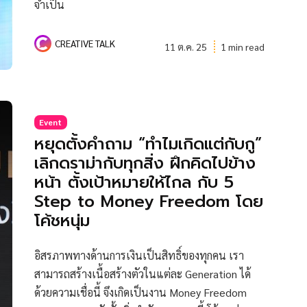
จำเป็น
CREATIVE TALK
11 ต.ค. 25
1 min read
Event
หยุดตั้งคำถาม “ทำไมเกิดแต่กับกู”
เลิกดราม่ากับทุกสิ่ง ฝึกคิดไปข้าง
หน้า ตั้งเป้าหมายให้ไกล กับ 5
Step to Money Freedom โดย
โค้ชหนุ่ม
อิสรภาพทางด้านการเงินเป็นสิทธิ์ของทุกคน เรา
สามารถสร้างเนื้อสร้างตัวในแต่ละ Generation ได้
ด้วยความเชื่อนี้ จึงเกิดเป็นงาน Money Freedom