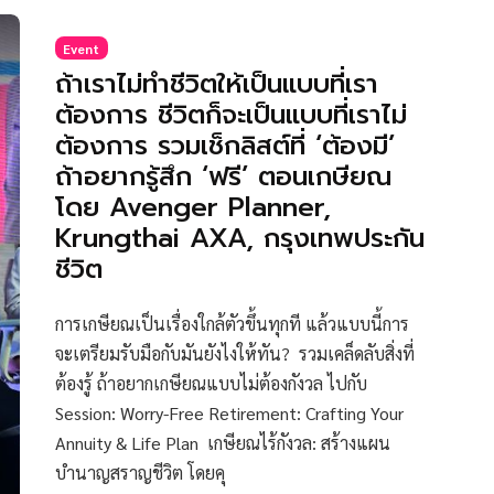
Event
ถ้าเราไม่ทำชีวิตให้เป็นแบบที่เรา
ต้องการ ชีวิตก็จะเป็นแบบที่เราไม่
ต้องการ รวมเช็กลิสต์ที่ ‘ต้องมี’
ถ้าอยากรู้สึก ‘ฟรี’ ตอนเกษียณ
โดย Avenger Planner,
Krungthai AXA, กรุงเทพประกัน
ชีวิต
การเกษียณเป็นเรื่องใกล้ตัวขึ้นทุกที แล้วแบบนี้การ
จะเตรียมรับมือกับมันยังไงให้ทัน? รวมเคล็ดลับสิ่งที่
ต้องรู้ ถ้าอยากเกษียณแบบไม่ต้องกังวล ไปกับ
Session: Worry-Free Retirement: Crafting Your
Annuity & Life Plan เกษียณไร้กังวล: สร้างแผน
บำนาญสราญชีวิต โดยคุ