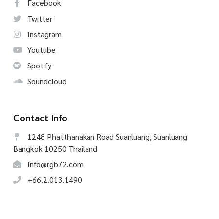
Facebook
Twitter
Instagram
Youtube
Spotify
Soundcloud
Contact Info
1248 Phatthanakan Road Suanluang, Suanluang
Bangkok 10250 Thailand
Info@rgb72.com
+66.2.013.1490