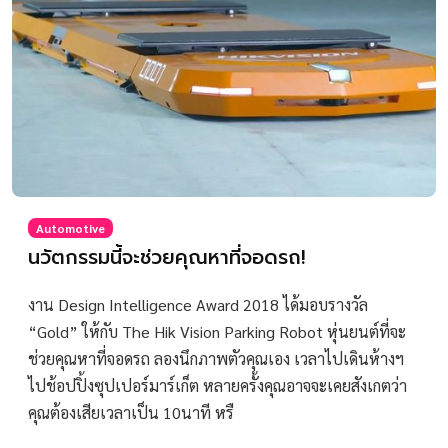
Automotive
นวัตกรรมนี้จะช่วยคุณหาที่จอดรถ!
งาน Design Intelligence Award 2018 ได้มอบรางวัล
“Gold” ให้กับ The Hik Vision Parking Robot หุ่นยนต์ที่จะ
ช่วยคุณหาที่จอดรถ ลองนึกภาพตัวคุณเอง เวลาไปเดินห้างฯ
ไปช้อปปิ้งซุปเปอร์มาร์เก็ต หลายครั้งคุณอาจจะเคยสังเกตว่า
คุณต้องเสียเวลาเป็น 10นาที หรื