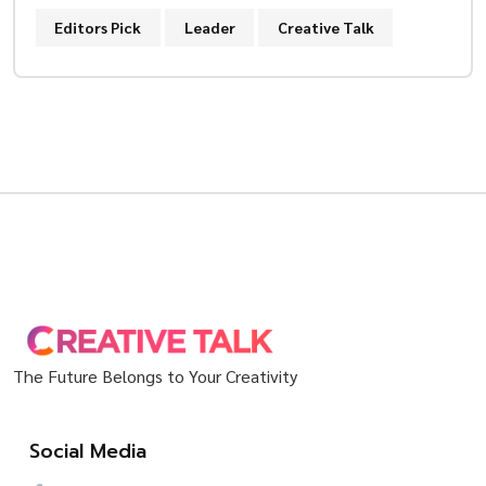
Editors Pick
Leader
Creative Talk
The Future Belongs to Your Creativity
Social Media