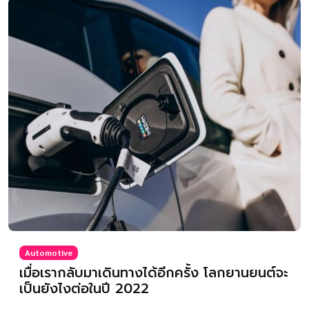
Automotive
เมื่อเรากลับมาเดินทางได้อีกครั้ง โลกยานยนต์จะ
เป็นยังไงต่อในปี 2022