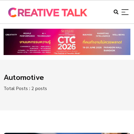
Automotive
Total Posts : 2 posts