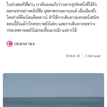
ในช่วงสองปีที่ผ่าน เราต้องยอมรับว่าวงการธุรกิจหนึ่งที่ได้รับ
ผลกระทบอย่างหนักก็คือ อุตสาหกรรมยานยนต์ เมื่อเมืองทั่ว
โลกต่างก็ต้องโดนล็อกดาวน์ ทำให้การเดินทางแทบจะนิ่งสนิท
ตอนนี้ถึงแม้ว่าโรคระบาดยังไม่จบ และการเดินทางระหว่าง
ประเทศอาจจะยังไม่กระเตื้องมากนัก แต่การได้
CREATIVE TALK
30 ธ.ค. 21
1 min read