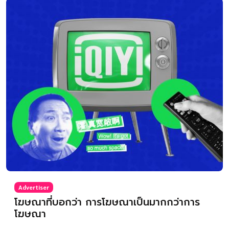
Advertiser
โฆษณาที่บอกว่า การโฆษณาเป็นมากกว่าการ
โฆษณา