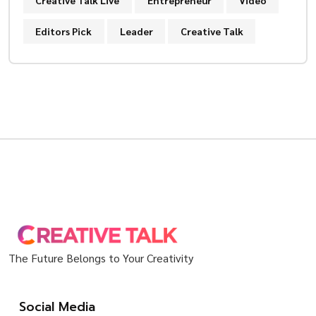
Creative Talk Live
Entrepreneur
Video
Editors Pick
Leader
Creative Talk
The Future Belongs to Your Creativity
Social Media