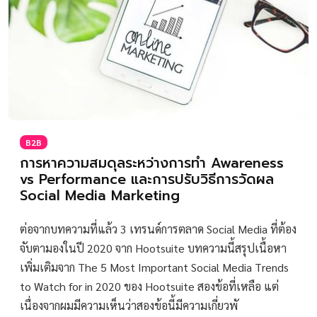
B2B
การหาความสมดุลระหว่างการทำ Awareness
vs Performance และการปรับวิธีการวัดผล
Social Media Marketing
ต่อจากบทความที่แล้ว 3 เทรนด์การตลาด Social Media ที่ต้อง
จับตามองในปี 2020 จาก Hootsuite บทความนี้สรุปเนื้อหา
เพิ่มเติมจาก The 5 Most Important Social Media Trends
to Watch for in 2020 ของ Hootsuite สองข้อที่เหลือ แต่
เนื่องจากผมมีความเห็นว่าสองข้อนี้มีความเกี่ยวพั