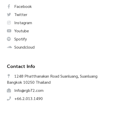
Facebook
Twitter
Instagram
Youtube
Spotify
Soundcloud
Contact Info
1248 Phatthanakan Road Suanluang, Suanluang
Bangkok 10250 Thailand
Info@rgb72.com
+66.2.013.1490