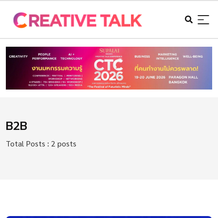
B2B
Total Posts : 2 posts