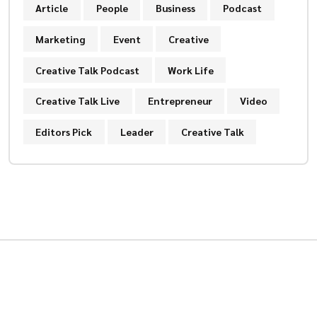
Article
People
Business
Podcast
Marketing
Event
Creative
Creative Talk Podcast
Work Life
Creative Talk Live
Entrepreneur
Video
Editors Pick
Leader
Creative Talk