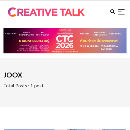
JOOX
Total Posts : 1 post