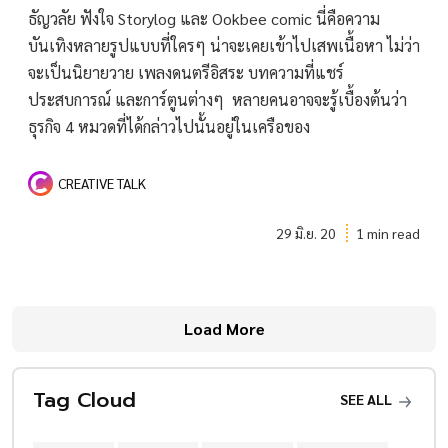
ธัญวลัย ฟังใจ Storylog และ Ookbee comic นี่คือความ
บันเทิงหลายรูปแบบที่ใครๆ น่าจะเคยเข้าไปเสพเนื้อหา ไม่ว่า
จะเป็นนิยายวาย เพลงดนตรีอิสระ บทความที่แชร์
ประสบการณ์ และการ์ตูนต่างๆ หลายคนอาจจะรู้เบื้องต้นว่า
ธุรกิจ 4 หมวดที่ได้กล่าวไปนั้นอยู่ในเครือของ
CREATIVE TALK
29 มิ.ย. 20
1 min read
Load More
Tag Cloud
SEE ALL