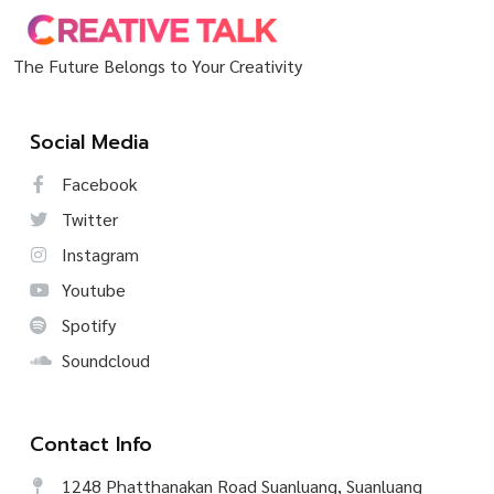
The Future Belongs to Your Creativity
Social Media
Facebook
Twitter
Instagram
Youtube
Spotify
Soundcloud
Contact Info
1248 Phatthanakan Road Suanluang, Suanluang